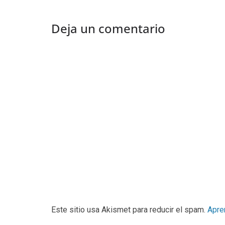
Deja un comentario
Este sitio usa Akismet para reducir el spam.
Apre