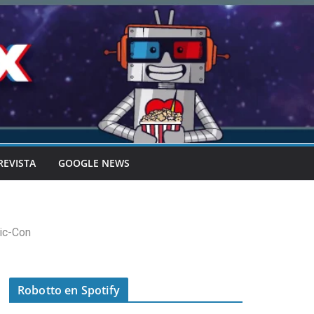
REVISTA
GOOGLE NEWS
mic-Con
Robotto en Spotify