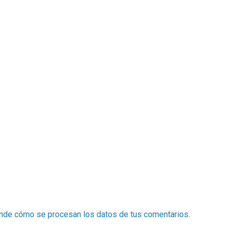
nde cómo se procesan los datos de tus comentarios
.