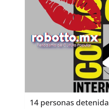
14 personas detenida