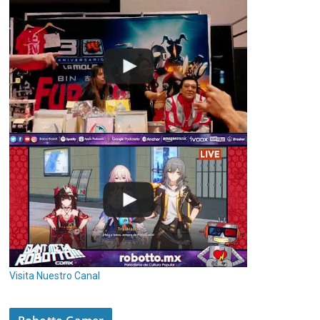
Visita Nuestro Canal