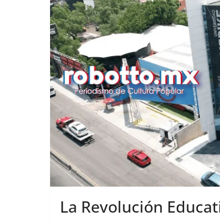
La Revolución Educa