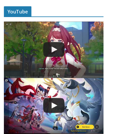
YouTube