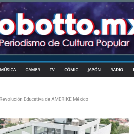
MÚSICA
GAMER
TV
CÓMIC
JAPÓN
RADIO
 Revolución Educativa de AMERIKE México