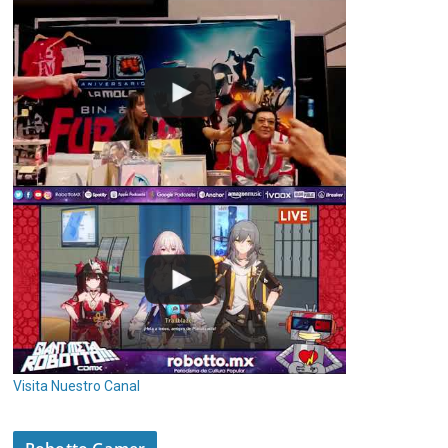
Visita Nuestro Canal