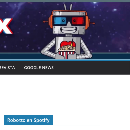
REVISTA
GOOGLE NEWS
Robotto en Spotify