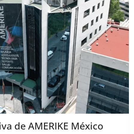
tiva de AMERIKE México