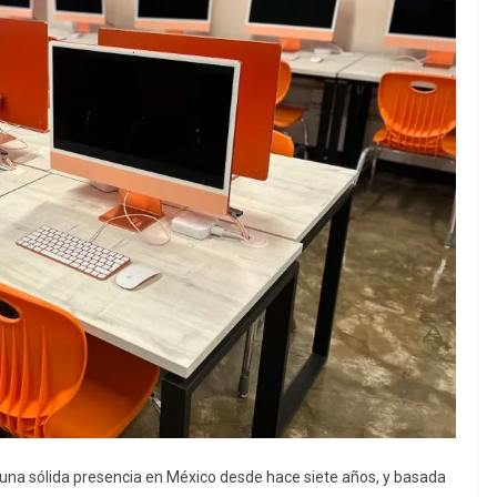
 una sólida presencia en México desde hace siete años, y basada