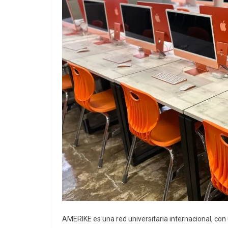
AMERIKE es una red universitaria internacional, con