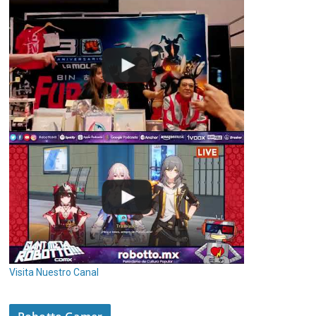
Visita Nuestro Canal