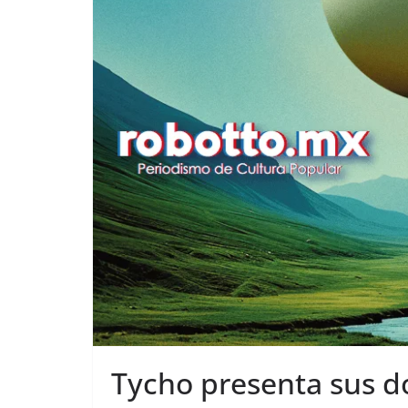
Tycho presenta sus d