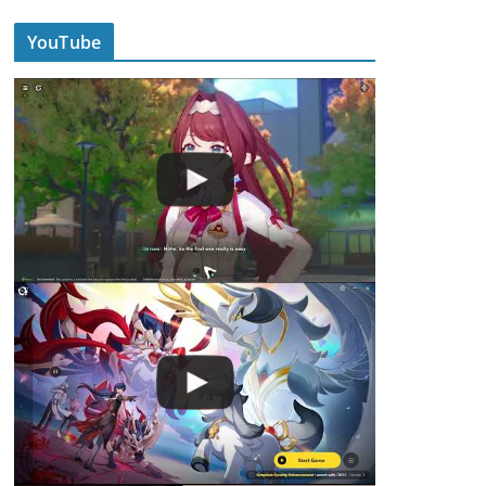
YouTube