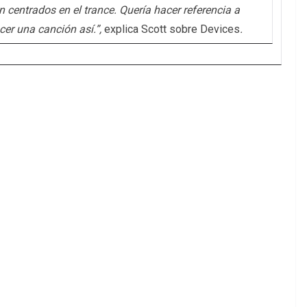
n centrados en el trance. Quería hacer referencia a
cer una canción así.”,
explica Scott sobre Devices
.