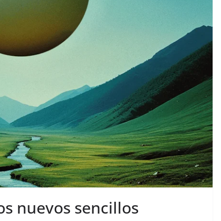
os nuevos sencillos