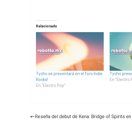
Relacionado
Tycho se presentará en el foro Indie
Tycho prese
Rocks!
En "Electro 
En "Electro Pop"
Reseña del debut de Kena: Bridge of Spirits e