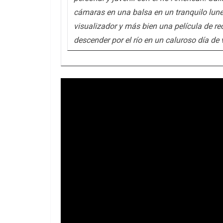
cámaras en una balsa en un tranquilo lune
visualizador y más bien una película de rec
descender por el río en un caluroso día de