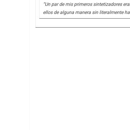
“Un par de mis primeros sintetizadores era
ellos de alguna manera sin literalmente ha