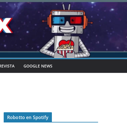
REVISTA
GOOGLE NEWS
Robotto en Spotify