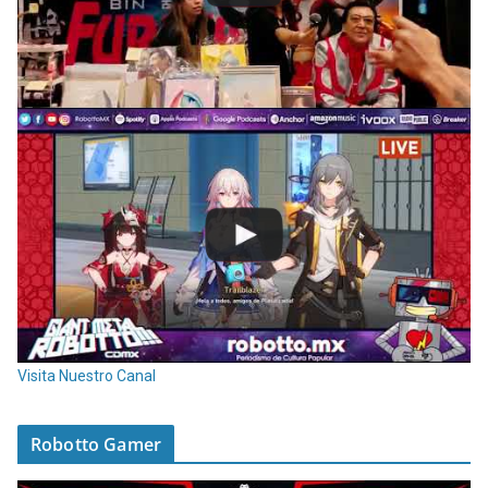
Visita Nuestro Canal
Robotto Gamer