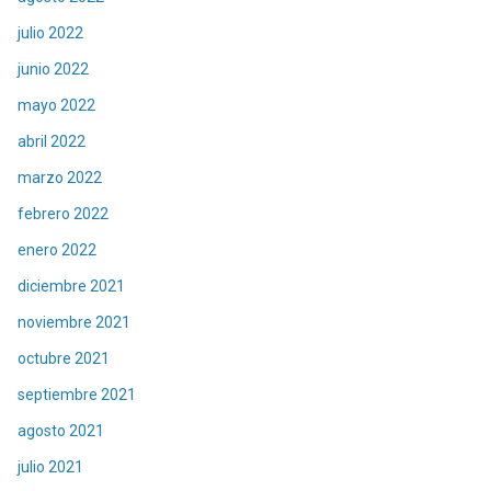
julio 2022
junio 2022
mayo 2022
abril 2022
marzo 2022
febrero 2022
enero 2022
diciembre 2021
noviembre 2021
octubre 2021
septiembre 2021
agosto 2021
julio 2021