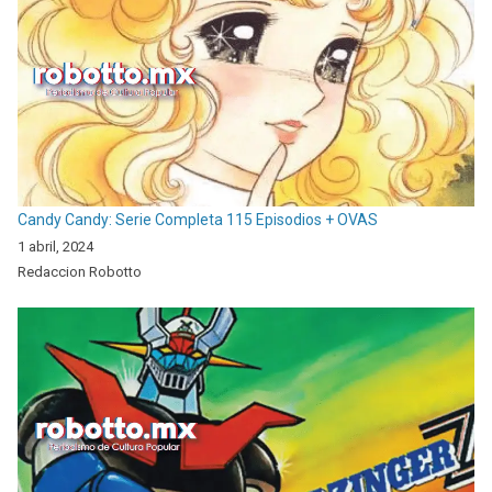
Candy Candy: Serie Completa 115 Episodios + OVAS
1 abril, 2024
Redaccion Robotto