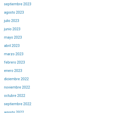
septiembre 2023
agosto 2023
julio 2023
junio 2023
mayo 2023
abril 2023
marzo 2023
febrero 2023
enero 2023
diciembre 2022
noviembre 2022
octubre 2022
septiembre 2022
agosto 2022