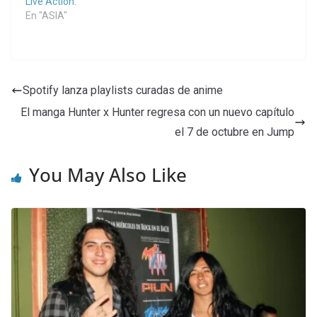
Live Action.
En "ASIA"
Spotify lanza playlists curadas de anime
El manga Hunter x Hunter regresa con un nuevo capítulo
el 7 de octubre en Jump
You May Also Like