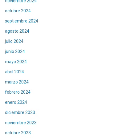
noviembre 2024
octubre 2024
septiembre 2024
agosto 2024
julio 2024
junio 2024
mayo 2024
abril 2024
marzo 2024
febrero 2024
enero 2024
diciembre 2023
noviembre 2023
octubre 2023