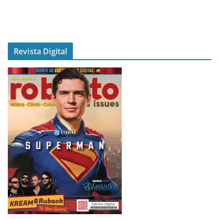
Revista Digital