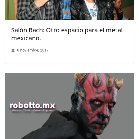
Salón Bach: Otro espacio para el metal
mexicano.
10 noviembre, 2017