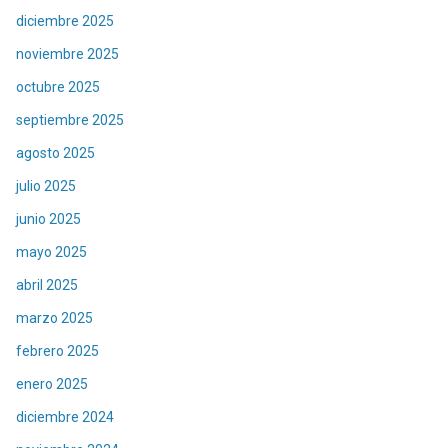
diciembre 2025
noviembre 2025
octubre 2025
septiembre 2025
agosto 2025
julio 2025
junio 2025
mayo 2025
abril 2025
marzo 2025
febrero 2025
enero 2025
diciembre 2024