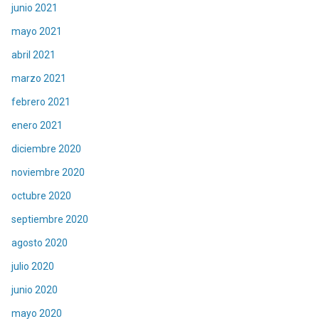
junio 2021
mayo 2021
abril 2021
marzo 2021
febrero 2021
enero 2021
diciembre 2020
noviembre 2020
octubre 2020
septiembre 2020
agosto 2020
julio 2020
junio 2020
mayo 2020