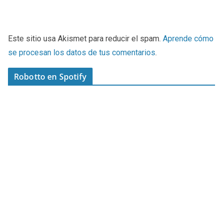
Este sitio usa Akismet para reducir el spam.
Aprende cómo
se procesan los datos de tus comentarios
.
Robotto en Spotify