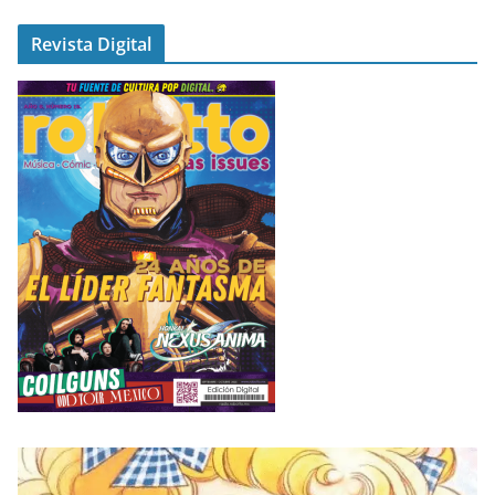
Revista Digital