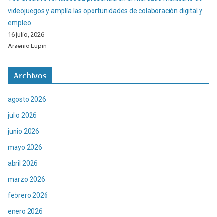
videojuegos y amplía las oportunidades de colaboración digital y
empleo
16 julio, 2026
Arsenio Lupin
Archivos
agosto 2026
julio 2026
junio 2026
mayo 2026
abril 2026
marzo 2026
febrero 2026
enero 2026