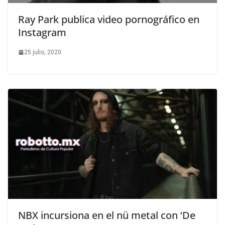
Ray Park publica video pornográfico en
Instagram
25 julio, 2020
NBX incursiona en el nü metal con ‘De