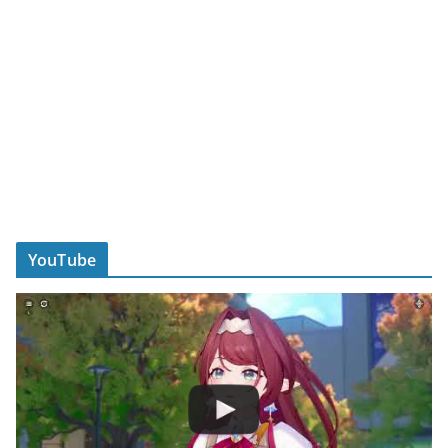
YouTube