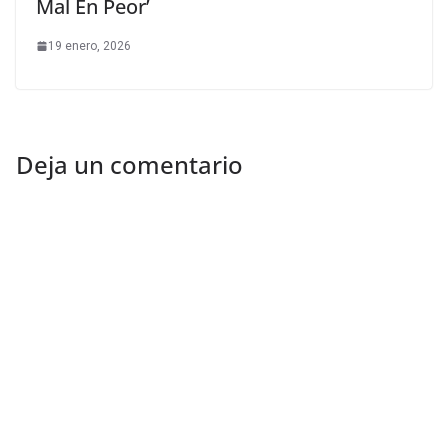
Mal En Peor’
19 enero, 2026
Deja un comentario