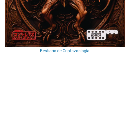
Bestiario de Criptozoología.