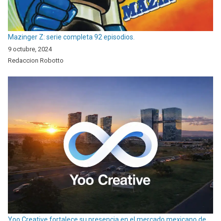
Mazinger Z: serie completa 92 episodios.
9 octubre, 2024
Redaccion Robotto
Yoo Creative fortalece su presencia en el mercado mexicano de