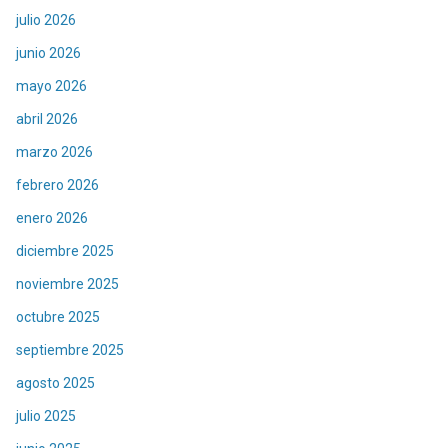
julio 2026
junio 2026
mayo 2026
abril 2026
marzo 2026
febrero 2026
enero 2026
diciembre 2025
noviembre 2025
octubre 2025
septiembre 2025
agosto 2025
julio 2025