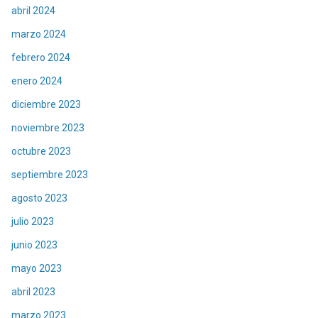
abril 2024
marzo 2024
febrero 2024
enero 2024
diciembre 2023
noviembre 2023
octubre 2023
septiembre 2023
agosto 2023
julio 2023
junio 2023
mayo 2023
abril 2023
marzo 2023