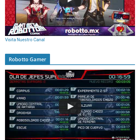
Visita Nuestro Canal
Robotto Gamer