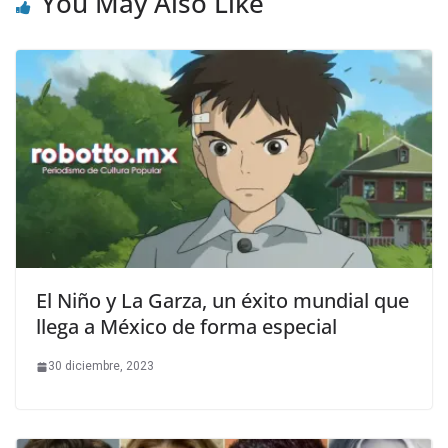
You May Also Like
El Niño y La Garza, un éxito mundial que
llega a México de forma especial
30 diciembre, 2023