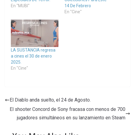
En "MUBI"
14 De Febrero
En "Cine"
LA SUSTANCIA regresa
a cines el 30 de enero
2025.
En "Cine"
El Diablo anda suelto, el 24 de Agosto.
El shooter Concord de Sony fracasa con menos de 700
jugadores simultáneos en su lanzamiento en Steam