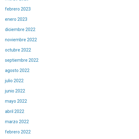
febrero 2023
enero 2023
diciembre 2022
noviembre 2022
octubre 2022
septiembre 2022
agosto 2022
julio 2022
junio 2022
mayo 2022
abril 2022
marzo 2022
febrero 2022