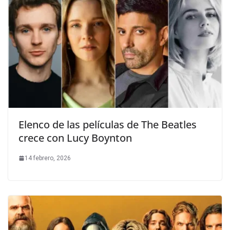
Elenco de las películas de The Beatles
crece con Lucy Boynton
14 febrero, 2026