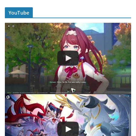
YouTube