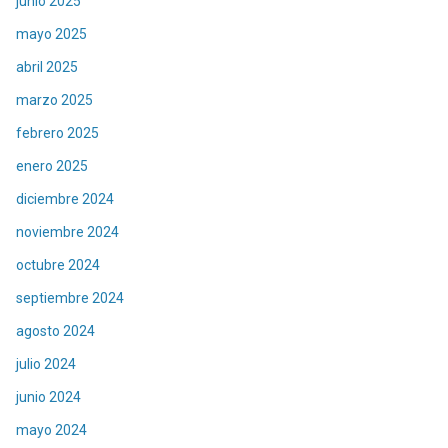
junio 2025
mayo 2025
abril 2025
marzo 2025
febrero 2025
enero 2025
diciembre 2024
noviembre 2024
octubre 2024
septiembre 2024
agosto 2024
julio 2024
junio 2024
mayo 2024