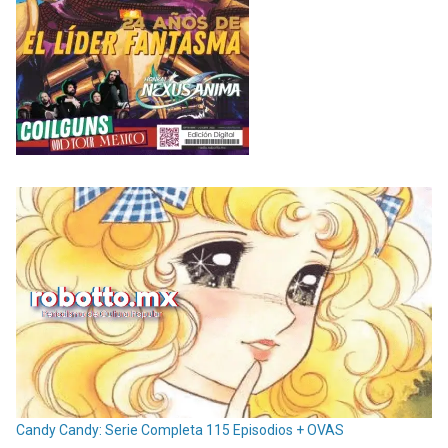
Candy Candy: Serie Completa 115 Episodios + OVAS