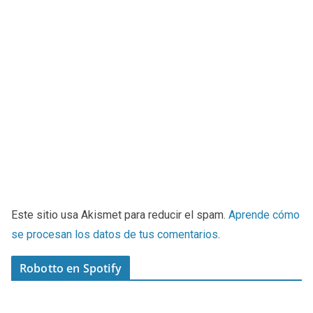
Este sitio usa Akismet para reducir el spam.
Aprende cómo
se procesan los datos de tus comentarios
.
Robotto en Spotify