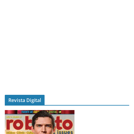
Revista Digital