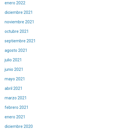
enero 2022
diciembre 2021
noviembre 2021
octubre 2021
septiembre 2021
agosto 2021
julio 2021
junio 2021
mayo 2021
abril 2021
marzo 2021
febrero 2021
enero 2021
diciembre 2020