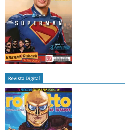
Revista Digital