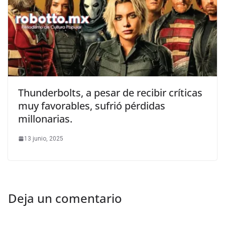
Thunderbolts, a pesar de recibir críticas
muy favorables, sufrió pérdidas
millonarias.
13 junio, 2025
Deja un comentario