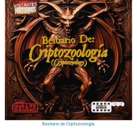
Bestiario de Criptozoología.