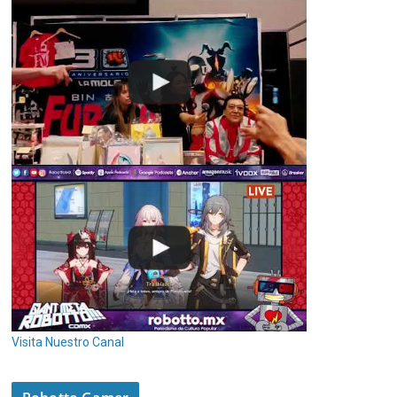
Visita Nuestro Canal