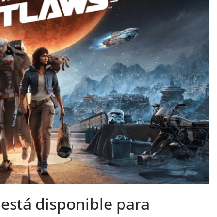
está disponible para