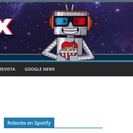
REVISTA
GOOGLE NEWS
Robotto en Spotify