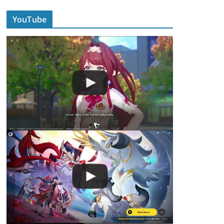
YouTube