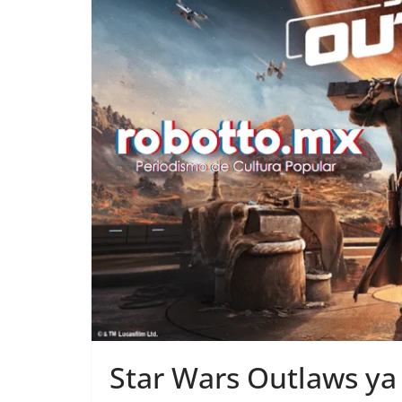
Star Wars Outlaws ya 