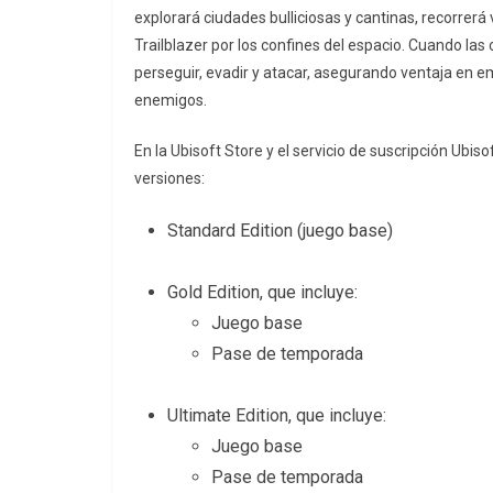
explorará ciudades bulliciosas y cantinas, recorrerá 
Trailblazer por los confines del espacio. Cuando las
perseguir, evadir y atacar, asegurando ventaja en 
enemigos.
En la Ubisoft Store y el servicio de suscripción Ubis
versiones:
Standard Edition (juego base)
Gold Edition, que incluye:
Juego base
Pase de temporada
Ultimate Edition, que incluye:
Juego base
Pase de temporada