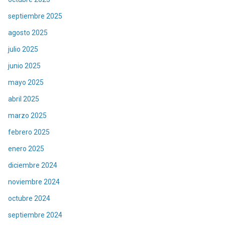
septiembre 2025
agosto 2025
julio 2025
junio 2025
mayo 2025
abril 2025
marzo 2025
febrero 2025
enero 2025
diciembre 2024
noviembre 2024
octubre 2024
septiembre 2024