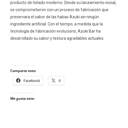
producto de helado moderno. Desde su lanzamiento inicial,
se comprometieron con un proceso de fabricación que
preservara el sabor de las habas Azuki sin ningún
ingrediente artificial. Con el tiempo, a medida que la
tecnología de fabricación evolucionó, Azuki Bar ha
desarrollado su sabor y textura agradables actuales.
Comparte esto:
Facebook
X
Me gusta esto: