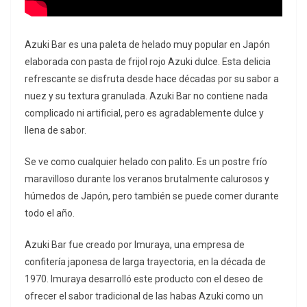
Azuki Bar es una paleta de helado muy popular en Japón
elaborada con pasta de frijol rojo Azuki dulce. Esta delicia
refrescante se disfruta desde hace décadas por su sabor a
nuez y su textura granulada. Azuki Bar no contiene nada
complicado ni artificial, pero es agradablemente dulce y
llena de sabor.
Se ve como cualquier helado con palito. Es un postre frío
maravilloso durante los veranos brutalmente calurosos y
húmedos de Japón, pero también se puede comer durante
todo el año.
Azuki Bar fue creado por Imuraya, una empresa de
confitería japonesa de larga trayectoria, en la década de
1970. Imuraya desarrolló este producto con el deseo de
ofrecer el sabor tradicional de las habas Azuki como un