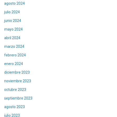
agosto 2024
julio 2024
junio 2024
mayo 2024
abril 2024
marzo 2024
febrero 2024
enero 2024
diciembre 2023
noviembre 2023
octubre 2023
septiembre 2023
agosto 2023
julio 2023