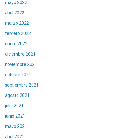
mayo 2022
abril 2022
marzo 2022
febrero 2022
enero 2022
diciembre 2021
noviembre 2021
octubre 2021
septiembre 2021
agosto 2021
julio 2021
junio 2021
mayo 2021
abril 2021