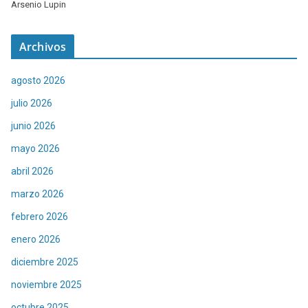
Arsenio Lupin
Archivos
agosto 2026
julio 2026
junio 2026
mayo 2026
abril 2026
marzo 2026
febrero 2026
enero 2026
diciembre 2025
noviembre 2025
octubre 2025