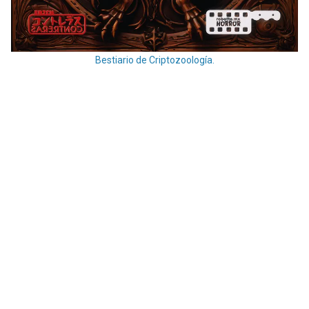
Bestiario de Criptozoología.