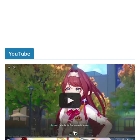
YouTube