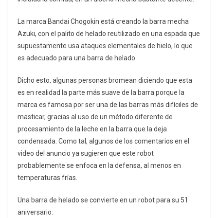
La marca Bandai Chogokin está creando la barra mecha
Azuki, con el palito de helado reutilizado en una espada que
supuestamente usa ataques elementales de hielo, lo que
es adecuado para una barra de helado.
Dicho esto, algunas personas bromean diciendo que esta
es en realidad la parte más suave de la barra porque la
marca es famosa por ser una de las barras más difíciles de
masticar, gracias al uso de un método diferente de
procesamiento de la leche en la barra que la deja
condensada. Como tal, algunos de los comentarios en el
video del anuncio ya sugieren que este robot
probablemente se enfoca en la defensa, al menos en
temperaturas frías.
Una barra de helado se convierte en un robot para su 51
aniversario: