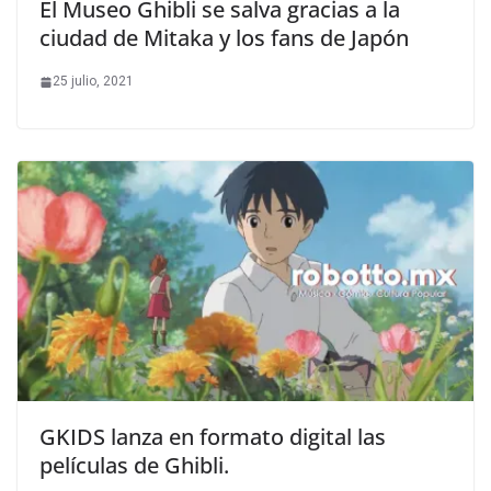
El Museo Ghibli se salva gracias a la
ciudad de Mitaka y los fans de Japón
25 julio, 2021
GKIDS lanza en formato digital las
películas de Ghibli.