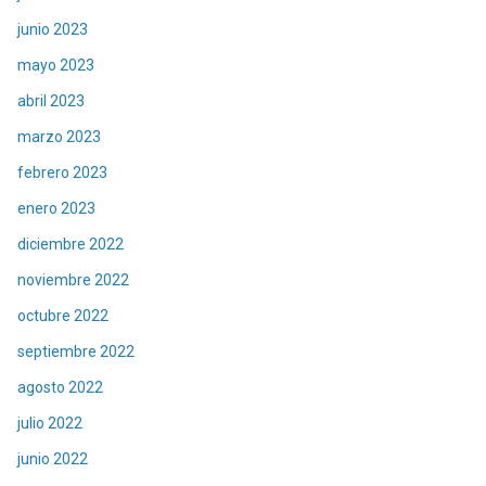
junio 2023
mayo 2023
abril 2023
marzo 2023
febrero 2023
enero 2023
diciembre 2022
noviembre 2022
octubre 2022
septiembre 2022
agosto 2022
julio 2022
junio 2022