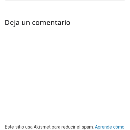
Deja un comentario
Este sitio usa Akismet para reducir el spam.
Aprende cómo