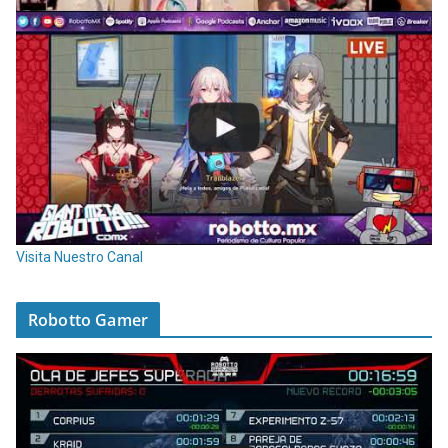
Visita Nuestro Canal
Robotto Gamer