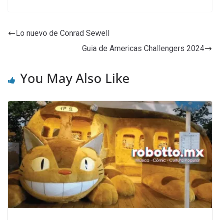
Lo nuevo de Conrad Sewell
Guia de Americas Challengers 2024
You May Also Like