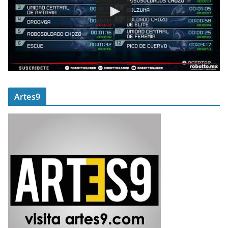
Artes9