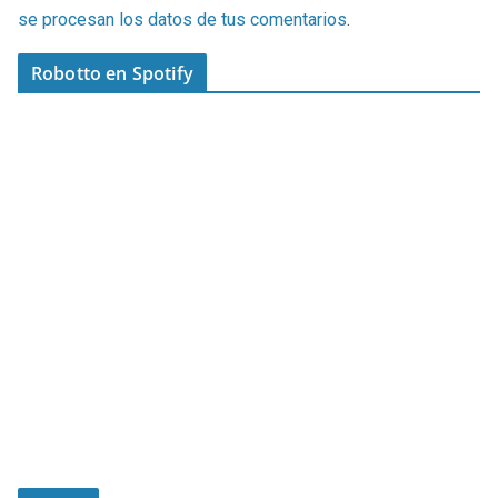
se procesan los datos de tus comentarios
.
Robotto en Spotify