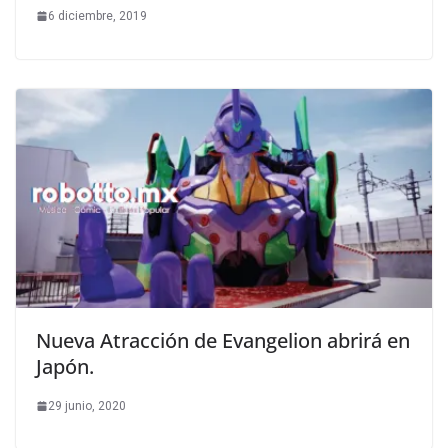
6 diciembre, 2019
Nueva Atracción de Evangelion abrirá en
Japón.
29 junio, 2020