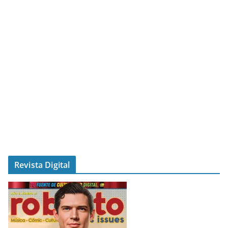
Revista Digital