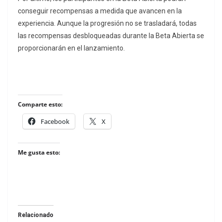
conseguir recompensas a medida que avancen en la
experiencia. Aunque la progresión no se trasladará, todas
las recompensas desbloqueadas durante la Beta Abierta se
proporcionarán en el lanzamiento.
Comparte esto:
Facebook
X
Me gusta esto:
Relacionado