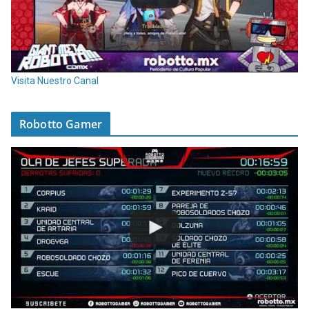
Visita Nuestro Canal
Robotto Gamer