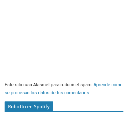
Este sitio usa Akismet para reducir el spam.
Aprende cómo
se procesan los datos de tus comentarios
.
Robotto en Spotify