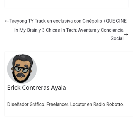
Taeyong TY Track en exclusiva con Cinépolis +QUE CINE
In My Brain y 3 Chicas In Tech: Aventura y Conciencia
Social
Erick Contreras Ayala
Diseñador Gráfico. Freelancer. Locutor en Radio Robotto.