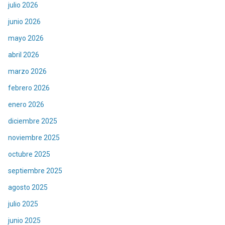
julio 2026
junio 2026
mayo 2026
abril 2026
marzo 2026
febrero 2026
enero 2026
diciembre 2025
noviembre 2025
octubre 2025
septiembre 2025
agosto 2025
julio 2025
junio 2025