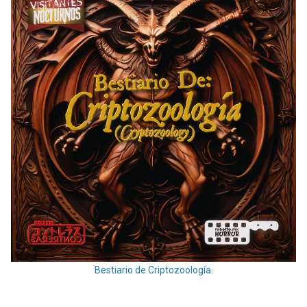
Bestiario de Criptozoología.