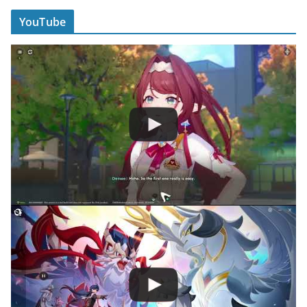
YouTube