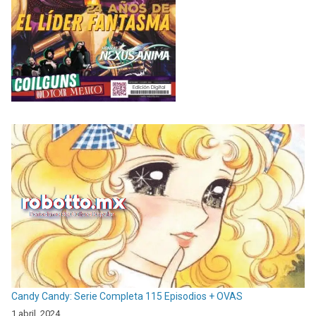
Candy Candy: Serie Completa 115 Episodios + OVAS
1 abril, 2024