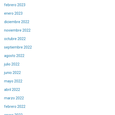
febrero 2023
enero 2023
diciembre 2022
noviembre 2022
octubre 2022
septiembre 2022
agosto 2022
julio 2022
junio 2022
mayo 2022
abril 2022
marzo 2022
febrero 2022
enero 2022