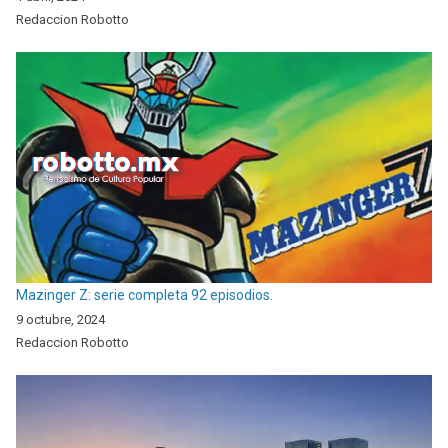
Redaccion Robotto
Mazinger Z: serie completa 92 episodios.
9 octubre, 2024
Redaccion Robotto