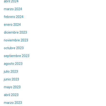
abril 2024
marzo 2024
febrero 2024
enero 2024
diciembre 2023
noviembre 2023
octubre 2023
septiembre 2023
agosto 2023
julio 2023
junio 2023
mayo 2023
abril 2023
marzo 2023