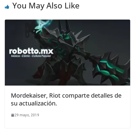
You May Also Like
Mordekaiser, Riot comparte detalles de
su actualización.
29 mayo, 2019