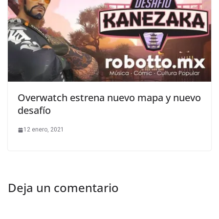
Overwatch estrena nuevo mapa y nuevo
desafío
12 enero, 2021
Deja un comentario