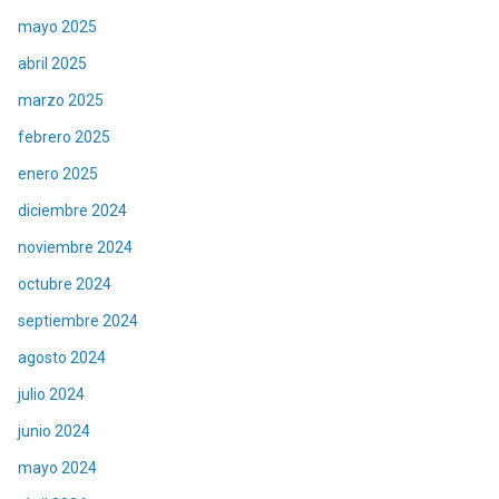
mayo 2025
abril 2025
marzo 2025
febrero 2025
enero 2025
diciembre 2024
noviembre 2024
octubre 2024
septiembre 2024
agosto 2024
julio 2024
junio 2024
mayo 2024