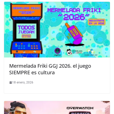
Mermelada Friki GGJ 2026. el juego
SIEMPRE es cultura
18 enero, 2026