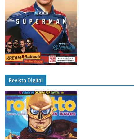
Revista Digital