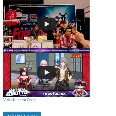
Visita Nuestro Canal