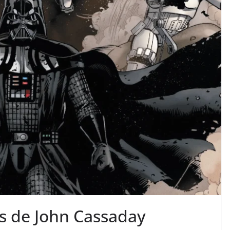
os de John Cassaday