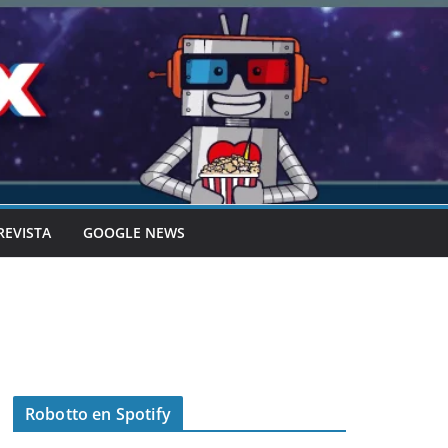
REVISTA
GOOGLE NEWS
Robotto en Spotify