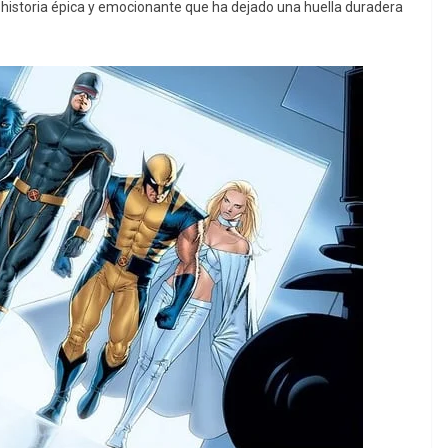
historia épica y emocionante que ha dejado una huella duradera