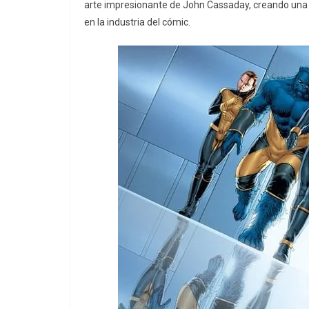
arte impresionante de John Cassaday, creando una 
en la industria del cómic.