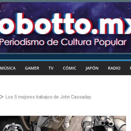
MÚSICA
GAMER
TV
CÓMIC
JAPÓN
RADIO
Los 5 mejores trabajos de John Cassaday