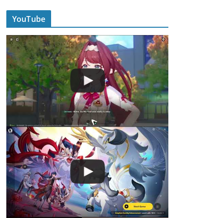
YouTube