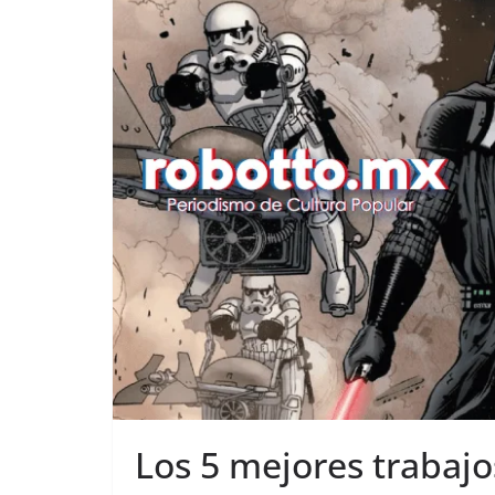
Los 5 mejores trabaj