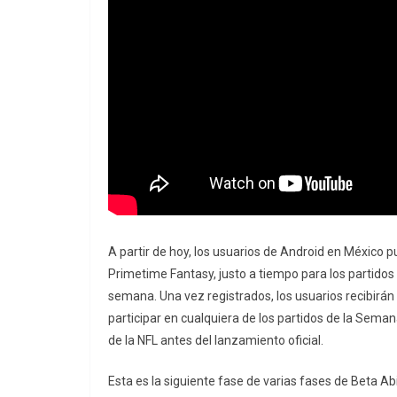
A partir de hoy, los usuarios de Android en México p
Primetime Fantasy, justo a tiempo para los partidos
semana. Una vez registrados, los usuarios recibirá
participar en cualquiera de los partidos de la Seman
de la NFL antes del lanzamiento oficial.
Esta es la siguiente fase de varias fases de Beta A