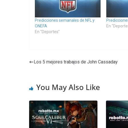
Predicciones semanales de NFL y
Prediccione
ONEFA
En "Deporte
En "Deportes"
Los 5 mejores trabajos de John Cassaday
You May Also Like