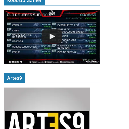
Robotto Gamer
Artes9