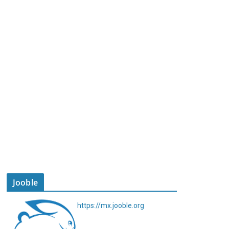
Jooble
https://mx.jooble.org