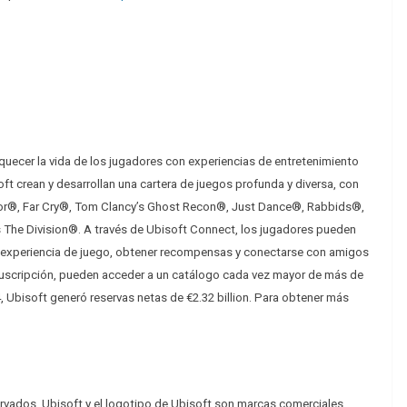
uecer la vida de los jugadores con experiencias de entretenimiento
t crean y desarrollan una cartera de juegos profunda y diversa, con
or®, Far Cry®, Tom Clancy’s Ghost Recon®, Just Dance®, Rabbids®,
The Division®. A través de Ubisoft Connect, los jugadores pueden
su experiencia de juego, obtener recompensas y conectarse con amigos
 suscripción, pueden acceder a un catálogo cada vez mayor de más de
, Ubisoft generó reservas netas de €2.32 billion. Para obtener más
rvados. Ubisoft y el logotipo de Ubisoft son marcas comerciales