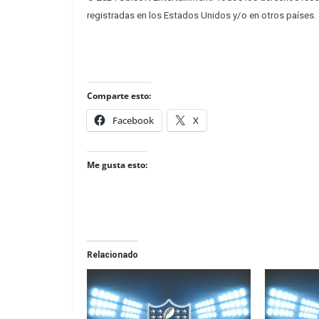
registradas en los Estados Unidos y/o en otros países.
Comparte esto:
Facebook
X
Me gusta esto:
Relacionado