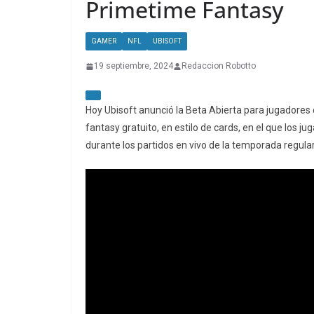
Primetime Fantasy
GAMER
NFL
UBISOFT
19 septiembre, 2024
Redaccion Robotto
Hoy Ubisoft anunció la Beta Abierta para jugadores
fantasy gratuito, en estilo de cards, en el que los 
durante los partidos en vivo de la temporada regular