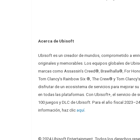
Acerca de Ubisoft
Ubisoft es un creador de mundos, comprometido a enriq
originales y memorables. Los equipos globales de Ubisof
marcas como Assassin’s Creed®, Brawlhalla®, For Hon
Tom Clancy’s Rainbow Six ®, The Crew® y Tom Clancy’s 
disfrutar de un ecosistema de servicios para mejorar 
en todas las plataformas. Con Ubisoft+, el servicio de
100 juegos y DLC de Ubisoft. Para el año fiscal 2023–24
información, haz clic
aquí
.
© 2024 Ubisoft Entertainment. Todos los derechos rese