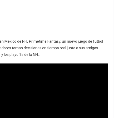
 en México de NFL Primetime Fantasy, un nuevo juego de fútbol
jugadores toman decisiones en tiempo real junto a sus amigos
 y los playoffs de la NFL.