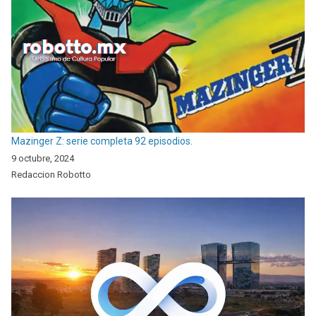
Mazinger Z: serie completa 92 episodios.
9 octubre, 2024
Redaccion Robotto