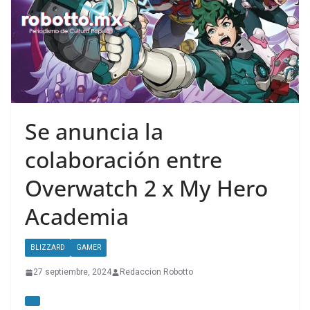
Se anuncia la
colaboración entre
Overwatch 2 x My Hero
Academia
BLIZZARD
GAMER
27 septiembre, 2024
Redaccion Robotto