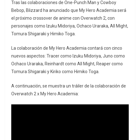
Tras las colaboraciones de One-Punch Man y Cowboy
Bebop, Blizzard ha anunciado que My Hero Academia será
el próximo crossover de anime con Overwatch 2, con
personajes como Izuku Midoriya, Ochaco Uraraka, All Might,
Tomura Shigaraki y Himiko Toga.
La colaboración de My Hero Academia contará con cinco
nuevos aspectos: Tracer como Izuku Midoriya, Juno como
Ochaco Uraraka, Reinhardt como All Might, Reaper como
Tomura Shigaraki y Kiriko como Himiko Toga.
A continuación, se muestra un tráiler de la colaboración de
Overwatch 2 x My Hero Academia: