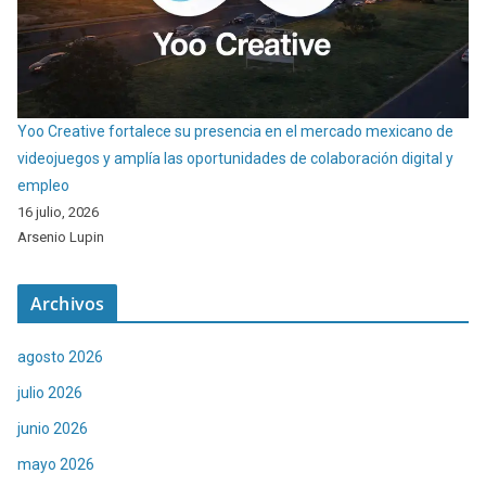
Yoo Creative fortalece su presencia en el mercado mexicano de
videojuegos y amplía las oportunidades de colaboración digital y
empleo
16 julio, 2026
Arsenio Lupin
Archivos
agosto 2026
julio 2026
junio 2026
mayo 2026