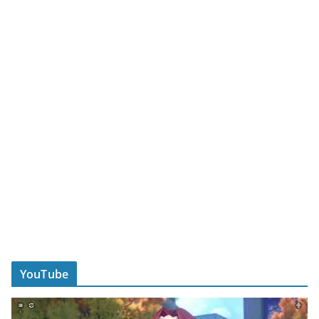
YouTube