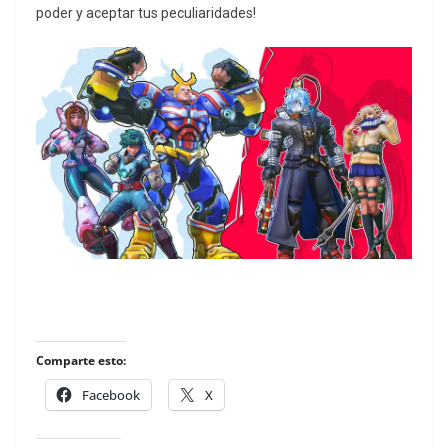
poder y aceptar tus peculiaridades!
Comparte esto:
Facebook
X