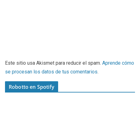
Este sitio usa Akismet para reducir el spam.
Aprende cómo
se procesan los datos de tus comentarios
.
Robotto en Spotify