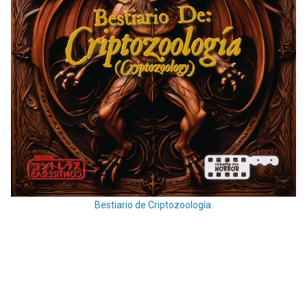
Bestiario de Criptozoología.