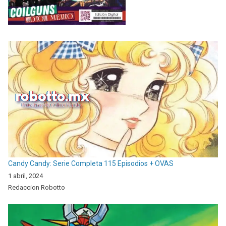
Candy Candy: Serie Completa 115 Episodios + OVAS
1 abril, 2024
Redaccion Robotto