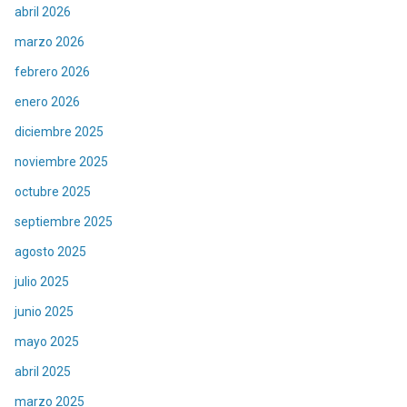
abril 2026
marzo 2026
febrero 2026
enero 2026
diciembre 2025
noviembre 2025
octubre 2025
septiembre 2025
agosto 2025
julio 2025
junio 2025
mayo 2025
abril 2025
marzo 2025