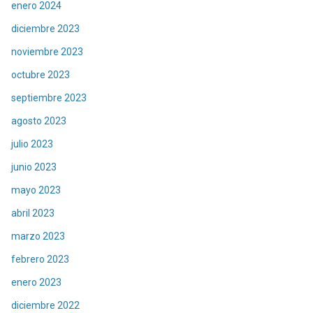
enero 2024
diciembre 2023
noviembre 2023
octubre 2023
septiembre 2023
agosto 2023
julio 2023
junio 2023
mayo 2023
abril 2023
marzo 2023
febrero 2023
enero 2023
diciembre 2022