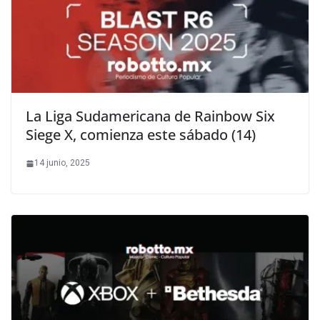
La Liga Sudamericana de Rainbow Six
Siege X, comienza este sábado (14)
14 junio, 2025