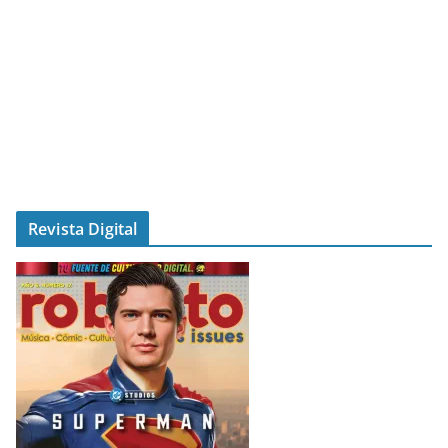
Revista Digital