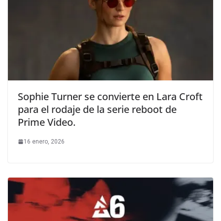
Sophie Turner se convierte en Lara Croft
para el rodaje de la serie reboot de
Prime Video.
16 enero, 2026