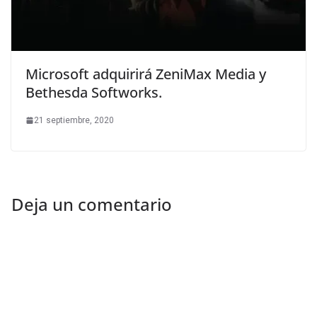
Microsoft adquirirá ZeniMax Media y
Bethesda Softworks.
21 septiembre, 2020
Deja un comentario