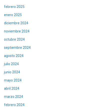
febrero 2025
enero 2025
diciembre 2024
noviembre 2024
octubre 2024
septiembre 2024
agosto 2024
julio 2024
junio 2024
mayo 2024
abril 2024
marzo 2024
febrero 2024