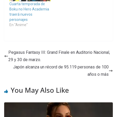
Cuarta temporada de
Boku no Hero Academia
traerá nuevos
personajes
En "Anime"
Pegasus Fantasy III: Grand Finale en Auditorio Nacional,
29 y 30 de marzo.
Japón alcanza un récord de 95.119 personas de 100
años o más
You May Also Like