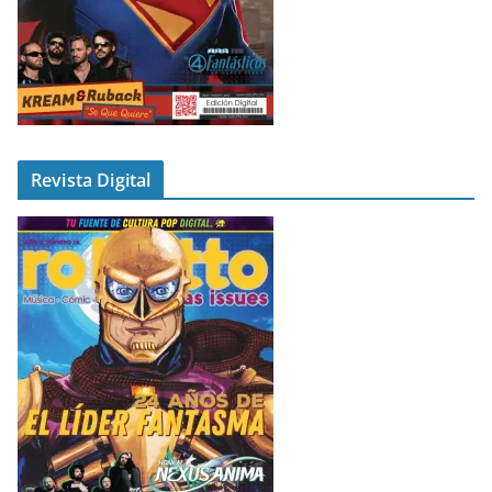
Revista Digital