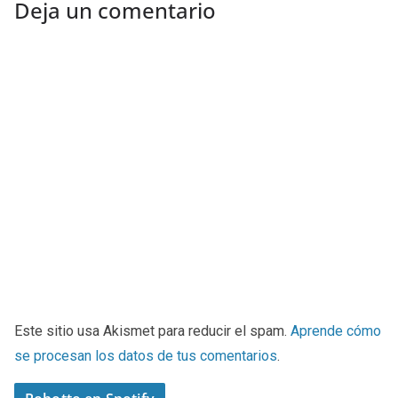
Deja un comentario
Este sitio usa Akismet para reducir el spam.
Aprende cómo
se procesan los datos de tus comentarios
.