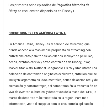
Los primeros ocho episodios de
Pequeñas historias de
Bluey
se encuentran disponibles en Disney+.
SOBRE DISNEY+ EN AMÉRICA LATINA
En América Latina, Disney+ es el servicio de streaming que
brinda acceso a la más amplia propuesta en streaming con
entretenimiento para todas las edades, incluyendo películas,
series, eventos en vivo y otros contenidos de Disney, Pixar,
Marvel, Star Wars, National Geographic, ESPN y Star. Ofrece una
colección de contenidos originales exclusivos, entre los que se
incluyen largometrajes, documentales, series de acción real y de
animación, y cortometrajes, así como también la transmisión en
vivo de eventos culturales, y deportivos de la mano de ESPN, la
marca de deportes más respetada en la región. Para más
información, visite disneyplus.com, o encuentre la aplicación