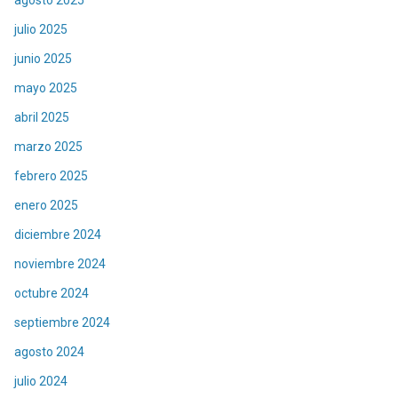
julio 2025
junio 2025
mayo 2025
abril 2025
marzo 2025
febrero 2025
enero 2025
diciembre 2024
noviembre 2024
octubre 2024
septiembre 2024
agosto 2024
julio 2024