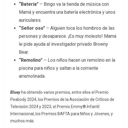
“Batería”
– Bingo va la tienda de música con
Mamá y encuentra una batería electrónica y unos
auriculares.
“Señor oso”
– Alguien toca los hombros de las
personas y desaparece. ¡Es muy molesto! Mamá
le pide ayuda al investigador privado Browny
Bear.
“Remolino”
– Los niños hacen un remolino en la
piscina para niños y saltan a la corriente
arremolinada.
Bluey
ha obtenido varios premios, entre ellos el Premio
Peabody 2024, los Premios de la Asociación de Críticos de
Televisión 2024 y 2023, el Premio Emmy® Infantil
Internacional, los Premios BAFTA para Niños y Jóvenes, y
muchos más.