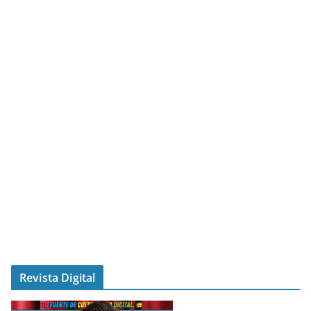
Revista Digital