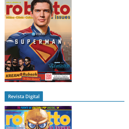
Revista Digital