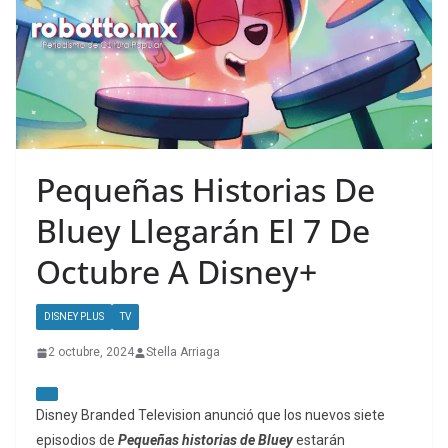
Pequeñas Historias De
Bluey Llegarán El 7 De
Octubre A Disney+
DISNEY PLUS
TV
2 octubre, 2024
Stella Arriaga
Disney Branded Television anunció que los nuevos siete
episodios de
Pequeñas historias de Bluey
estarán