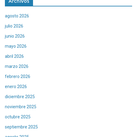
Archivos
agosto 2026
julio 2026
junio 2026
mayo 2026
abril 2026
marzo 2026
febrero 2026
enero 2026
diciembre 2025
noviembre 2025
octubre 2025
septiembre 2025
agosto 2025