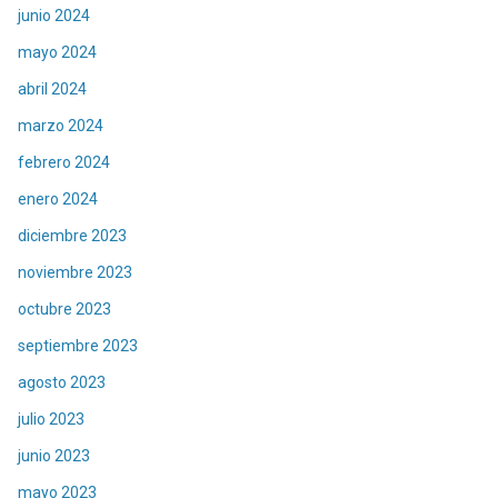
junio 2024
mayo 2024
abril 2024
marzo 2024
febrero 2024
enero 2024
diciembre 2023
noviembre 2023
octubre 2023
septiembre 2023
agosto 2023
julio 2023
junio 2023
mayo 2023