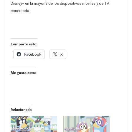
Disney+ en la mayoría de los dispositivos móviles y de TV
conectada.
Comparte esto:
Facebook
X
Me gusta esto:
Relacionado