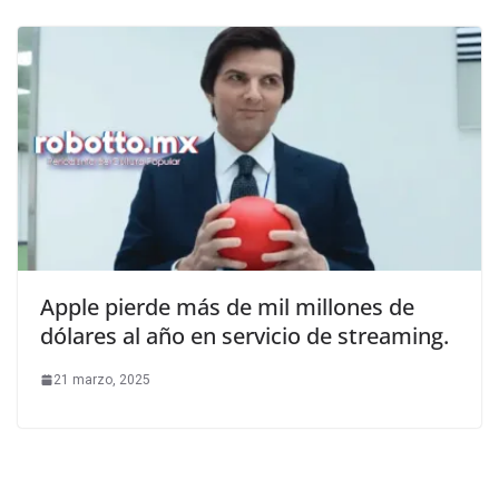
Apple pierde más de mil millones de
dólares al año en servicio de streaming.
21 marzo, 2025