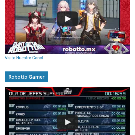
Visita Nuestro Canal
Robotto Gamer