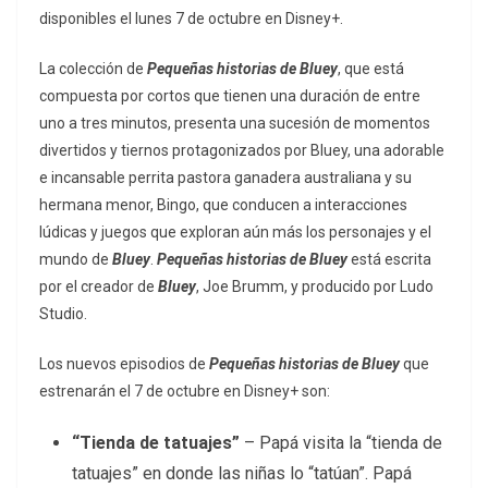
disponibles el lunes 7 de octubre en Disney+.
La colección de
Pequeñas historias de Bluey
, que está
compuesta por cortos que tienen una duración de entre
uno a tres minutos, presenta una sucesión de momentos
divertidos y tiernos protagonizados por Bluey, una adorable
e incansable perrita pastora ganadera australiana y su
hermana menor, Bingo, que conducen a interacciones
lúdicas y juegos que exploran aún más los personajes y el
mundo de
Bluey
.
Pequeñas historias de Bluey
está escrita
por el creador de
Bluey
, Joe Brumm, y producido por Ludo
Studio.
Los nuevos episodios de
Pequeñas historias de Bluey
que
estrenarán el 7 de octubre en Disney+ son:
“Tienda de tatuajes”
– Papá visita la “tienda de
tatuajes” en donde las niñas lo “tatúan”. Papá