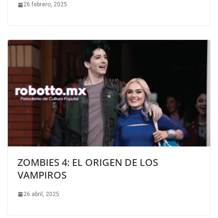
26 febrero, 2025
ZOMBIES 4: EL ORIGEN DE LOS
VAMPIROS
26 abril, 2025