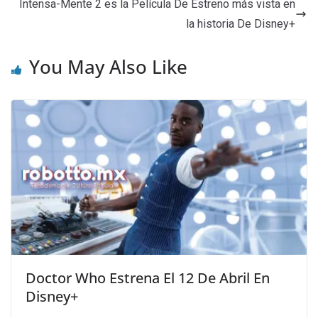
Intensa-Mente 2 es la Película De Estreno más vista en
la historia De Disney+
You May Also Like
Doctor Who Estrena El 12 De Abril En
Disney+