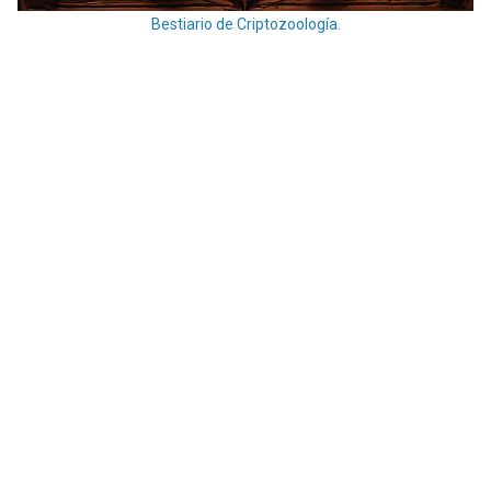
Bestiario de Criptozoología.