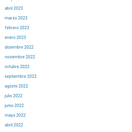
abril 2023
marzo 2023
febrero 2023
enero 2023
diciembre 2022
noviembre 2022
octubre 2022
septiembre 2022
agosto 2022
julio 2022
junio 2022
mayo 2022
abril 2022