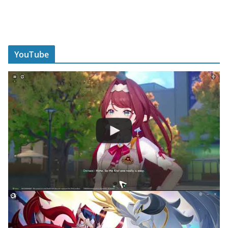
YouTube