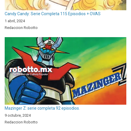
Candy Candy: Serie Completa 115 Episodios + OVAS
1 abril, 2024
Redaccion Robotto
Mazinger Z: serie completa 92 episodios.
9 octubre, 2024
Redaccion Robotto