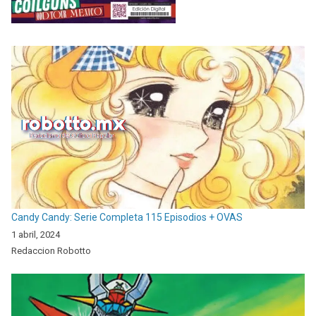
Candy Candy: Serie Completa 115 Episodios + OVAS
1 abril, 2024
Redaccion Robotto