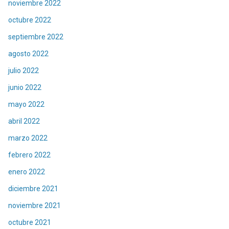
noviembre 2022
octubre 2022
septiembre 2022
agosto 2022
julio 2022
junio 2022
mayo 2022
abril 2022
marzo 2022
febrero 2022
enero 2022
diciembre 2021
noviembre 2021
octubre 2021