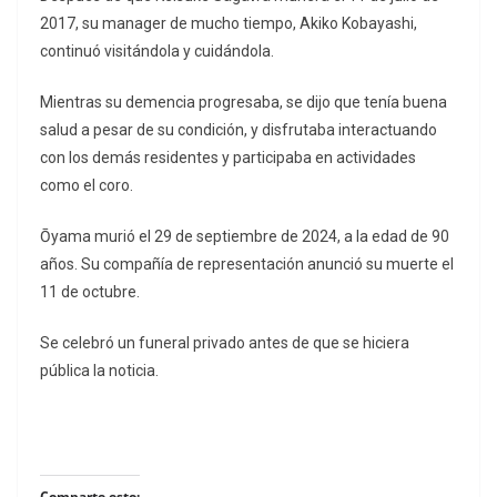
2017, su manager de mucho tiempo, Akiko Kobayashi,
continuó visitándola y cuidándola.
Mientras su demencia progresaba, se dijo que tenía buena
salud a pesar de su condición, y disfrutaba interactuando
con los demás residentes y participaba en actividades
como el coro.
Ōyama murió el 29 de septiembre de 2024, a la edad de 90
años. Su compañía de representación anunció su muerte el
11 de octubre.
Se celebró un funeral privado antes de que se hiciera
pública la noticia.
Comparte esto: