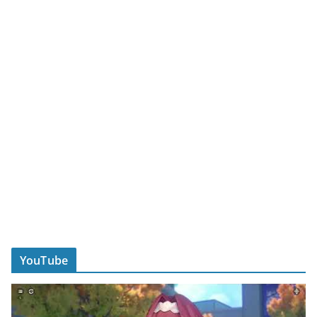
YouTube