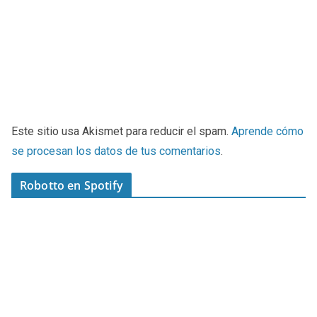
Este sitio usa Akismet para reducir el spam.
Aprende cómo
se procesan los datos de tus comentarios
.
Robotto en Spotify