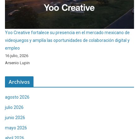
Yoo Creative fortalece su presencia en el mercado mexicano de
videojuegos y amplía las oportunidades de colaboración digital y
empleo
16 julio, 2026
Arsenio Lupin
Archivos
agosto 2026
julio 2026
junio 2026
mayo 2026
abril 2026