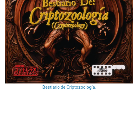
Bestiario de Criptozoología.