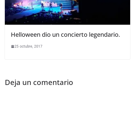
Helloween dio un concierto legendario.
25 octubre, 2017
Deja un comentario