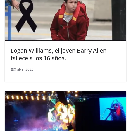
Logan Williams, el joven Barry Allen
fallece a los 16 años.
3 abril, 2020