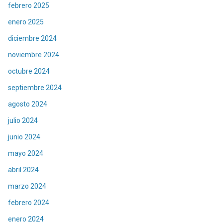
febrero 2025
enero 2025
diciembre 2024
noviembre 2024
octubre 2024
septiembre 2024
agosto 2024
julio 2024
junio 2024
mayo 2024
abril 2024
marzo 2024
febrero 2024
enero 2024