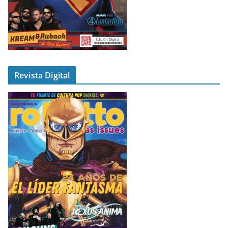
Revista Digital