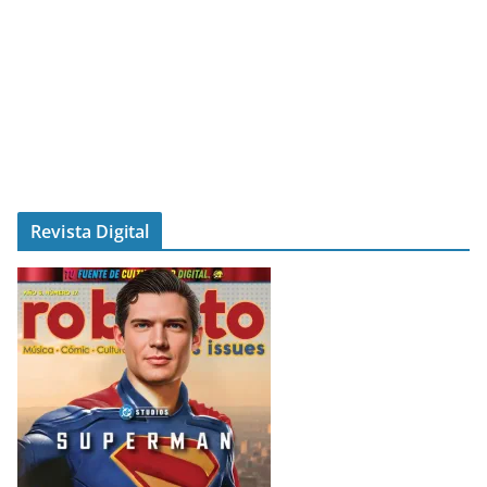
Revista Digital