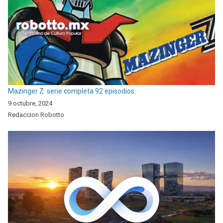
Mazinger Z: serie completa 92 episodios.
9 octubre, 2024
Redaccion Robotto