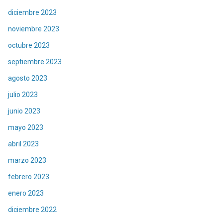
diciembre 2023
noviembre 2023
octubre 2023
septiembre 2023
agosto 2023
julio 2023
junio 2023
mayo 2023
abril 2023
marzo 2023
febrero 2023
enero 2023
diciembre 2022