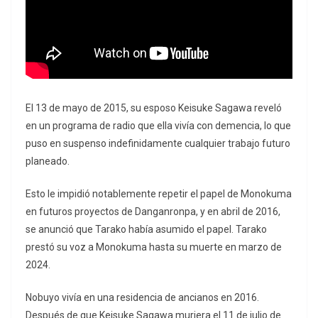
El 13 de mayo de 2015, su esposo Keisuke Sagawa reveló
en un programa de radio que ella vivía con demencia, lo que
puso en suspenso indefinidamente cualquier trabajo futuro
planeado.
Esto le impidió notablemente repetir el papel de Monokuma
en futuros proyectos de Danganronpa, y en abril de 2016,
se anunció que Tarako había asumido el papel. Tarako
prestó su voz a Monokuma hasta su muerte en marzo de
2024.
Nobuyo vivía en una residencia de ancianos en 2016.
Después de que Keisuke Sagawa muriera el 11 de julio de