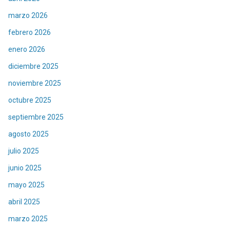
marzo 2026
febrero 2026
enero 2026
diciembre 2025
noviembre 2025
octubre 2025
septiembre 2025
agosto 2025
julio 2025
junio 2025
mayo 2025
abril 2025
marzo 2025