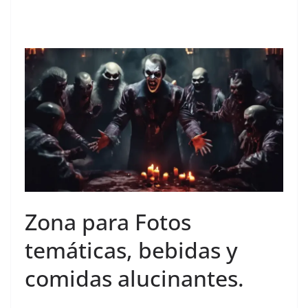
Zona para Fotos
temáticas, bebidas y
comidas alucinantes.