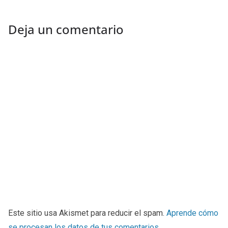
Deja un comentario
Este sitio usa Akismet para reducir el spam.
Aprende cómo
se procesan los datos de tus comentarios
.