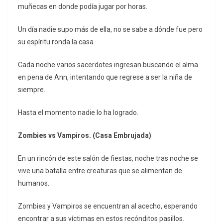
muñecas en donde podía jugar por horas.
Un día nadie supo más de ella, no se sabe a dónde fue pero
su espíritu ronda la casa.
Cada noche varios sacerdotes ingresan buscando el alma
en pena de Ann, intentando que regrese a ser la niña de
siempre.
Hasta el momento nadie lo ha logrado.
Zombies vs Vampiros. (Casa Embrujada)
En un rincón de este salón de fiestas, noche tras noche se
vive una batalla entre creaturas que se alimentan de
humanos.
Zombies y Vampiros se encuentran al acecho, esperando
encontrar a sus víctimas en estos recónditos pasillos.