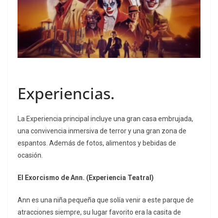
Experiencias.
La Experiencia principal incluye una gran casa embrujada,
una convivencia inmersiva de terror y una gran zona de
espantos. Además de fotos, alimentos y bebidas de
ocasión.
El Exorcismo de Ann. (Experiencia Teatral)
Ann es una niña pequeña que solía venir a este parque de
atracciones siempre, su lugar favorito era la casita de