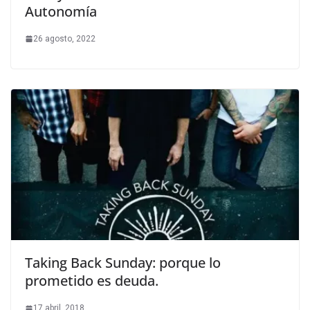
Autonomía
26 agosto, 2022
Taking Back Sunday: porque lo
prometido es deuda.
17 abril, 2018