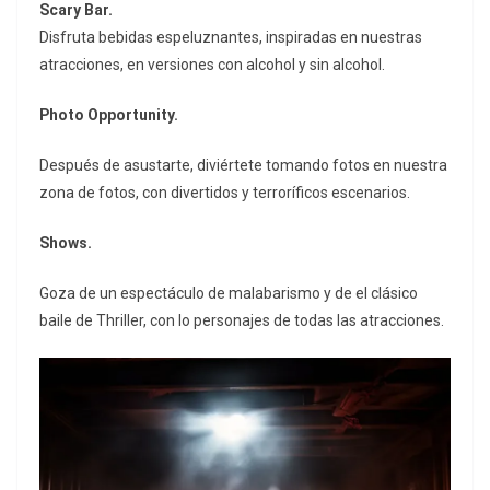
Scary Bar.
Disfruta bebidas espeluznantes, inspiradas en nuestras
atracciones, en versiones con alcohol y sin alcohol.
Photo Opportunity.
Después de asustarte, diviértete tomando fotos en nuestra
zona de fotos, con divertidos y terroríficos escenarios.
Shows.
Goza de un espectáculo de malabarismo y de el clásico
baile de Thriller, con lo personajes de todas las atracciones.