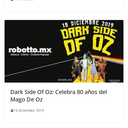
Dark Side Of Oz: Celebra 80 años del
Mago De Oz
16 diciembre, 2019