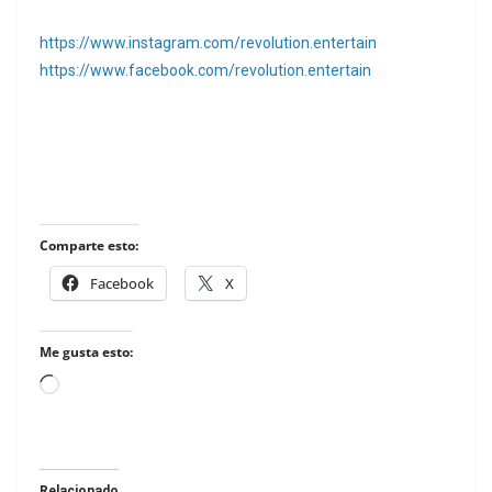
https://www.instagram.com/revolution.entertain
https://www.facebook.com/revolution.entertain
Comparte esto:
Facebook
X
Me gusta esto:
Loading…
Relacionado