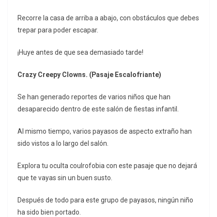
Recorre la casa de arriba a abajo, con obstáculos que debes
trepar para poder escapar.
¡Huye antes de que sea demasiado tarde!
Crazy Creepy Clowns. (Pasaje Escalofriante)
Se han generado reportes de varios niños que han
desaparecido dentro de este salón de fiestas infantil.
Al mismo tiempo, varios payasos de aspecto extraño han
sido vistos a lo largo del salón.
Explora tu oculta coulrofobia con este pasaje que no dejará
que te vayas sin un buen susto.
Después de todo para este grupo de payasos, ningún niño
ha sido bien portado.