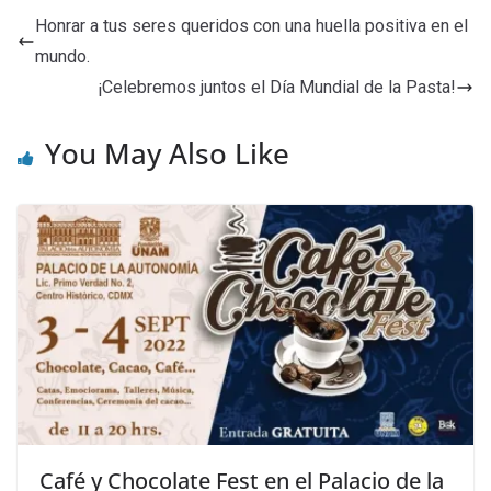
Honrar a tus seres queridos con una huella positiva en el
mundo.
¡Celebremos juntos el Día Mundial de la Pasta!
You May Also Like
Café y Chocolate Fest en el Palacio de la