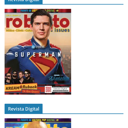
Revista Digital