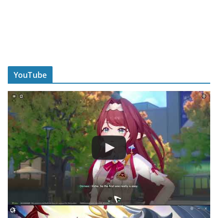
YouTube