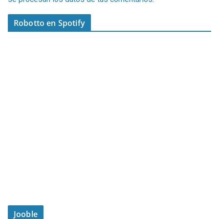
Robotto en Spotify
Jooble