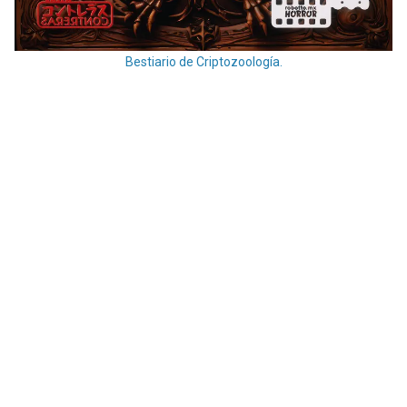
Bestiario de Criptozoología.