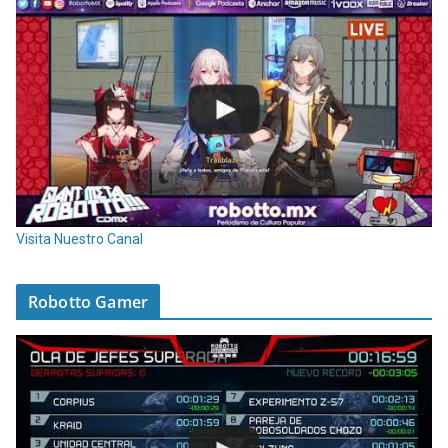
Visita Nuestro Canal
Robotto Gamer