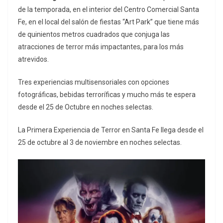
de la temporada, en el interior del Centro Comercial Santa
Fe, en el local del salón de fiestas “Art Park” que tiene más
de quinientos metros cuadrados que conjuga las
atracciones de terror más impactantes, para los más
atrevidos.
Tres experiencias multisensoriales con opciones
fotográficas, bebidas terroríficas y mucho más te espera
desde el 25 de Octubre en noches selectas.
La Primera Experiencia de Terror en Santa Fe llega desde el
25 de octubre al 3 de noviembre en noches selectas.