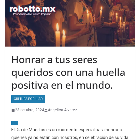
Honrar a tus seres
queridos con una huella
positiva en el mundo.
CULTURA POPULAR
23 octubre, 2024
Angelica Alvarez
El Día de Muertos es un momento especial para honrar a
quienes ya no están con nosotros, en celebración de su vida