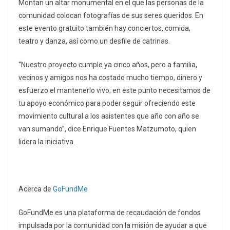
Montan un altar monumental en el que las personas de la
comunidad colocan fotografías de sus seres queridos. En
este evento gratuito también hay conciertos, comida,
teatro y danza, así como un desfile de catrinas.
“Nuestro proyecto cumple ya cinco años, pero a familia,
vecinos y amigos nos ha costado mucho tiempo, dinero y
esfuerzo el mantenerlo vivo; en este punto necesitamos de
tu apoyo económico para poder seguir ofreciendo este
movimiento cultural a los asistentes que año con año se
van sumando”, dice Enrique Fuentes Matzumoto, quien
lidera la iniciativa.
Acerca de
GoFundMe
GoFundMe es una plataforma de recaudación de fondos
impulsada por la comunidad con la misión de ayudar a que