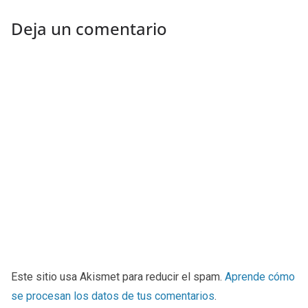
Deja un comentario
Este sitio usa Akismet para reducir el spam.
Aprende cómo
se procesan los datos de tus comentarios
.