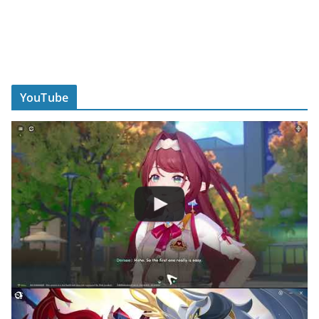
YouTube