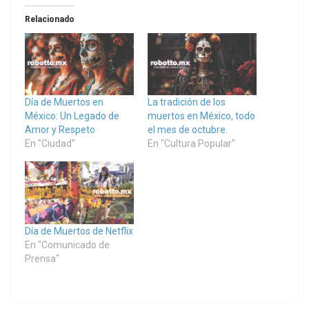
Relacionado
Día de Muertos en
La tradición de los
México: Un Legado de
muertos en México, todo
Amor y Respeto
el mes de octubre.
En "Ciudad"
En "Cultura Popular"
Día de Muertos de Netflix
En "Comunicado de
Prensa"