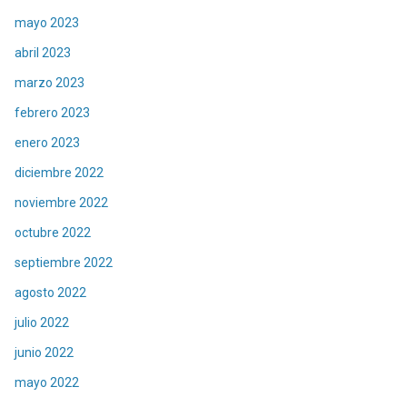
mayo 2023
abril 2023
marzo 2023
febrero 2023
enero 2023
diciembre 2022
noviembre 2022
octubre 2022
septiembre 2022
agosto 2022
julio 2022
junio 2022
mayo 2022