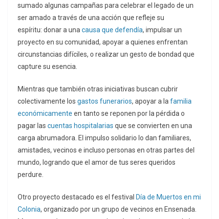
sumado algunas campañas para celebrar el legado de un
ser amado a través de una acción que refleje su
espíritu: donar a una
causa que defendía
, impulsar un
proyecto en su comunidad, apoyar a quienes enfrentan
circunstancias difíciles, o realizar un gesto de bondad que
capture su esencia.
Mientras que también otras iniciativas buscan cubrir
colectivamente los
gastos funerarios
, apoyar a la
familia
económicamente
en tanto se reponen por la pérdida o
pagar las
cuentas hospitalarias
que se convierten en una
carga abrumadora. El impulso solidario lo dan familiares,
amistades, vecinos e incluso personas en otras partes del
mundo, logrando que el amor de tus seres queridos
perdure.
Otro proyecto destacado es el festival
Día de Muertos en mi
Colonia
, organizado por un grupo de vecinos en Ensenada.