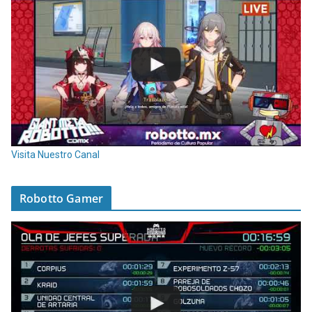
Visita Nuestro Canal
Robotto Gamer