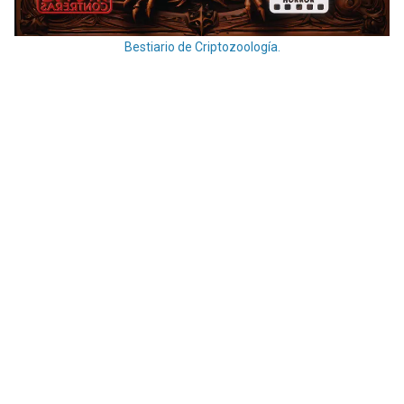
Bestiario de Criptozoología.