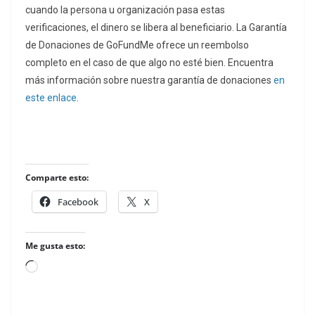
cuando la persona u organización pasa estas
verificaciones, el dinero se libera al beneficiario. La Garantía
de Donaciones de GoFundMe ofrece un reembolso
completo en el caso de que algo no esté bien. Encuentra
más información sobre nuestra garantía de donaciones
en
este enlace
.
Comparte esto:
Facebook
X
Me gusta esto:
Loading…