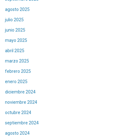
agosto 2025
julio 2025
junio 2025
mayo 2025
abril 2025
marzo 2025
febrero 2025
enero 2025
diciembre 2024
noviembre 2024
octubre 2024
septiembre 2024
agosto 2024