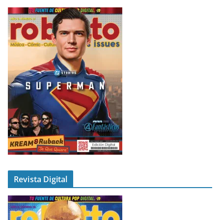
Revista Digital