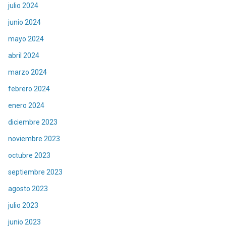
julio 2024
junio 2024
mayo 2024
abril 2024
marzo 2024
febrero 2024
enero 2024
diciembre 2023
noviembre 2023
octubre 2023
septiembre 2023
agosto 2023
julio 2023
junio 2023