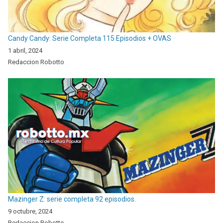
Candy Candy: Serie Completa 115 Episodios + OVAS
1 abril, 2024
Redaccion Robotto
Mazinger Z: serie completa 92 episodios.
9 octubre, 2024
Redaccion Robotto