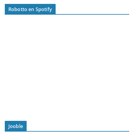
Robotto en Spotify
Jooble