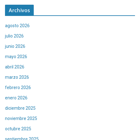
Archivos
agosto 2026
julio 2026
junio 2026
mayo 2026
abril 2026
marzo 2026
febrero 2026
enero 2026
diciembre 2025
noviembre 2025
octubre 2025
septiembre 2025