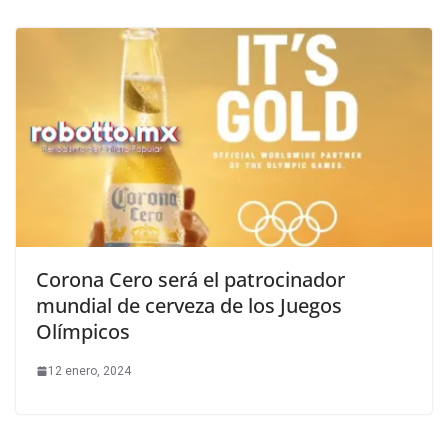
Corona Cero será el patrocinador
mundial de cerveza de los Juegos
Olímpicos
12 enero, 2024