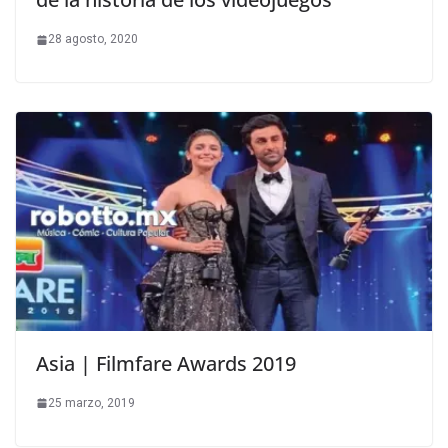
28 agosto, 2020
Asia | Filmfare Awards 2019
25 marzo, 2019