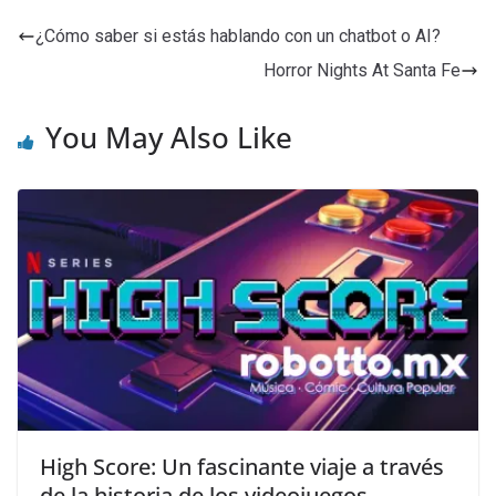
¿Cómo saber si estás hablando con un chatbot o AI?
Horror Nights At Santa Fe
You May Also Like
High Score: Un fascinante viaje a través
de la historia de los videojuegos