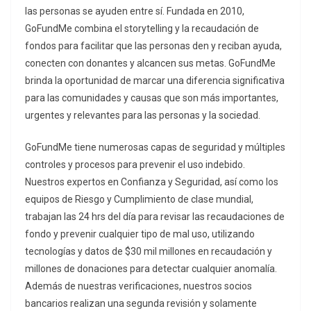
las personas se ayuden entre sí. Fundada en 2010,
GoFundMe combina el storytelling y la recaudación de
fondos para facilitar que las personas den y reciban ayuda,
conecten con donantes y alcancen sus metas. GoFundMe
brinda la oportunidad de marcar una diferencia significativa
para las comunidades y causas que son más importantes,
urgentes y relevantes para las personas y la sociedad.
GoFundMe tiene numerosas capas de seguridad y múltiples
controles y procesos para prevenir el uso indebido.
Nuestros expertos en Confianza y Seguridad, así como los
equipos de Riesgo y Cumplimiento de clase mundial,
trabajan las 24 hrs del día para revisar las recaudaciones de
fondo y prevenir cualquier tipo de mal uso, utilizando
tecnologías y datos de $30 mil millones en recaudación y
millones de donaciones para detectar cualquier anomalía.
Además de nuestras verificaciones, nuestros socios
bancarios realizan una segunda revisión y solamente