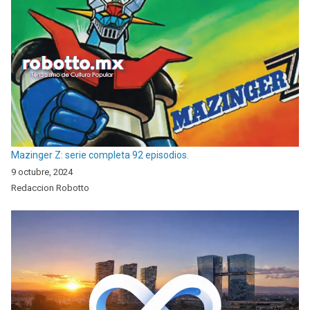
Mazinger Z: serie completa 92 episodios.
9 octubre, 2024
Redaccion Robotto