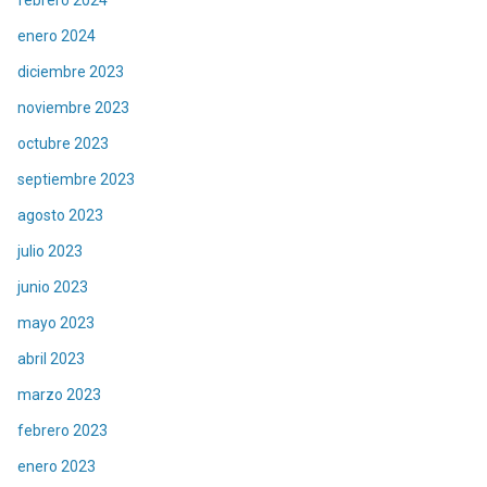
enero 2024
diciembre 2023
noviembre 2023
octubre 2023
septiembre 2023
agosto 2023
julio 2023
junio 2023
mayo 2023
abril 2023
marzo 2023
febrero 2023
enero 2023