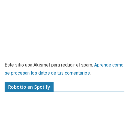
Este sitio usa Akismet para reducir el spam.
Aprende cómo
se procesan los datos de tus comentarios
.
Robotto en Spotify