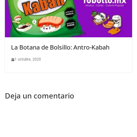
La Botana de Bolsillo: Antro-Kabah
1 octubre, 2020
Deja un comentario