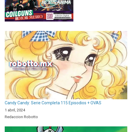
Candy Candy: Serie Completa 115 Episodios + OVAS
1 abril, 2024
Redaccion Robotto