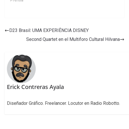
D23 Brasil: UMA EXPERIÊNCIA DISNEY
Second Quartet en el Multiforo Cultural Hilvana
Erick Contreras Ayala
Diseñador Gráfico. Freelancer. Locutor en Radio Robotto.