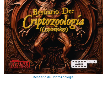
Bestiario de Criptozoología.