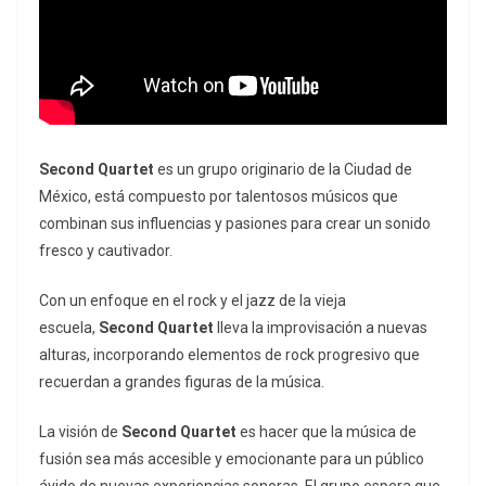
Second Quartet
es un grupo originario de la Ciudad de
México, está compuesto por talentosos músicos que
combinan sus influencias y pasiones para crear un sonido
fresco y cautivador.
Con un enfoque en el rock y el jazz de la vieja
escuela,
Second Quartet
lleva la improvisación a nuevas
alturas, incorporando elementos de rock progresivo que
recuerdan a grandes figuras de la música.
La visión de
Second Quartet
es hacer que la música de
fusión sea más accesible y emocionante para un público