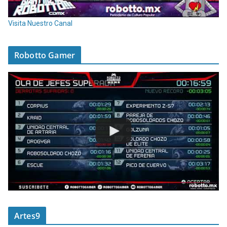
Visita Nuestro Canal
Robotto Gamer
Artes9