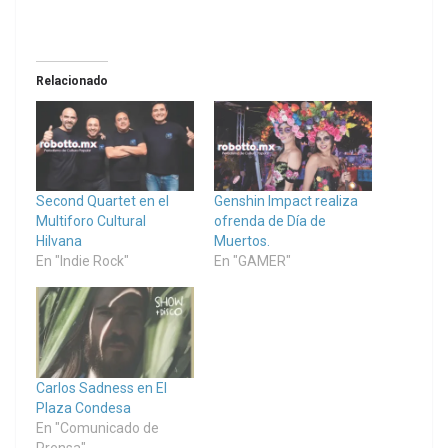
Relacionado
Second Quartet en el
Genshin Impact realiza
Multiforo Cultural
ofrenda de Día de
Hilvana
Muertos.
En "Indie Rock"
En "GAMER"
Carlos Sadness en El
Plaza Condesa
En "Comunicado de
Prensa"