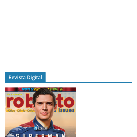
Revista Digital