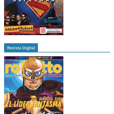
Revista Digital