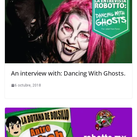
An interview with: Dancing With Ghosts.
6 octubre, 2018