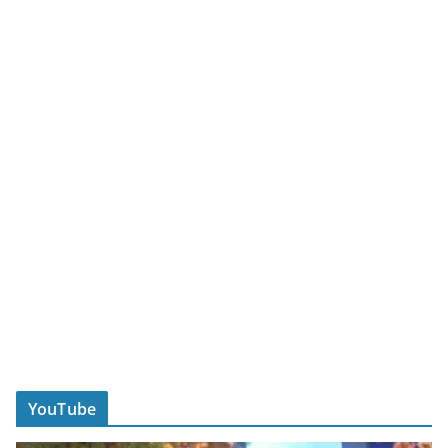
YouTube