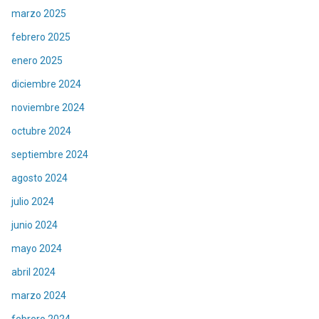
marzo 2025
febrero 2025
enero 2025
diciembre 2024
noviembre 2024
octubre 2024
septiembre 2024
agosto 2024
julio 2024
junio 2024
mayo 2024
abril 2024
marzo 2024
febrero 2024