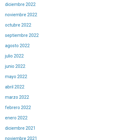
diciembre 2022
noviembre 2022
octubre 2022
septiembre 2022
agosto 2022
julio 2022
junio 2022
mayo 2022
abril 2022
marzo 2022
febrero 2022
enero 2022
diciembre 2021
noviembre 2021