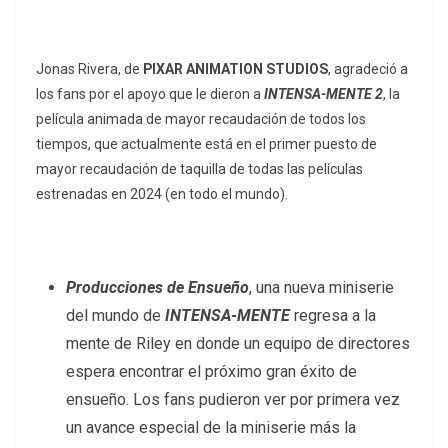
Jonas Rivera, de
PIXAR ANIMATION STUDIOS
,
agradeció a
los fans por el apoyo que le dieron a
INTENSA-MENTE 2
, la
película animada de mayor recaudación de todos los
tiempos, que actualmente está en el primer puesto de
mayor recaudación de taquilla de todas las películas
estrenadas en 2024 (en todo el mundo).
Producciones de Ensueño
,
una nueva miniserie
del mundo de
INTENSA-MENTE
regresa a la
mente de Riley en donde un equipo de directores
espera encontrar el próximo gran éxito de
ensueño. Los fans pudieron ver por primera vez
un avance especial de la miniserie más la