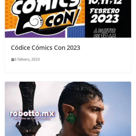
Códice Cómics Con 2023
6 febrero, 2023