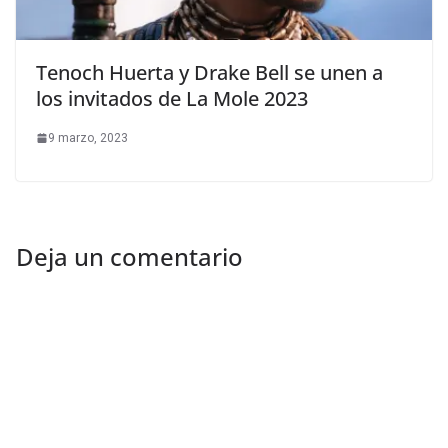
Tenoch Huerta y Drake Bell se unen a
los invitados de La Mole 2023
9 marzo, 2023
Deja un comentario