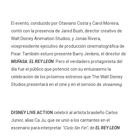
El evento, conducido por Otaviano Costa y Carol Moreira,
contó con la presencia de Jared Bush, director creativo de
Walt Disney Animation Studios, y Jonas Rivera,
vicepresidente ejecutivo de producción cinematográfica de
Pixar. También estuvo presente Barry Jenkins, el director de
MUFASA: EL REY LEÓN
. Pero el verdadero protagonista del
día fue el público que potenció con su entusiasmo la
celebración de los próximos estrenos que The Walt Disney
Studios presentará en el cine y en el servicio de
streaming
.
DISNEY LIVE ACTION
celebró al artista brasileño Carlos
Junior, alias Ca Ju, que se unió a los cantantes en el
escenario para interpretar
“Ciclo Sin Fin”
, de
EL REY LEÓN
.