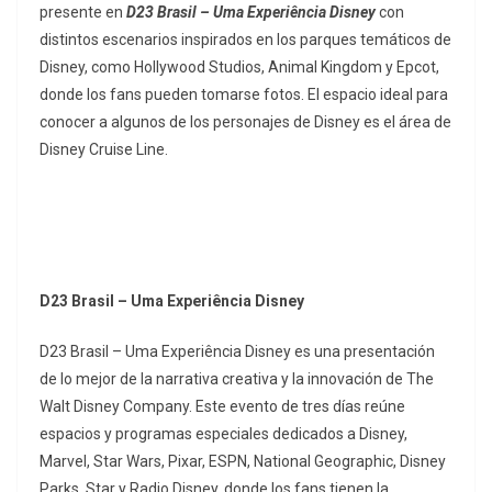
presente en
D23 Brasil – Uma Experiência Disney
con
distintos escenarios inspirados en los parques temáticos de
Disney, como Hollywood Studios, Animal Kingdom y Epcot,
donde los fans pueden tomarse fotos. El espacio ideal para
conocer a algunos de los personajes de Disney es el área de
Disney Cruise Line.
D23 Brasil – Uma Experiência Disney
D23 Brasil – Uma Experiência Disney es una presentación
de lo mejor de la narrativa creativa y la innovación de The
Walt Disney Company. Este evento de tres días reúne
espacios y programas especiales dedicados a Disney,
Marvel, Star Wars, Pixar, ESPN, National Geographic, Disney
Parks, Star y Radio Disney, donde los fans tienen la