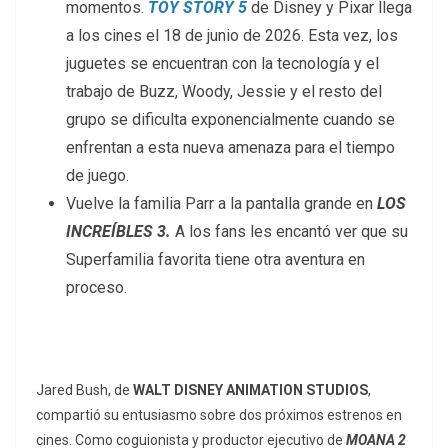
momentos.
TOY STORY 5
de Disney y Pixar llega
a los cines el 18 de junio de 2026. Esta vez, los
juguetes se encuentran con la tecnología y el
trabajo de Buzz, Woody, Jessie y el resto del
grupo se dificulta exponencialmente cuando se
enfrentan a esta nueva amenaza para el tiempo
de juego.
Vuelve la familia Parr a la pantalla grande en
LOS
INCREÍBLES 3.
A los fans les encantó ver que su
Superfamilia favorita tiene otra aventura en
proceso.
Jared Bush, de
WALT DISNEY ANIMATION STUDIOS
,
compartió su entusiasmo sobre dos próximos estrenos en
cines. Como coguionista y productor ejecutivo de
MOANA 2