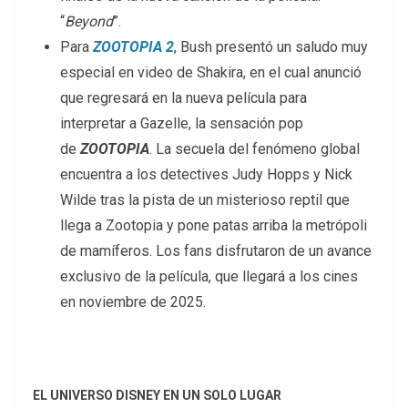
“
Beyond
”.
Para
ZOOTOPIA 2
, Bush presentó un saludo muy
especial en video de Shakira, en el cual anunció
que regresará en la nueva película para
interpretar a Gazelle, la sensación pop
de
ZOOTOPIA
. La secuela del fenómeno global
encuentra a los detectives Judy Hopps y Nick
Wilde tras la pista de un misterioso reptil que
llega a Zootopia y pone patas arriba la metrópoli
de mamíferos. Los fans disfrutaron de un avance
exclusivo de la película, que llegará a los cines
en noviembre de 2025.
EL UNIVERSO DISNEY EN UN SOLO LUGAR