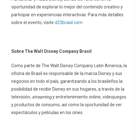
oportunidad de explorar lo mejor del contenido creativo y
participar en experiencias interactivas. Para más detalles
sobre el evento, visite
d23brasil.com
.
Sobre The Walt Disney Company Brasil
Como parte de The Walt Disney Company Latin America, la
oficina de Brasil es responsable de la marca Disney y sus
negocios en todo el país, garantizando a los brasileños la
posibilidad de recibir Disney en sus hogares, a través de la
televisión,
streaming
y entretenimiento online, videojuegos
y productos de consumo, así como la oportunidad de ver
espectáculos y películas en los cines.