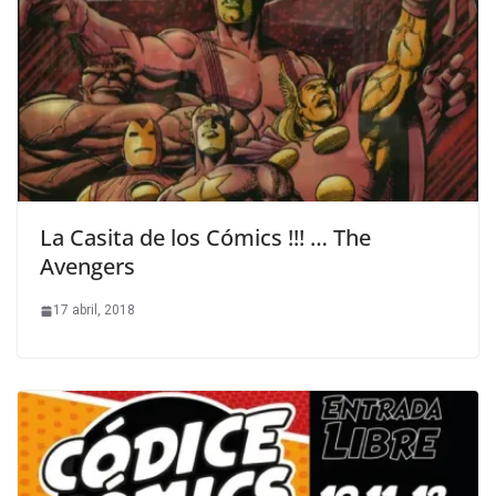
La Casita de los Cómics !!! … The
Avengers
17 abril, 2018