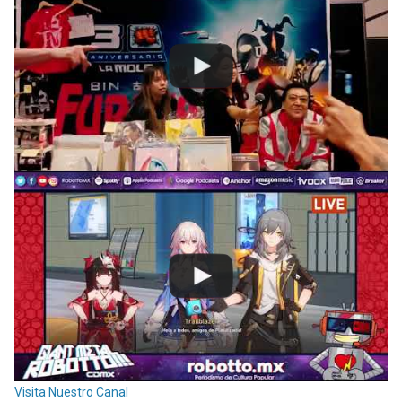
Visita Nuestro Canal