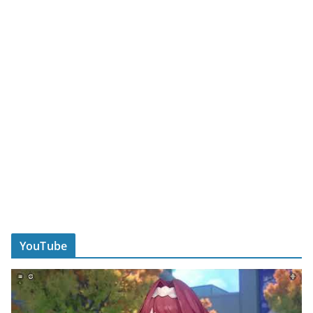
YouTube