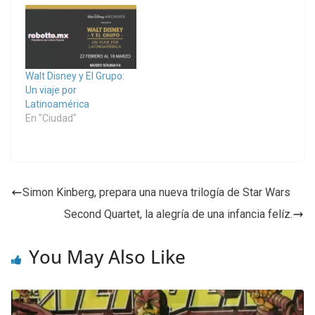
Walt Disney y El Grupo:
Un viaje por
Latinoamérica
En "Ciudad"
Simon Kinberg, prepara una nueva trilogía de Star Wars
Second Quartet, la alegría de una infancia felíz.
You May Also Like