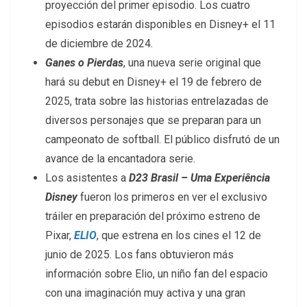
proyección del primer episodio. Los cuatro
episodios estarán disponibles en Disney+ el 11
de diciembre de 2024.
Ganes o Pierdas
, una nueva serie original que
hará su debut en Disney+ el 19 de febrero de
2025, trata sobre las historias entrelazadas de
diversos personajes que se preparan para un
campeonato de softball. El público disfrutó de un
avance de la encantadora serie.
Los asistentes a
D23 Brasil – Uma Experiência
Disney
fueron los primeros en ver el exclusivo
tráiler en preparación del próximo estreno de
Pixar,
ELIO
, que estrena en los cines el 12 de
junio de 2025. Los fans obtuvieron más
información sobre Elio, un niño fan del espacio
con una imaginación muy activa y una gran