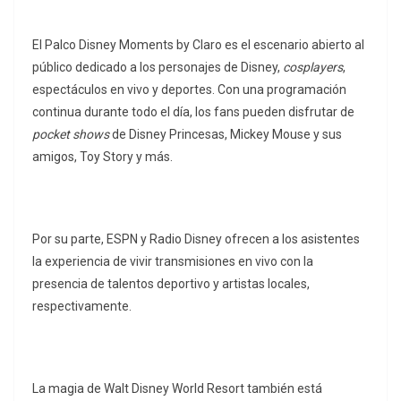
El Palco Disney Moments by Claro es el escenario abierto al
público dedicado a los personajes de Disney,
cosplayers
,
espectáculos en vivo y deportes. Con una programación
continua durante todo el día, los fans pueden disfrutar de
pocket shows
de Disney Princesas, Mickey Mouse y sus
amigos, Toy Story y más.
Por su parte, ESPN y Radio Disney ofrecen a los asistentes
la experiencia de vivir transmisiones en vivo con la
presencia de talentos deportivo y artistas locales,
respectivamente.
La magia de Walt Disney World Resort también está