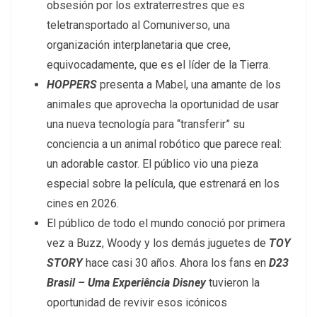
obsesión por los extraterrestres que es
teletransportado al Comuniverso, una
organización interplanetaria que cree,
equivocadamente, que es el líder de la Tierra.
HOPPERS
presenta a Mabel, una amante de los
animales que aprovecha la oportunidad de usar
una nueva tecnología para “transferir” su
conciencia a un animal robótico que parece real:
un adorable castor. El público vio una pieza
especial sobre la película, que estrenará en los
cines en 2026.
El público de todo el mundo conoció por primera
vez a Buzz, Woody y los demás juguetes de
TOY
STORY
hace casi 30 años. Ahora los fans en
D23
Brasil – Uma Experiência Disney
tuvieron la
oportunidad de revivir esos icónicos