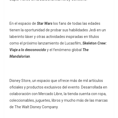
En el espacio de
Star Wars
los fans de todas las edades
tienen la oportunidad de probar sus habilidades Jedi en un
laberinto láser y otras actividades inspiradas en títulos
como el próximo lanzamiento de Lucasfilm,
Skeleton Crew:
Viaje a lo desconocido
y el fenómeno global
The
Mandalorian
.
Disney Store, un espacio que ofrece más de mil artículos
oficiales y productos exclusivos del evento. Desarrollada en
colaboración con Mercado Libre, la tienda cuenta con ropa,
coleccionables, juguetes, libros y mucho más de las marcas
de The Walt Disney Company.