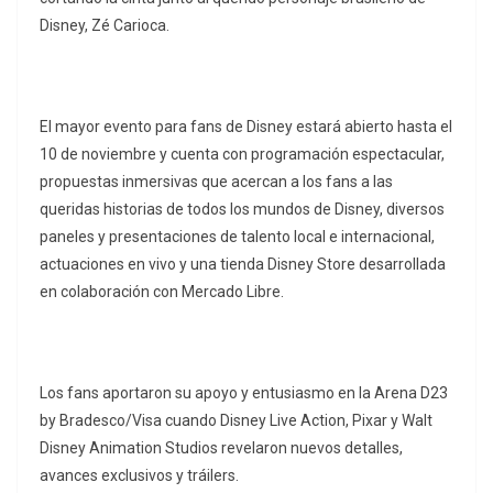
Disney, Zé Carioca.
El mayor evento para fans de Disney estará abierto hasta el
10 de noviembre y cuenta con programación espectacular,
propuestas inmersivas que acercan a los fans a las
queridas historias de todos los mundos de Disney, diversos
paneles y presentaciones de talento local e internacional,
actuaciones en vivo y una tienda Disney Store desarrollada
en colaboración con Mercado Libre.
Los fans aportaron su apoyo y entusiasmo en la Arena D23
by Bradesco/Visa cuando Disney Live Action, Pixar y Walt
Disney Animation Studios revelaron nuevos detalles,
avances exclusivos y tráilers.