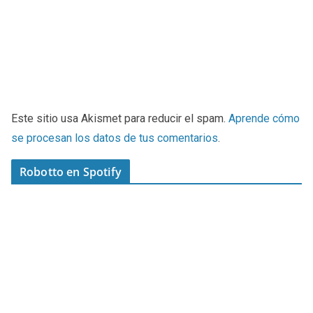
Este sitio usa Akismet para reducir el spam.
Aprende cómo
se procesan los datos de tus comentarios
.
Robotto en Spotify