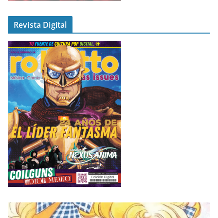
Revista Digital