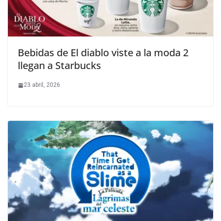
Bebidas de El diablo viste a la moda 2
llegan a Starbucks
23 abril, 2026