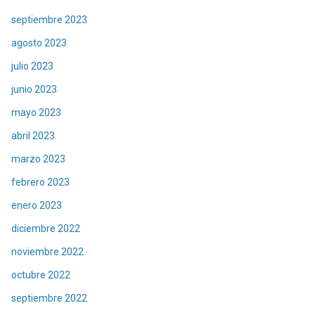
septiembre 2023
agosto 2023
julio 2023
junio 2023
mayo 2023
abril 2023
marzo 2023
febrero 2023
enero 2023
diciembre 2022
noviembre 2022
octubre 2022
septiembre 2022