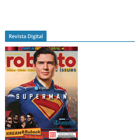
Revista Digital