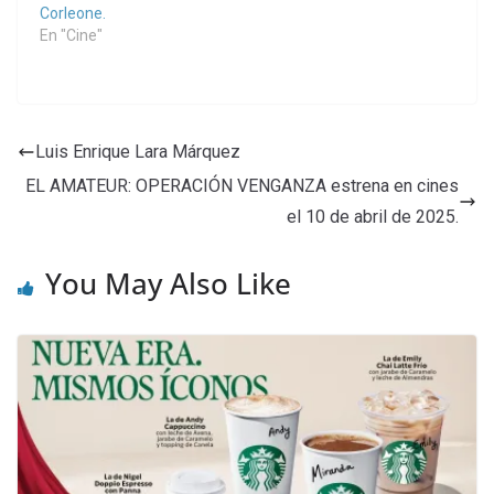
Corleone.
En "Cine"
Luis Enrique Lara Márquez
EL AMATEUR: OPERACIÓN VENGANZA estrena en cines
el 10 de abril de 2025.
You May Also Like