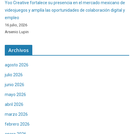
Yoo Creative fortalece su presencia en el mercado mexicano de
videojuegos y amplía las oportunidades de colaboración digital y
empleo
16 julio, 2026
Arsenio Lupin
Archivos
agosto 2026
julio 2026
junio 2026
mayo 2026
abril 2026
marzo 2026
febrero 2026
enero 2026