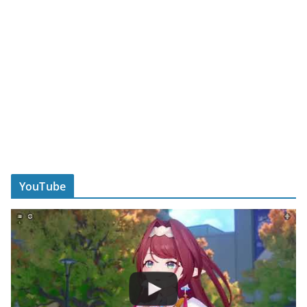
YouTube