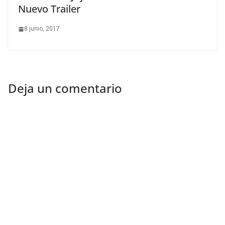
Nuevo Trailer
8 junio, 2017
Deja un comentario