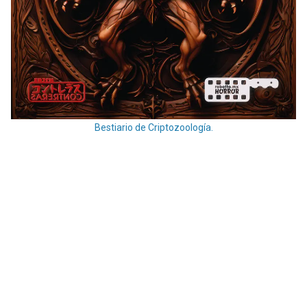
Bestiario de Criptozoología.