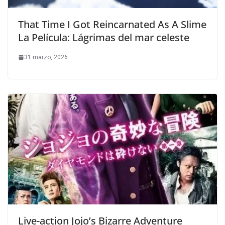
That Time I Got Reincarnated As A Slime
La Película: Lágrimas del mar celeste
31 marzo, 2026
Live-action Jojo’s Bizarre Adventure