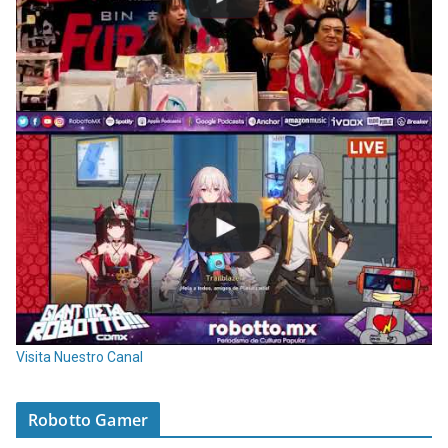
Visita Nuestro Canal
Robotto Gamer