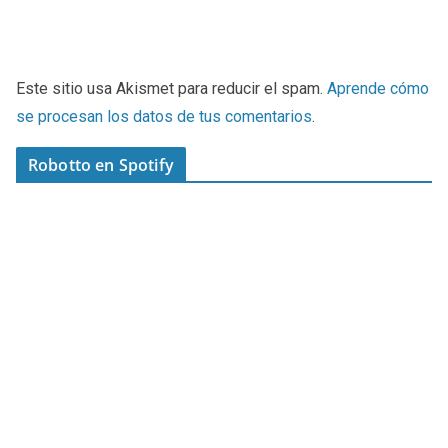
Este sitio usa Akismet para reducir el spam.
Aprende cómo
se procesan los datos de tus comentarios
.
Robotto en Spotify