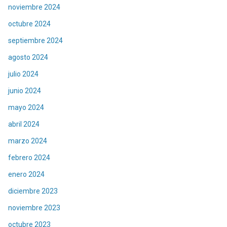
noviembre 2024
octubre 2024
septiembre 2024
agosto 2024
julio 2024
junio 2024
mayo 2024
abril 2024
marzo 2024
febrero 2024
enero 2024
diciembre 2023
noviembre 2023
octubre 2023