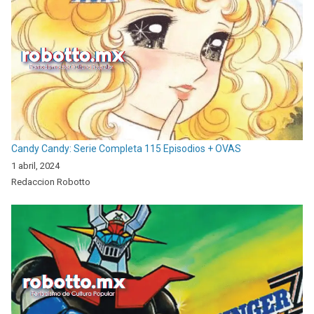
Candy Candy: Serie Completa 115 Episodios + OVAS
1 abril, 2024
Redaccion Robotto