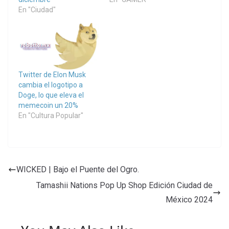
En "Ciudad"
Twitter de Elon Musk
cambia el logotipo a
Doge, lo que eleva el
memecoin un 20%
En "Cultura Popular"
WICKED | Bajo el Puente del Ogro.
Tamashii Nations Pop Up Shop Edición Ciudad de
México 2024