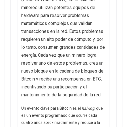
mineros utilizan potentes equipos de
hardware para resolver problemas
matemáticos complejos que validan
transacciones en la red. Estos problemas
requieren un alto poder de cómputo y, por
lo tanto, consumen grandes cantidades de
energía. Cada vez que un minero logra
resolver uno de estos problemas, crea un
nuevo bloque en la cadena de bloques de
Bitcoin y recibe una recompensa en BTC,
incentivando su participación y el
mantenimiento de la seguridad de la red.
Un evento clave para Bitcoin es el
halving
, que
es un evento programado que ocurre cada
cuatro años aproximadamente y reduce a la