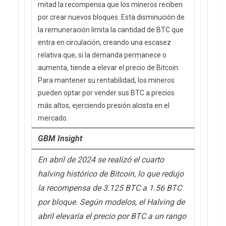
mitad la recompensa que los mineros reciben
por crear nuevos bloques. Esta disminución de
la remuneración limita la cantidad de BTC que
entra en circulación, creando una escasez
relativa que, si la demanda permanece o
aumenta, tiende a elevar el precio de Bitcoin.
Para mantener su rentabilidad, los mineros
pueden optar por vender sus BTC a precios
más altos, ejerciendo presión alcista en el
mercado.
GBM Insight
En abril de 2024 se realizó el cuarto
halving histórico de Bitcoin, lo que redujo
la recompensa de 3.125 BTC a 1.56 BTC
por bloque. Según modelos, el Halving de
abril elevaría el precio por BTC a un rango