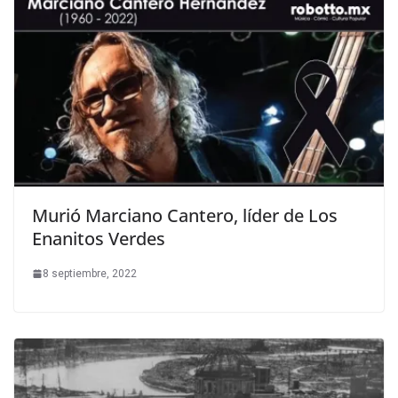
Murió Marciano Cantero, líder de Los
Enanitos Verdes
8 septiembre, 2022