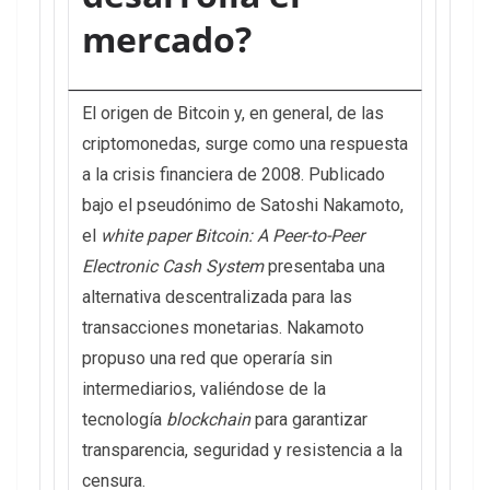
mercado?
El origen de Bitcoin y, en general, de las
criptomonedas, surge como una respuesta
a la crisis financiera de 2008. Publicado
bajo el pseudónimo de Satoshi Nakamoto,
el
white paper
Bitcoin: A Peer-to-Peer
Electronic Cash System
presentaba una
alternativa descentralizada para las
transacciones monetarias. Nakamoto
propuso una red que operaría sin
intermediarios, valiéndose de la
tecnología
blockchain
para garantizar
transparencia, seguridad y resistencia a la
censura.