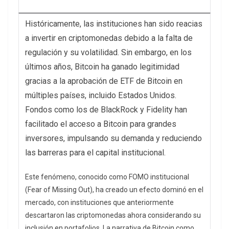
Históricamente, las instituciones han sido reacias
a invertir en criptomonedas debido a la falta de
regulación y su volatilidad. Sin embargo, en los
últimos años, Bitcoin ha ganado legitimidad
gracias a la aprobación de ETF de Bitcoin en
múltiples países, incluido Estados Unidos.
Fondos como los de BlackRock y Fidelity han
facilitado el acceso a Bitcoin para grandes
inversores, impulsando su demanda y reduciendo
las barreras para el capital institucional.
Este fenómeno, conocido como FOMO institucional
(Fear of Missing Out), ha creado un efecto dominó en el
mercado, con instituciones que anteriormente
descartaron las criptomonedas ahora considerando su
inclusión en portafolios. La narrativa de Bitcoin como