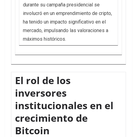
durante su campaña presidencial se
involucró en un emprendimiento de cripto,
ha tenido un impacto significativo en el
mercado, impulsando las valoraciones a
máximos históricos.
El rol de los
inversores
institucionales en el
crecimiento de
Bitcoin