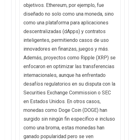
objetivos. Ethereum, por ejemplo, fue
diseñado no solo como una moneda, sino
como una plataforma para aplicaciones
descentralizadas (dApps) y contratos
inteligentes, permitiendo casos de uso
innovadores en finanzas, juegos y más.
Además, proyectos como Ripple (XRP) se
enfocaron en optimizar las transferencias
internacionales, aunque ha enfrentado
desafíos regulatorios en su disputa con la
Securities Exchange Commission o SEC
en Estados Unidos. En otros casos,
monedas como Doge Coin (DOGE) han
surgido sin ningún fin específico e incluso
como una broma, estas monedas han
ganado popularidad pero se ven