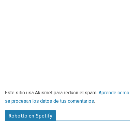
Este sitio usa Akismet para reducir el spam.
Aprende cómo
se procesan los datos de tus comentarios
.
Robotto en Spotify