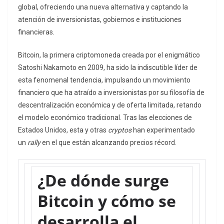
global, ofreciendo una nueva alternativa y captando la
atención de inversionistas, gobiernos e instituciones
financieras.
Bitcoin, la primera criptomoneda creada por el enigmático
Satoshi Nakamoto en 2009, ha sido la indiscutible líder de
esta fenomenal tendencia, impulsando un movimiento
financiero que ha atraído a inversionistas por su filosofía de
descentralización económica y de oferta limitada, retando
el modelo económico tradicional. Tras las elecciones de
Estados Unidos, esta y otras
cryptos
han experimentado
un
rally
en el que están alcanzando precios récord.
¿De dónde surge
Bitcoin y cómo se
desarrolla el