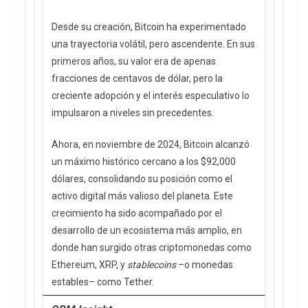
Desde su creación, Bitcoin ha experimentado
una trayectoria volátil, pero ascendente. En sus
primeros años, su valor era de apenas
fracciones de centavos de dólar, pero la
creciente adopción y el interés especulativo lo
impulsaron a niveles sin precedentes.
Ahora, en noviembre de 2024, Bitcoin alcanzó
un máximo histórico cercano a los $92,000
dólares, consolidando su posición como el
activo digital más valioso del planeta. Este
crecimiento ha sido acompañado por el
desarrollo de un ecosistema más amplio, en
donde han surgido otras criptomonedas como
Ethereum, XRP, y
stablecoins
–o monedas
estables– como Tether.