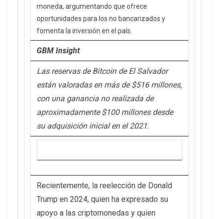
moneda, argumentando que ofrece
oportunidades para los no bancarizados y
fomenta la inversión en el país.
GBM Insight
Las reservas de Bitcoin de El Salvador
están valoradas en más de $516 millones,
con una ganancia no realizada de
aproximadamente $100 millones desde
su adquisición inicial en el 2021.
Recientemente, la reelección de Donald
Trump en 2024, quien ha expresado su
apoyo a las criptomonedas y quien