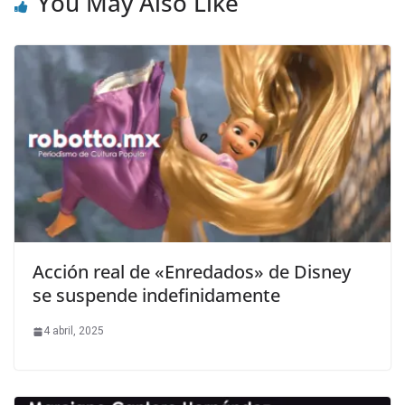
You May Also Like
Acción real de «Enredados» de Disney
se suspende indefinidamente
4 abril, 2025