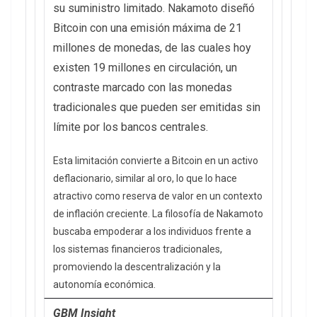
su suministro limitado. Nakamoto diseñó
Bitcoin con una emisión máxima de 21
millones de monedas, de las cuales hoy
existen 19 millones en circulación, un
contraste marcado con las monedas
tradicionales que pueden ser emitidas sin
límite por los bancos centrales.
Esta limitación convierte a Bitcoin en un activo
deflacionario, similar al oro, lo que lo hace
atractivo como reserva de valor en un contexto
de inflación creciente. La filosofía de Nakamoto
buscaba empoderar a los individuos frente a
los sistemas financieros tradicionales,
promoviendo la descentralización y la
autonomía económica.
GBM Insight