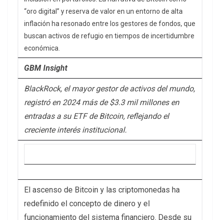
“oro digital” y reserva de valor en un entorno de alta
inflación ha resonado entre los gestores de fondos, que
buscan activos de refugio en tiempos de incertidumbre
económica.
GBM Insight
BlackRock, el mayor gestor de activos del mundo,
registró en 2024 más de $3.3 mil millones en
entradas a su ETF de Bitcoin, reflejando el
creciente interés institucional.
El ascenso de Bitcoin y las criptomonedas ha
redefinido el concepto de dinero y el
funcionamiento del sistema financiero. Desde su