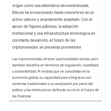
origen como una alternativa descentralizada,
Bitcoin ha evolucionado hasta convertirse en un
activo valioso y ampliamente aceptado. Con el
apoyo de figuras públicas, la adopción
institucional y una infraestructura tecnológica en
constante desarrollo, el futuro de las
criptomonedas se presenta prometedor.
Las criptomonedas ofrecen oportunidades únicas, pero
también desafíos en términos de regulación, volatilidad
y sostenibilidad. A medida que se consolidan en la
economía global, su capacidad para integrarse con
sistemas tradicionales y su aceptación por parte del
público y las instituciones definirán su rol en el futuro de
las finanzas.