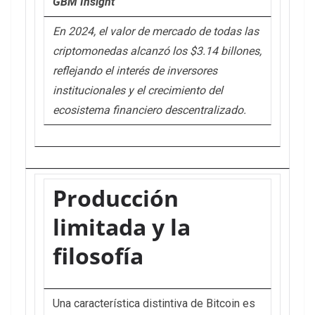
GBM Insight
En 2024, el valor de mercado de todas las
criptomonedas alcanzó los $3.14 billones,
reflejando el interés de inversores
institucionales y el crecimiento del
ecosistema financiero descentralizado.
Producción
limitada y la
filosofía
Una característica distintiva de Bitcoin es