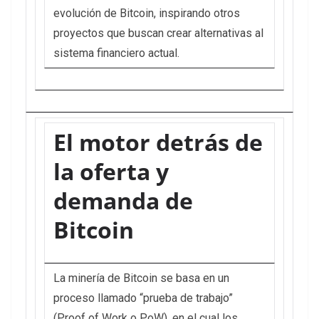
evolución de Bitcoin, inspirando otros
proyectos que buscan crear alternativas al
sistema financiero actual.
El motor detrás de
la oferta y
demanda de
Bitcoin
La minería de Bitcoin se basa en un
proceso llamado “prueba de trabajo”
(Proof of Work o PoW), en el cual los