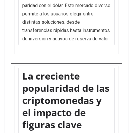
paridad con el dólar. Este mercado diverso
permite a los usuarios elegir entre
distintas soluciones, desde
transferencias rápidas hasta instrumentos
de inversión y activos de reserva de valor.
La creciente
popularidad de las
criptomonedas y
el impacto de
figuras clave