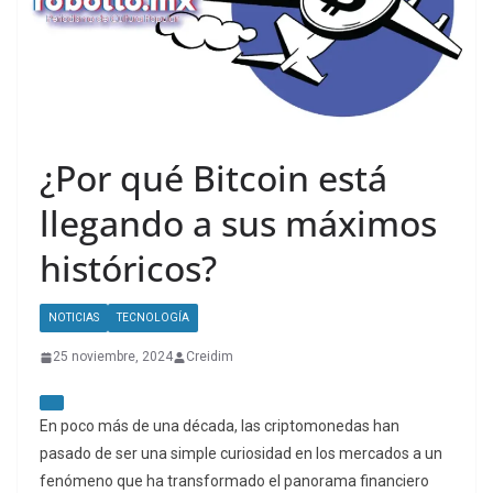
¿Por qué Bitcoin está
llegando a sus máximos
históricos?
NOTICIAS
TECNOLOGÍA
25 noviembre, 2024
Creidim
En poco más de una década, las criptomonedas han
pasado de ser una simple curiosidad en los mercados a un
fenómeno que ha transformado el panorama financiero