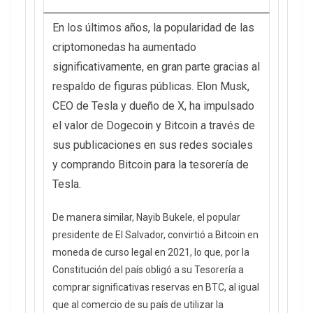
En los últimos años, la popularidad de las
criptomonedas ha aumentado
significativamente, en gran parte gracias al
respaldo de figuras públicas. Elon Musk,
CEO de Tesla y dueño de X, ha impulsado
el valor de Dogecoin y Bitcoin a través de
sus publicaciones en sus redes sociales
y comprando Bitcoin para la tesorería de
Tesla.
De manera similar, Nayib Bukele, el popular
presidente de El Salvador, convirtió a Bitcoin en
moneda de curso legal en 2021, lo que, por la
Constitución del país obligó a su Tesorería a
comprar significativas reservas en BTC, al igual
que al comercio de su país de utilizar la