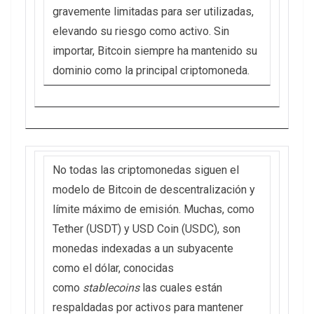
gravemente limitadas para ser utilizadas,
elevando su riesgo como activo. Sin
importar, Bitcoin siempre ha mantenido su
dominio como la principal criptomoneda.
No todas las criptomonedas siguen el
modelo de Bitcoin de descentralización y
límite máximo de emisión. Muchas, como
Tether (USDT) y USD Coin (USDC), son
monedas indexadas a un subyacente
como el dólar, conocidas
como
stablecoins
las cuales están
respaldadas por activos para mantener