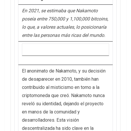
En 2021, se estimaba que Nakamoto
poseía entre 750,000 y 1,100,000 bitcoins,
lo que, a valores actuales, lo posicionaría
entre las personas más ricas del mundo.
El anonimato de Nakamoto, y su decisión
de desaparecer en 2010, también han
contribuido al misticismo en torno a la
criptomoneda que creó. Nakamoto nunca
reveló su identidad, dejando el proyecto
en manos de la comunidad y
desarrolladores. Esta visión
descentralizada ha sido clave en la