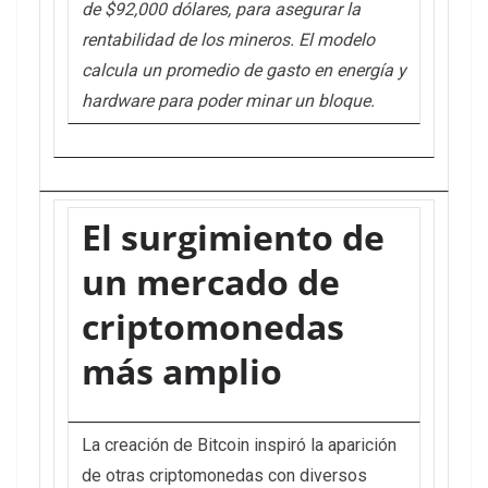
de $92,000 dólares, para asegurar la
rentabilidad de los mineros. El modelo
calcula un promedio de gasto en energía y
hardware para poder minar un bloque.
El surgimiento de
un mercado de
criptomonedas
más amplio
La creación de Bitcoin inspiró la aparición
de otras criptomonedas con diversos