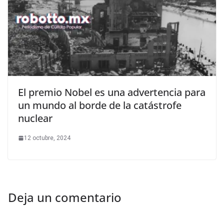
El premio Nobel es una advertencia para
un mundo al borde de la catástrofe
nuclear
12 octubre, 2024
Deja un comentario