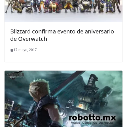
Blizzard confirma evento de aniversario
de Overwatch
17 mayo, 2017