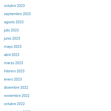
octubre 2023
septiembre 2023
agosto 2023
julio 2023
junio 2023
mayo 2023
abril 2023
marzo 2023
febrero 2023
enero 2023
diciembre 2022
noviembre 2022
octubre 2022