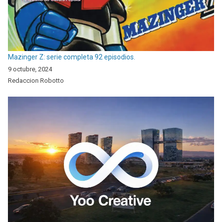
Mazinger Z: serie completa 92 episodios.
9 octubre, 2024
Redaccion Robotto