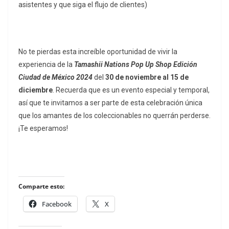
asistentes y que siga el flujo de clientes)
No te pierdas esta increíble oportunidad de vivir la
experiencia de la
Tamashii Nations Pop Up Shop Edición
Ciudad de México 2024
del
30 de noviembre al 15 de
diciembre
. Recuerda que es un evento especial y temporal,
así que te invitamos a ser parte de esta celebración única
que los amantes de los coleccionables no querrán perderse.
¡Te esperamos!
Comparte esto:
Facebook
X