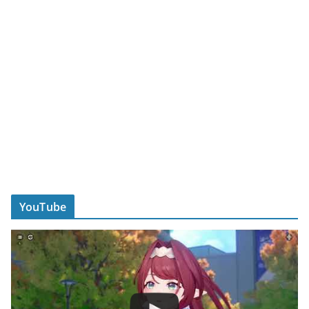
YouTube