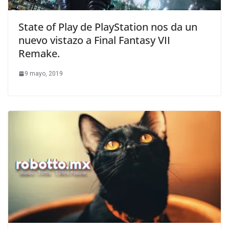
State of Play de PlayStation nos da un
nuevo vistazo a Final Fantasy VII
Remake.
9 mayo, 2019