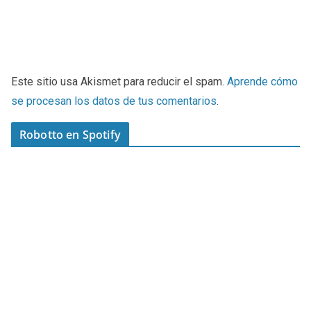
Este sitio usa Akismet para reducir el spam.
Aprende cómo
se procesan los datos de tus comentarios
.
Robotto en Spotify