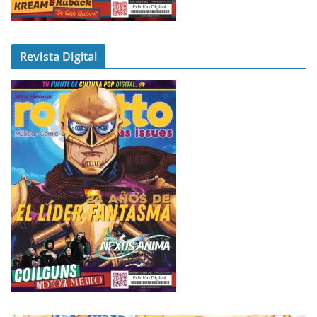
Revista Digital