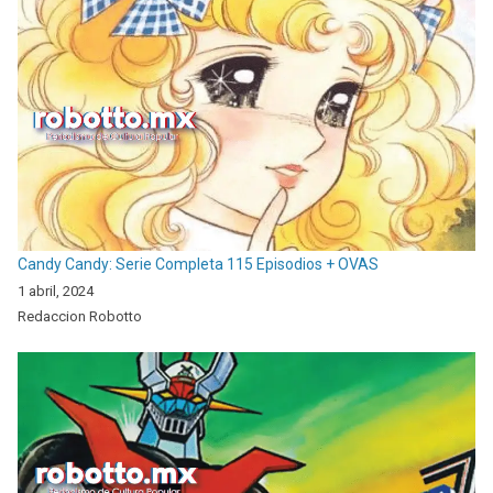
Candy Candy: Serie Completa 115 Episodios + OVAS
1 abril, 2024
Redaccion Robotto