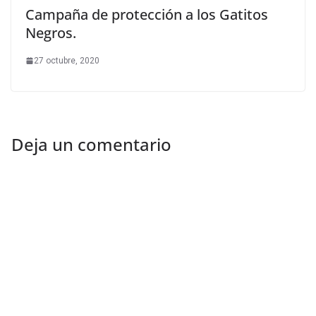
Campaña de protección a los Gatitos
Negros.
27 octubre, 2020
Deja un comentario