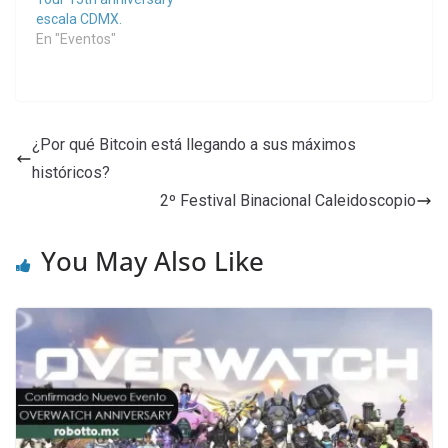
escala CDMX.
En "Eventos"
¿Por qué Bitcoin está llegando a sus máximos
históricos?
2º Festival Binacional Caleidoscopio
You May Also Like