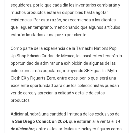
seguidores, por lo que cada día los inventarios cambiarán y
muchos productos estarán disponibles hasta agotar
existencias. Por esta razón, se recomienda a los clientes
que lleguen temprano, mencionando que algunos artículos
estarán limitados a una pieza por cliente.
Como parte de la experiencia de la Tamashii Nations Pop
Up Shop Edición Ciudad de México, los asistentes tendrán la
oportunidad de admirar una exhibición de algunas de las
colecciones más populares, incluyendo SH Figuarts, Myth
Cloth EX y Figuarts Zero, entre otros, por lo que será una
excelente oportunidad para que los coleccionistas puedan
ver de cerca y apreciar la calidad y detalle de estos
productos.
Adicional, habrá una cantidad limitada de los exclusivos de
la
San Diego ComicCon 2024
, que estarán a la venta el
14
de diciembre
, entre estos artículos se incluyen figuras como