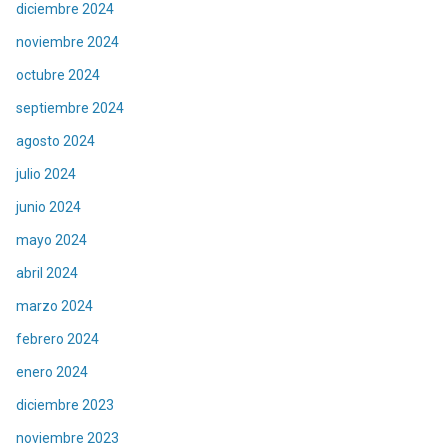
diciembre 2024
noviembre 2024
octubre 2024
septiembre 2024
agosto 2024
julio 2024
junio 2024
mayo 2024
abril 2024
marzo 2024
febrero 2024
enero 2024
diciembre 2023
noviembre 2023