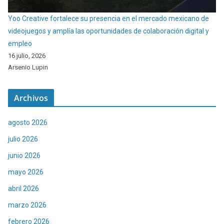
Yoo Creative fortalece su presencia en el mercado mexicano de
videojuegos y amplía las oportunidades de colaboración digital y
empleo
16 julio, 2026
Arsenio Lupin
Archivos
agosto 2026
julio 2026
junio 2026
mayo 2026
abril 2026
marzo 2026
febrero 2026