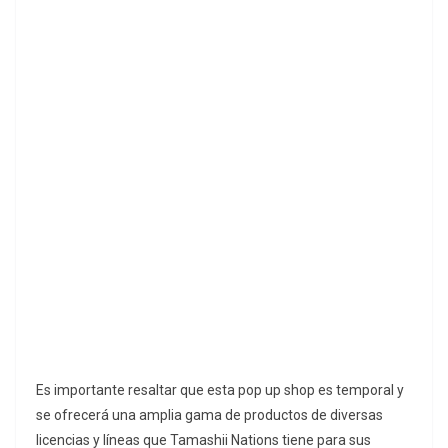
Es importante resaltar que esta pop up shop es temporal y
se ofrecerá una amplia gama de productos de diversas
licencias y líneas que Tamashii Nations tiene para sus