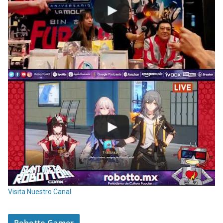
Visita Nuestro Canal