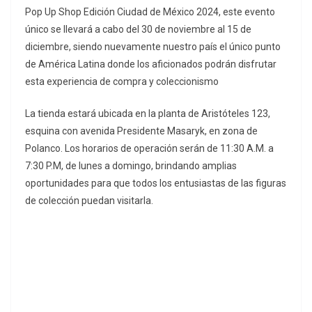
Pop Up Shop Edición Ciudad de México 2024, este evento
único se llevará a cabo del 30 de noviembre al 15 de
diciembre, siendo nuevamente nuestro país el único punto
de América Latina donde los aficionados podrán disfrutar
esta experiencia de compra y coleccionismo
La tienda estará ubicada en la planta de Aristóteles 123,
esquina con avenida Presidente Masaryk, en zona de
Polanco. Los horarios de operación serán de 11:30 A.M. a
7:30 P.M, de lunes a domingo, brindando amplias
oportunidades para que todos los entusiastas de las figuras
de colección puedan visitarla.