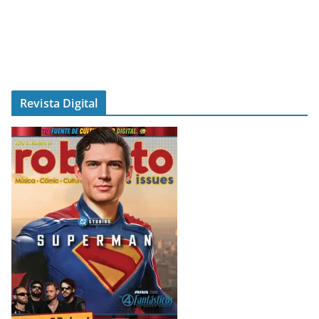
Revista Digital