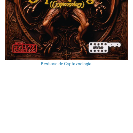
Bestiario de Criptozoología.