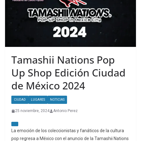
Tamashii Nations Pop
Up Shop Edición Ciudad
de México 2024
CIUDAD
LUGARES
NOTICIAS
25 noviembre, 2024
Antonio Perez
La emoción de los coleccionistas y fanáticos de la cultura
pop regresa a México con el anuncio de la Tamashii Nations