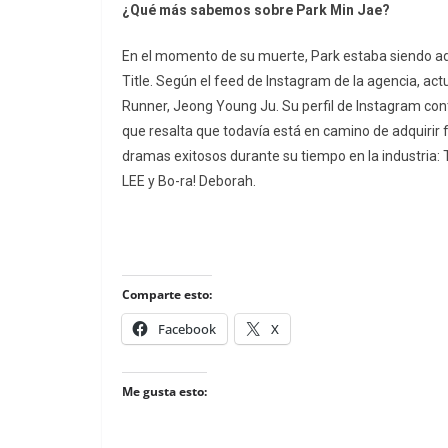
¿Qué más sabemos sobre Park Min Jae?
En el momento de su muerte, Park estaba siendo ad
Title. Según el feed de Instagram de la agencia, ac
Runner, Jeong Young Ju. Su perfil de Instagram cont
que resalta que todavía está en camino de adquirir 
dramas exitosos durante su tiempo en la industria: 
LEE y Bo-ra! Deborah.
Comparte esto:
Facebook
X
Me gusta esto: