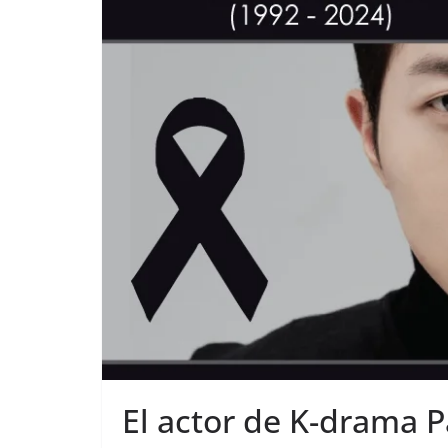
El actor de K-drama P