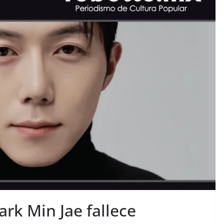
ark Min Jae fallece