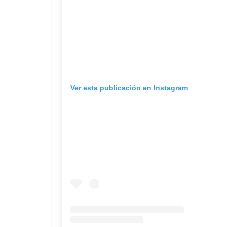
Ver esta publicación en Instagram