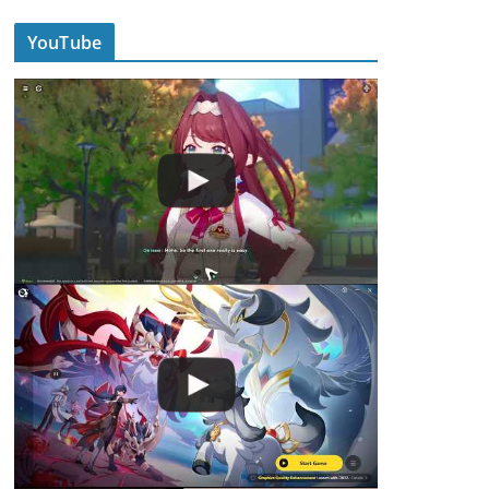
YouTube