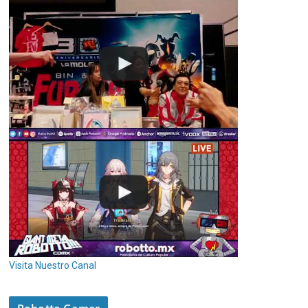
Visita Nuestro Canal