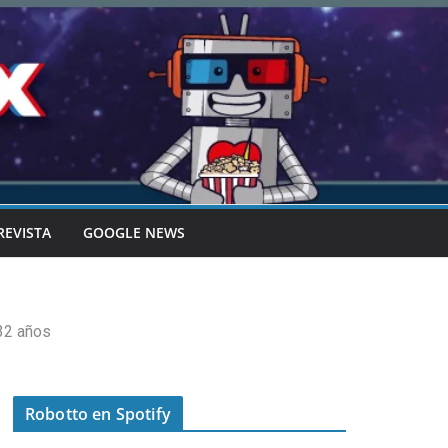
REVISTA
GOOGLE NEWS
 32 años
Robotto en Spotify