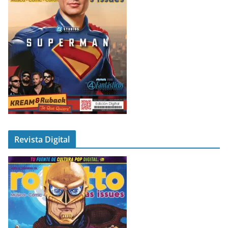
Revista Digital