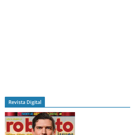
Revista Digital