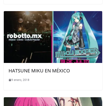
HATSUNE MIKU EN MÉXICO
9 enero, 2018