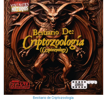
Bestiario de Criptozoología.