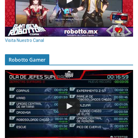
Visita Nuestro Canal
Robotto Gamer