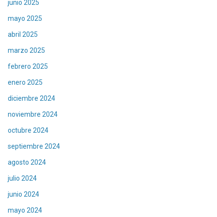
junio 2025
mayo 2025
abril 2025
marzo 2025
febrero 2025
enero 2025
diciembre 2024
noviembre 2024
octubre 2024
septiembre 2024
agosto 2024
julio 2024
junio 2024
mayo 2024