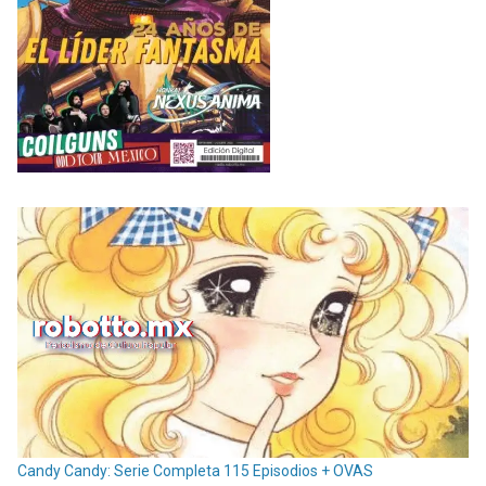
Candy Candy: Serie Completa 115 Episodios + OVAS