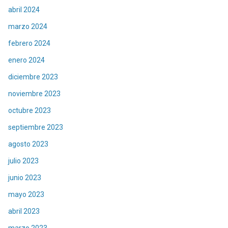
abril 2024
marzo 2024
febrero 2024
enero 2024
diciembre 2023
noviembre 2023
octubre 2023
septiembre 2023
agosto 2023
julio 2023
junio 2023
mayo 2023
abril 2023
marzo 2023