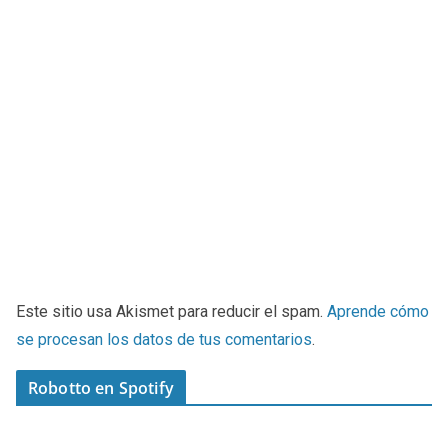
Este sitio usa Akismet para reducir el spam.
Aprende cómo
se procesan los datos de tus comentarios
.
Robotto en Spotify