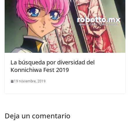
La búsqueda por diversidad del
Konnichiwa Fest 2019
19 noviembre, 2019
Deja un comentario