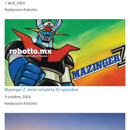
1 abril, 2024
Redaccion Robotto
Mazinger Z: serie completa 92 episodios.
9 octubre, 2024
Redaccion Robotto