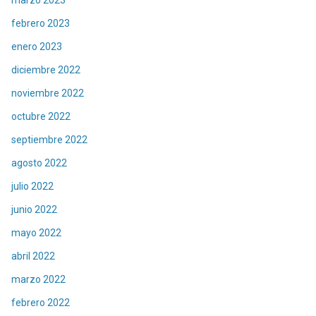
febrero 2023
enero 2023
diciembre 2022
noviembre 2022
octubre 2022
septiembre 2022
agosto 2022
julio 2022
junio 2022
mayo 2022
abril 2022
marzo 2022
febrero 2022