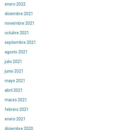
enero 2022
diciembre 2021
noviembre 2021
octubre 2021
septiembre 2021
agosto 2021
julio 2021
junio 2021
mayo 2021
abril 2021
marzo 2021
febrero 2021
enero 2021
diciembre 2020