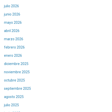
julio 2026
junio 2026
mayo 2026
abril 2026
marzo 2026
febrero 2026
enero 2026
diciembre 2025
noviembre 2025
octubre 2025
septiembre 2025
agosto 2025
julio 2025