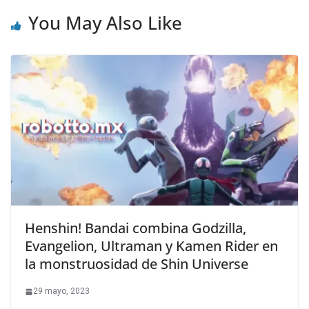
You May Also Like
Henshin! Bandai combina Godzilla,
Evangelion, Ultraman y Kamen Rider en
la monstruosidad de Shin Universe
29 mayo, 2023