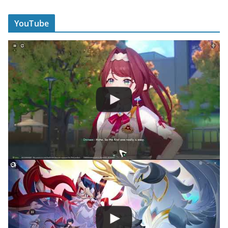
YouTube