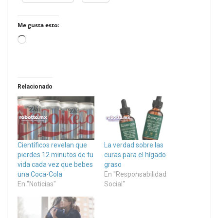
Me gusta esto:
Loading…
Relacionado
Científicos revelan que
La verdad sobre las
pierdes 12 minutos de tu
curas para el hígado
vida cada vez que bebes
graso
una Coca-Cola
En "Responsabilidad
En "Noticias"
Social"