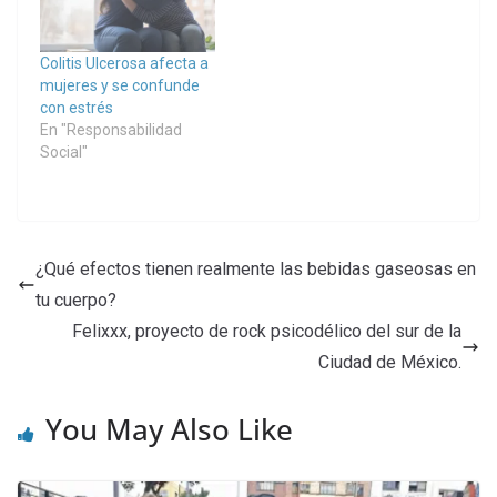
Colitis Ulcerosa afecta a
mujeres y se confunde
con estrés
En "Responsabilidad
Social"
¿Qué efectos tienen realmente las bebidas gaseosas en
tu cuerpo?
Felixxx, proyecto de rock psicodélico del sur de la
Ciudad de México.
You May Also Like