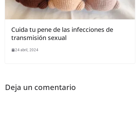
Cuida tu pene de las infecciones de
transmisión sexual
24 abril, 2024
Deja un comentario