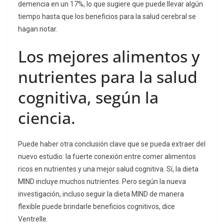
demencia en un 17%, lo que sugiere que puede llevar algún
tiempo hasta que los beneficios para la salud cerebral se
hagan notar.
Los mejores alimentos y
nutrientes para la salud
cognitiva, según la
ciencia.
Puede haber otra conclusión clave que se pueda extraer del
nuevo estudio: la fuerte conexión entre comer alimentos
ricos en nutrientes y una mejor salud cognitiva. Sí, la dieta
MIND incluye muchos nutrientes. Pero según la nueva
investigación, incluso seguir la dieta MIND de manera
flexible puede brindarle beneficios cognitivos, dice
Ventrelle.