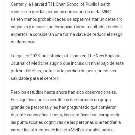
Center y la Harvard T.H. Chan School of Public Health
mostraron que las personas que siguen la dieta MIND
tienen menos probabilidades de experimentar un deterioro
cognitivo y desarrollar demencia. Como resultado, muchos
expertos la consideran una forma clave de reducir el riesgo
de demencia.
Luego, en 2023, un estudio publicado en The New England
Journal of Medicine sugirió que incluso un nivel bajo de este
patrón dietético, junto con la pérdida de peso, puede ser
saludable para el cerebro.
Pero los estudios hasta ahora han sido observacionales.
Eso significa que los científicos han tomado un grupo
grande de personas y les han preguntado qué comieron
durante varios años. Luego, los científicos han comparado
las puntuaciones cognitivas de las personas que tendían a
comer los alimentos de la dieta MIND, saludable para el