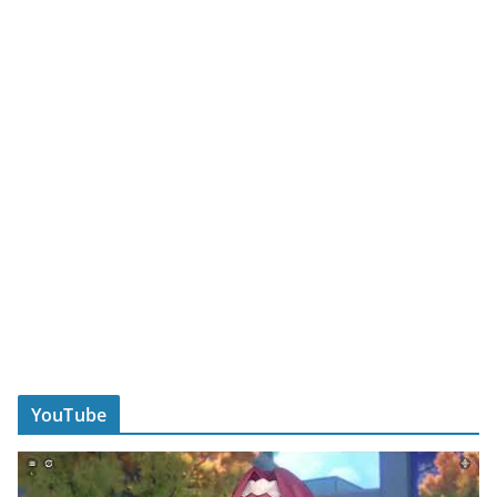
YouTube