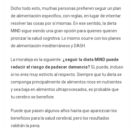
Dicho todo esto, muchas personas prefieren seguir un plan
de alimentación específico, con reglas, en lugar de intentar
resolver las cosas por sí mismas. En ese sentido, la dieta
MIND sigue siendo una gran opción para quienes quieren
priorizar la salud cognitiva. Lo mismo ocurre con los planes
de alimentación mediterráneos y DASH.
La moraleja es la siguiente:
¿seguir la dieta MIND puede
reducir el riesgo de padecer demencia?
Sí, puede, incluso
si no eres muy estricto al respecto. Siempre que tu dieta se
componga principalmente de alimentos ricos en nutrientes
y sea baja en alimentos ultraprocesados, es probable que
tu cerebro se beneficie.
Puede que pasen algunos años hasta que aparezcan los
beneficios para la salud cerebral, pero los resultados
valdrán la pena.