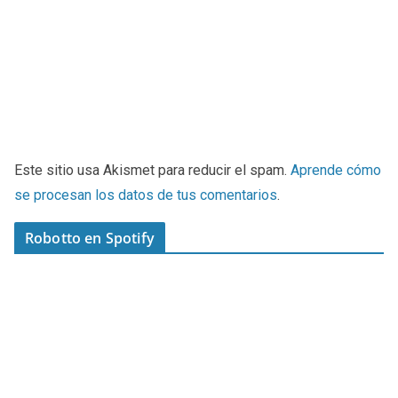
Este sitio usa Akismet para reducir el spam.
Aprende cómo
se procesan los datos de tus comentarios
.
Robotto en Spotify