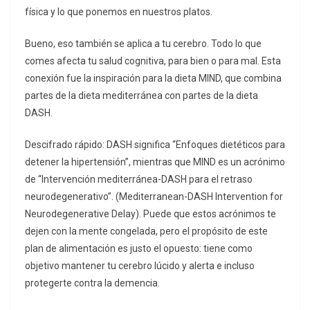
física y lo que ponemos en nuestros platos.
Bueno, eso también se aplica a tu cerebro. Todo lo que
comes afecta tu salud cognitiva, para bien o para mal. Esta
conexión fue la inspiración para la dieta MIND, que combina
partes de la dieta mediterránea con partes de la dieta
DASH.
Descifrado rápido: DASH significa “Enfoques dietéticos para
detener la hipertensión”, mientras que MIND es un acrónimo
de “Intervención mediterránea-DASH para el retraso
neurodegenerativo”. (Mediterranean-DASH Intervention for
Neurodegenerative Delay). Puede que estos acrónimos te
dejen con la mente congelada, pero el propósito de este
plan de alimentación es justo el opuesto: tiene como
objetivo mantener tu cerebro lúcido y alerta e incluso
protegerte contra la demencia.