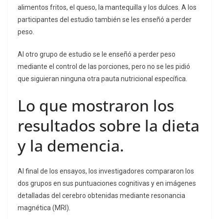
alimentos fritos, el queso, la mantequilla y los dulces. A los
participantes del estudio también se les enseñó a perder
peso.
Al otro grupo de estudio se le enseñó a perder peso
mediante el control de las porciones, pero no se les pidió
que siguieran ninguna otra pauta nutricional específica.
Lo que mostraron los
resultados sobre la dieta
y la demencia.
Al final de los ensayos, los investigadores compararon los
dos grupos en sus puntuaciones cognitivas y en imágenes
detalladas del cerebro obtenidas mediante resonancia
magnética (MRI).