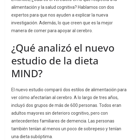
alimentación y la salud cognitiva? Hablamos con dos
expertos para que nos ayuden a explicar la nueva
investigación. Además, lo que creen que es la mejor
manera de comer para apoyar al cerebro.
¿Qué analizó el nuevo
estudio de la dieta
MIND?
El nuevo estudio comparó dos estilos de alimentación para
ver cómo afectarían al cerebro. A lo largo de tres años,
incluyó dos grupos de más de 600 personas. Todos eran
adultos mayores sin deterioro cognitivo, pero con
antecedentes familiares de demencia. Las personas
también tenían al menos un poco de sobrepeso y tenían
una dieta subóptima.