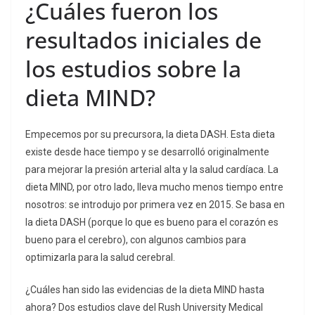
¿Cuáles fueron los
resultados iniciales de
los estudios sobre la
dieta MIND?
Empecemos por su precursora, la dieta DASH. Esta dieta
existe desde hace tiempo y se desarrolló originalmente
para mejorar la presión arterial alta y la salud cardíaca. La
dieta MIND, por otro lado, lleva mucho menos tiempo entre
nosotros: se introdujo por primera vez en 2015. Se basa en
la dieta DASH (porque lo que es bueno para el corazón es
bueno para el cerebro), con algunos cambios para
optimizarla para la salud cerebral.
¿Cuáles han sido las evidencias de la dieta MIND hasta
ahora? Dos estudios clave del Rush University Medical