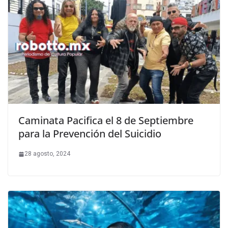
Caminata Pacifica el 8 de Septiembre
para la Prevención del Suicidio
28 agosto, 2024