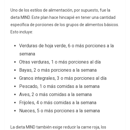
Uno de los estilos de alimentación, por supuesto, fue la
dieta MIND. Este plan hace hincapié en tener una cantidad
específica de porciones de los grupos de alimentos básicos.
Esto incluye:
Verduras de hoja verde, 6 o más porciones a la
semana
Otras verduras, 1 o más porciones al día
Bayas, 2 o más porciones a la semana
Granos integrales, 3 o más porciones al día
Pescado, 1 o más comidas a la semana
Aves, 2 o más comidas a la semana
Frijoles, 4 o más comidas a la semana
Nueces, 5 o más porciones a la semana
La dieta MIND también exige reducir la carne roja, los