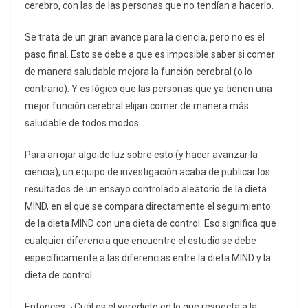
cerebro, con las de las personas que no tendían a hacerlo.
Se trata de un gran avance para la ciencia, pero no es el
paso final. Esto se debe a que es imposible saber si comer
de manera saludable mejora la función cerebral (o lo
contrario). Y es lógico que las personas que ya tienen una
mejor función cerebral elijan comer de manera más
saludable de todos modos.
Para arrojar algo de luz sobre esto (y hacer avanzar la
ciencia), un equipo de investigación acaba de publicar los
resultados de un ensayo controlado aleatorio de la dieta
MIND, en el que se compara directamente el seguimiento
de la dieta MIND con una dieta de control. Eso significa que
cualquier diferencia que encuentre el estudio se debe
específicamente a las diferencias entre la dieta MIND y la
dieta de control.
Entonces, ¿Cuál es el veredicto en lo que respecta a la