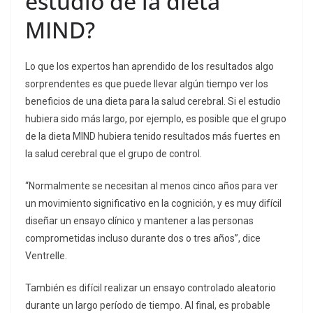
estudio de la dieta
MIND?
Lo que los expertos han aprendido de los resultados algo
sorprendentes es que puede llevar algún tiempo ver los
beneficios de una dieta para la salud cerebral. Si el estudio
hubiera sido más largo, por ejemplo, es posible que el grupo
de la dieta MIND hubiera tenido resultados más fuertes en
la salud cerebral que el grupo de control.
“Normalmente se necesitan al menos cinco años para ver
un movimiento significativo en la cognición, y es muy difícil
diseñar un ensayo clínico y mantener a las personas
comprometidas incluso durante dos o tres años”, dice
Ventrelle.
También es difícil realizar un ensayo controlado aleatorio
durante un largo período de tiempo. Al final, es probable