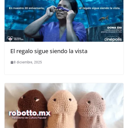
El regalo sigue siendo la vista
8 diciembre, 2025