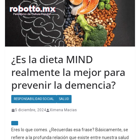
¿Es la dieta MIND
realmente la mejor para
prevenir la demencia?
RESPONSABILIDAD SOCIAL
SALUD
5 diciembre, 2024
Ximena Macias
Eres lo que comes. ¿Recuerdas esa frase? Básicamente, se
refiere a la profunda relación que existe entre nuestra salud