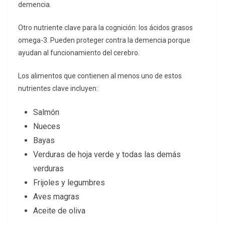
demencia.
Otro nutriente clave para la cognición: los ácidos grasos
omega-3. Pueden proteger contra la demencia porque
ayudan al funcionamiento del cerebro.
Los alimentos que contienen al menos uno de estos
nutrientes clave incluyen:
Salmón
Nueces
Bayas
Verduras de hoja verde y todas las demás
verduras
Frijoles y legumbres
Aves magras
Aceite de oliva