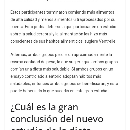
Estos participantes terminaron comiendo más alimentos
de alta calidad y menos alimentos ultraprocesados ​​por su
cuenta. Esto podría deberse a que participar en un estudio
sobre la salud cerebral y la alimentación los hizo más
conscientes de sus hábitos alimenticios, sugiere Ventrelle.
Además, ambos grupos perdieron aproximadamente la
misma cantidad de peso, lo que sugiere que ambos grupos
comían una dieta más saludable. Si ambos grupos en un
ensayo controlado aleatorio adoptan hábitos más
saludables, entonces ambos grupos se beneficiarán, y esto
puede haber sido lo que sucedió en este gran estudio.
¿Cuál es la gran
conclusión del nuevo