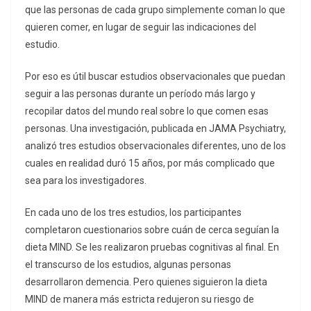
que las personas de cada grupo simplemente coman lo que
quieren comer, en lugar de seguir las indicaciones del
estudio.
Por eso es útil buscar estudios observacionales que puedan
seguir a las personas durante un período más largo y
recopilar datos del mundo real sobre lo que comen esas
personas. Una investigación, publicada en JAMA Psychiatry,
analizó tres estudios observacionales diferentes, uno de los
cuales en realidad duró 15 años, por más complicado que
sea para los investigadores.
En cada uno de los tres estudios, los participantes
completaron cuestionarios sobre cuán de cerca seguían la
dieta MIND. Se les realizaron pruebas cognitivas al final. En
el transcurso de los estudios, algunas personas
desarrollaron demencia. Pero quienes siguieron la dieta
MIND de manera más estricta redujeron su riesgo de