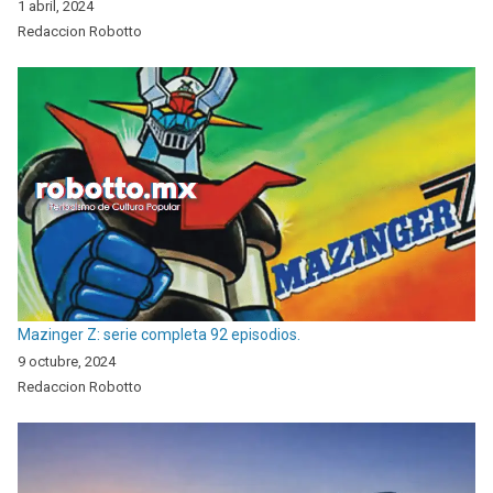
1 abril, 2024
Redaccion Robotto
Mazinger Z: serie completa 92 episodios.
9 octubre, 2024
Redaccion Robotto