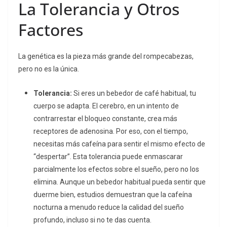
La Tolerancia y Otros
Factores
La genética es la pieza más grande del rompecabezas,
pero no es la única.
Tolerancia:
Si eres un bebedor de café habitual, tu
cuerpo se adapta. El cerebro, en un intento de
contrarrestar el bloqueo constante, crea más
receptores de adenosina. Por eso, con el tiempo,
necesitas más cafeína para sentir el mismo efecto de
“despertar”. Esta tolerancia puede enmascarar
parcialmente los efectos sobre el sueño, pero no los
elimina. Aunque un bebedor habitual pueda
sentir
que
duerme bien, estudios demuestran que la cafeína
nocturna a menudo reduce la calidad del sueño
profundo, incluso si no te das cuenta.