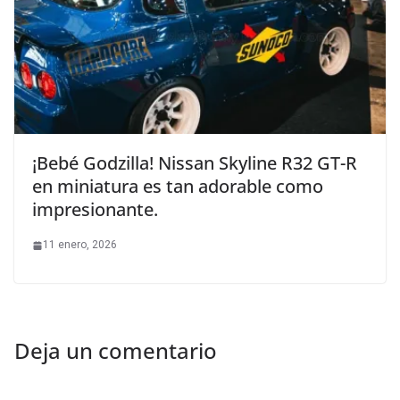
¡Bebé Godzilla! Nissan Skyline R32 GT-R
en miniatura es tan adorable como
impresionante.
11 enero, 2026
Deja un comentario