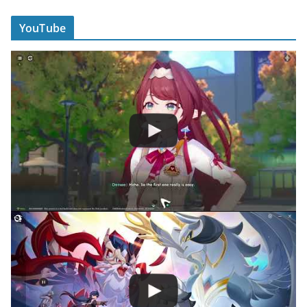
YouTube