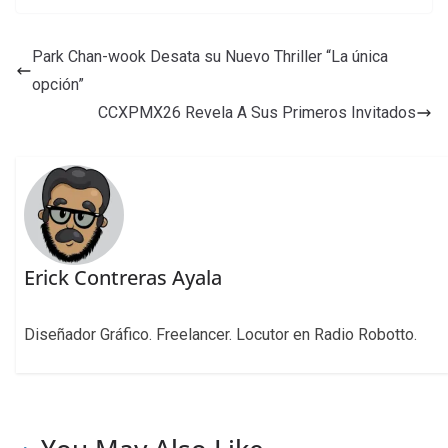
Park Chan-wook Desata su Nuevo Thriller “La única
opción”
CCXPMX26 Revela A Sus Primeros Invitados
Erick Contreras Ayala
Diseñador Gráfico. Freelancer. Locutor en Radio Robotto.