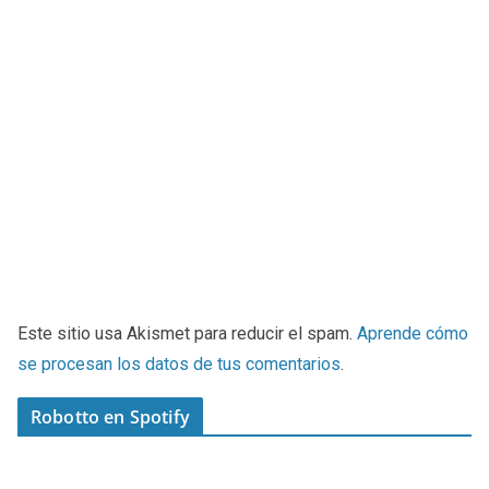
Este sitio usa Akismet para reducir el spam.
Aprende cómo
se procesan los datos de tus comentarios
.
Robotto en Spotify