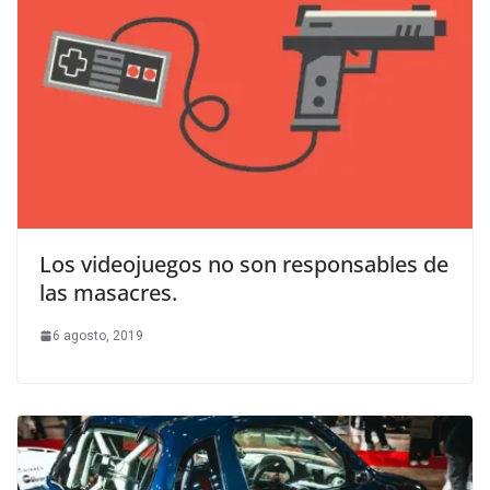
Los videojuegos no son responsables de
las masacres.
6 agosto, 2019