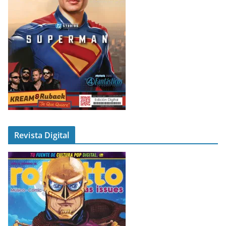
Revista Digital