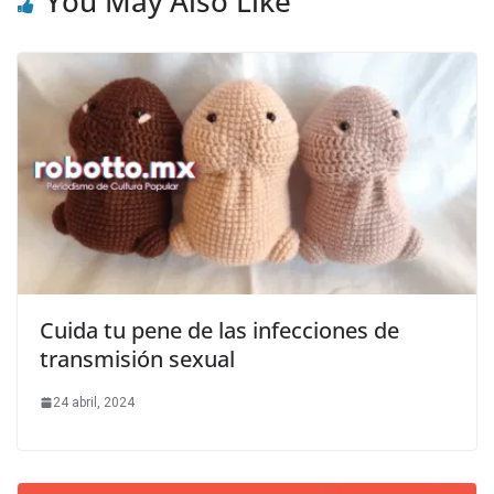
You May Also Like
Cuida tu pene de las infecciones de
transmisión sexual
24 abril, 2024