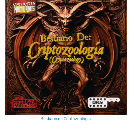
Bestiario de Criptozoología.