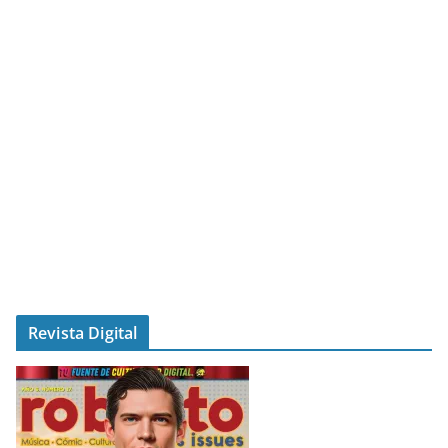
Revista Digital