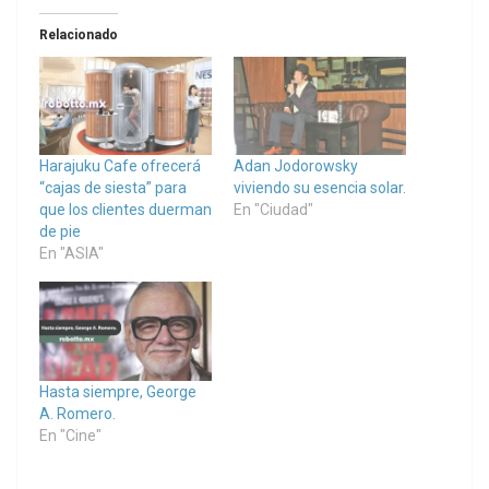
Relacionado
Harajuku Cafe ofrecerá
Adan Jodorowsky
“cajas de siesta” para
viviendo su esencia solar.
que los clientes duerman
En "Ciudad"
de pie
En "ASIA"
Hasta siempre, George
A. Romero.
En "Cine"