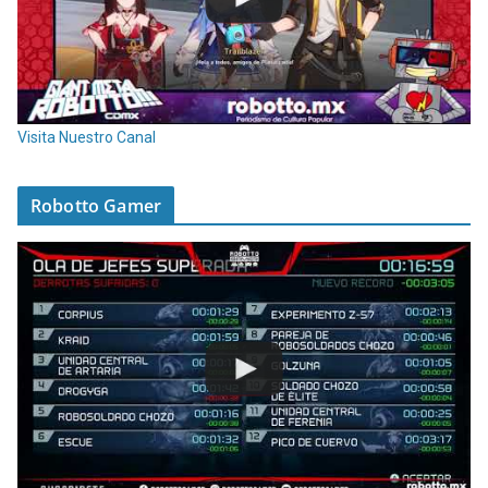
Visita Nuestro Canal
Robotto Gamer