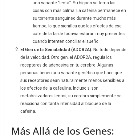
una variante “lenta”. Su hígado se toma las
cosas con más calma. La cafeína permanece en
su torrente sanguíneo durante mucho más
tiempo, lo que significa que los efectos de ese
café de la tarde todavía estarán muy presentes
cuando intenten conciliar el sueño.
El Gen de la Sensibilidad (ADOR2A):
No todo depende
de la velocidad. Otro gen, el ADOR2A, regula los
receptores de adenosina en tu cerebro. Algunas
personas tienen una variante genética que hace que
sus receptores sean naturalmente menos sensibles a
los efectos de la cafeulina. Incluso si son
metabolizadores lentos, su cerebro simplemente no
reacciona con tanta intensidad al bloqueo de la
cafeína.
Más Allá de los Genes: