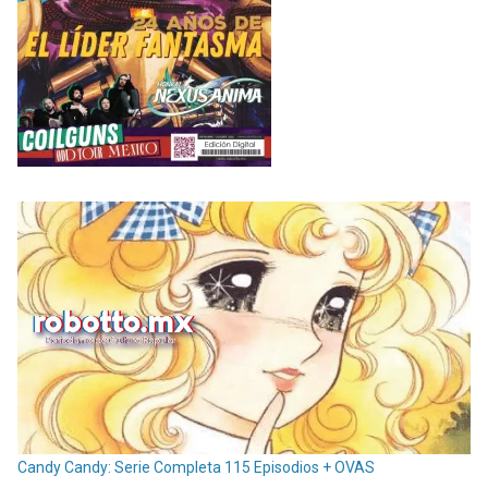
Candy Candy: Serie Completa 115 Episodios + OVAS