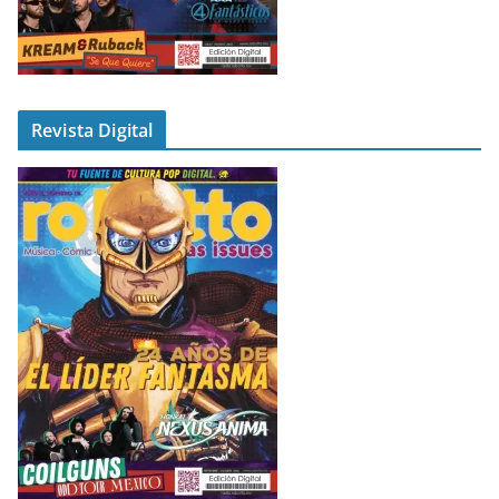
Revista Digital