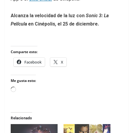
Alcanza la velocidad de la luz con
Sonic 3: La
Película
en Cinépolis
,
el 25 de diciembre.
Comparte esto:
Facebook
X
Me gusta esto:
Loading…
Relacionado