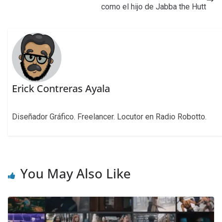
como el hijo de Jabba the Hutt
Erick Contreras Ayala
Diseñador Gráfico. Freelancer. Locutor en Radio Robotto.
You May Also Like