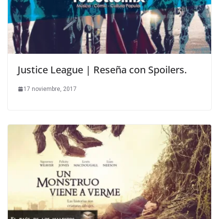
Justice League | Reseña con Spoilers.
17 noviembre, 2017