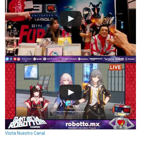
Visita Nuestro Canal