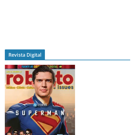
Revista Digital