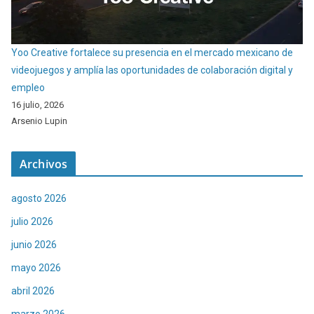
Yoo Creative fortalece su presencia en el mercado mexicano de
videojuegos y amplía las oportunidades de colaboración digital y
empleo
16 julio, 2026
Arsenio Lupin
Archivos
agosto 2026
julio 2026
junio 2026
mayo 2026
abril 2026
marzo 2026