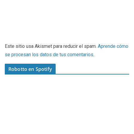
Este sitio usa Akismet para reducir el spam.
Aprende cómo
se procesan los datos de tus comentarios
.
Robotto en Spotify