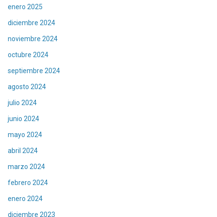
enero 2025
diciembre 2024
noviembre 2024
octubre 2024
septiembre 2024
agosto 2024
julio 2024
junio 2024
mayo 2024
abril 2024
marzo 2024
febrero 2024
enero 2024
diciembre 2023