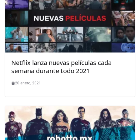
Netflix lanza nuevas películas cada
semana durante todo 2021
20 enero, 2021