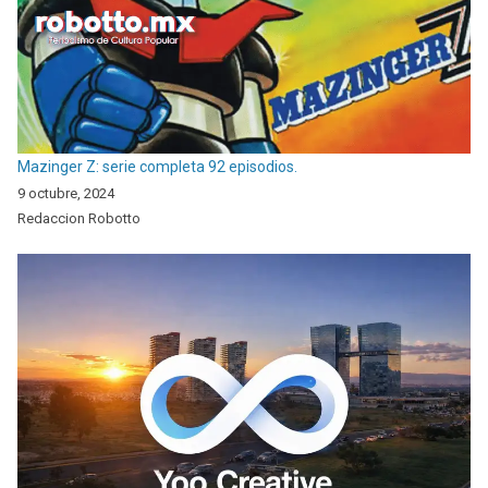
Mazinger Z: serie completa 92 episodios.
9 octubre, 2024
Redaccion Robotto