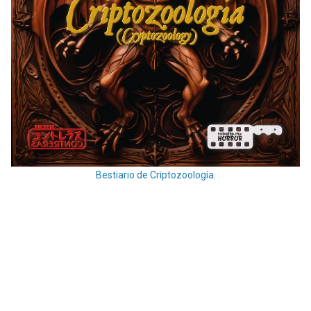
Bestiario de Criptozoología.