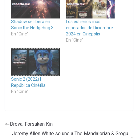
Shadow se libera en
Los estrenos más
Sonic the Hedgehog 3.
esperados de Diciembre
En "Cine"
2024 en Cinépolis
En "Cine"
Sonic 2 (2022) |
República Cinéfila
En "Cine"
Drova, Forsaken Kin
Jeremy Allen White se une a The Mandalorian & Grogu