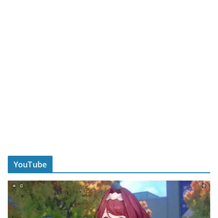
YouTube