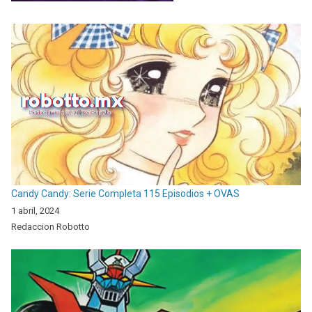
Candy Candy: Serie Completa 115 Episodios + OVAS
1 abril, 2024
Redaccion Robotto