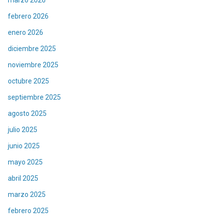
febrero 2026
enero 2026
diciembre 2025
noviembre 2025
octubre 2025
septiembre 2025
agosto 2025
julio 2025
junio 2025
mayo 2025
abril 2025
marzo 2025
febrero 2025