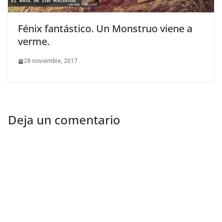
Fénix fantástico. Un Monstruo viene a
verme.
28 noviembre, 2017
Deja un comentario