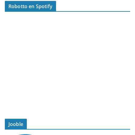
Robotto en Spotify
Jooble