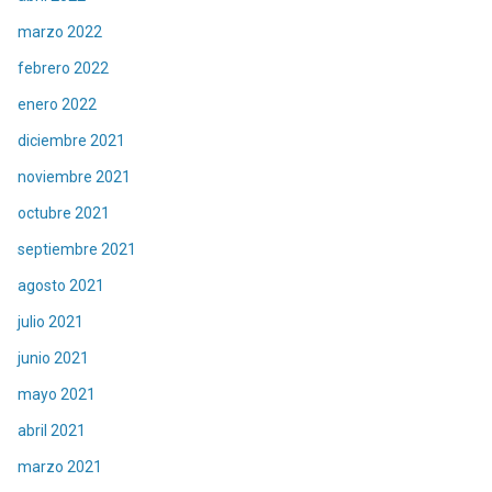
marzo 2022
febrero 2022
enero 2022
diciembre 2021
noviembre 2021
octubre 2021
septiembre 2021
agosto 2021
julio 2021
junio 2021
mayo 2021
abril 2021
marzo 2021