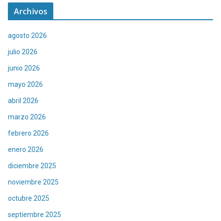
Archivos
agosto 2026
julio 2026
junio 2026
mayo 2026
abril 2026
marzo 2026
febrero 2026
enero 2026
diciembre 2025
noviembre 2025
octubre 2025
septiembre 2025