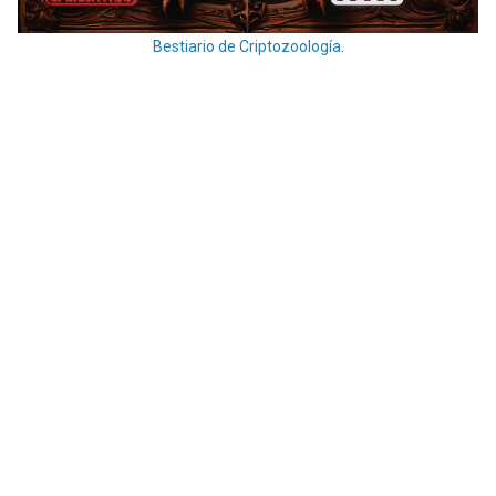
Bestiario de Criptozoología.