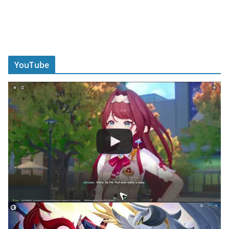
YouTube