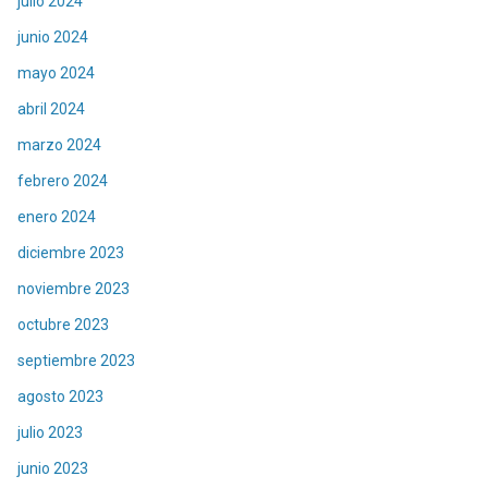
julio 2024
junio 2024
mayo 2024
abril 2024
marzo 2024
febrero 2024
enero 2024
diciembre 2023
noviembre 2023
octubre 2023
septiembre 2023
agosto 2023
julio 2023
junio 2023