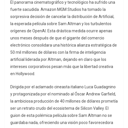
El panorama cinematográfico y tecnológico ha sufrido una
fuerte sacudida. Amazon MGM Studios ha tomado la
sorpresiva decisión de cancelar la distribución de Artificial,
la esperada película sobre Sam Altman y los turbulentos
orígenes de OpenAI. Esta drástica medida ocurre apenas
unos meses después de que el gigante del comercio
electrónico consolidara una histórica alianza estratégica de
50 mil millones de dólares con la firma de inteligencia
artificial liderada por Altman, dejando en claro que los
intereses corporativos pesan más que la libertad creativa
en Hollywood.
Dirigida por el aclamado cineasta italiano Luca Guadagnino
y protagonizada por el nominado al Óscar Andrew Garfield,
la ambiciosa producción de 40 millones de dólares prometía
ser un retrato crudo del ecosistema de Silicon Valley. El
guion de esta polémica película sobre Sam Altman no se
guardaba nada, ofreciendo una visión poco favorecedora