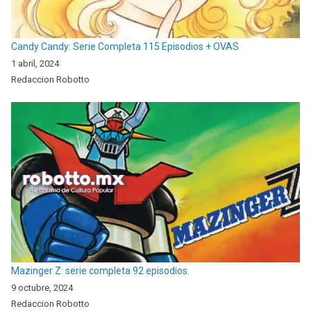
Candy Candy: Serie Completa 115 Episodios + OVAS
1 abril, 2024
Redaccion Robotto
Mazinger Z: serie completa 92 episodios.
9 octubre, 2024
Redaccion Robotto