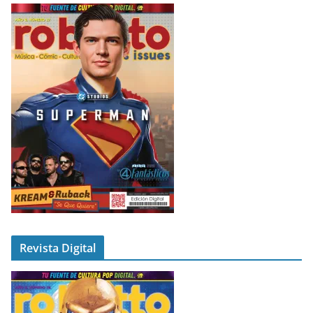
Revista Digital