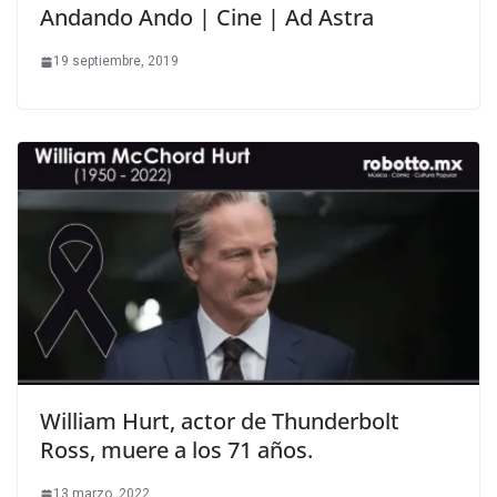
Andando Ando | Cine | Ad Astra
19 septiembre, 2019
William Hurt, actor de Thunderbolt
Ross, muere a los 71 años.
13 marzo, 2022