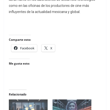
como en las oficinas de los productores de cine más
influyentes de la actualidad mexicana y global.
Comparte esto:
Facebook
X
Me gusta esto:
Relacionado