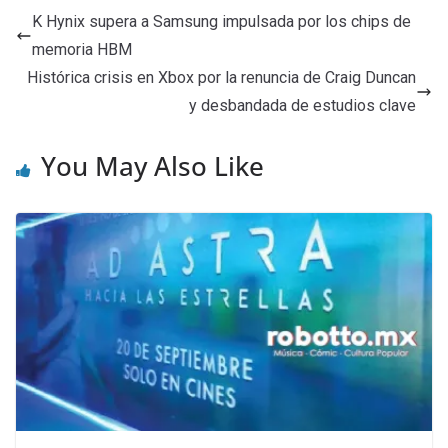
K Hynix supera a Samsung impulsada por los chips de
memoria HBM
Histórica crisis en Xbox por la renuncia de Craig Duncan
y desbandada de estudios clave
You May Also Like