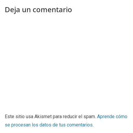
Deja un comentario
Este sitio usa Akismet para reducir el spam.
Aprende cómo
se procesan los datos de tus comentarios
.