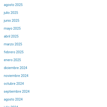
agosto 2025
julio 2025
junio 2025
mayo 2025
abril 2025
marzo 2025
febrero 2025
enero 2025
diciembre 2024
noviembre 2024
octubre 2024
septiembre 2024
agosto 2024