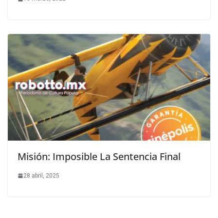
Misión: Imposible La Sentencia Final
28 abril, 2025