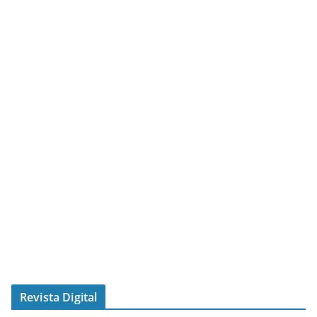
Revista Digital