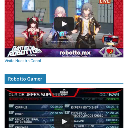
Visita Nuestro Canal
Robotto Gamer