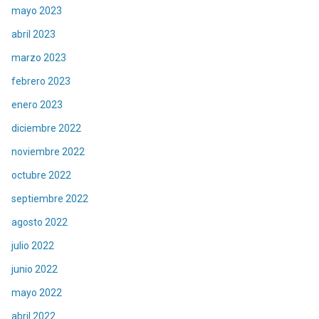
mayo 2023
abril 2023
marzo 2023
febrero 2023
enero 2023
diciembre 2022
noviembre 2022
octubre 2022
septiembre 2022
agosto 2022
julio 2022
junio 2022
mayo 2022
abril 2022