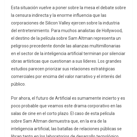
Esta situación vuelve a poner sobre la mesa el debate sobre
la censura indirecta y la enorme influencia que las
corporaciones de Silicon Valley ejercen sobre la industria
del entretenimiento. Para muchos analistas de Hollywood,
el destino de la película sobre Sam Altman representa un
peligroso precedente donde las alianzas multimillonarias
en el sector de la inteligencia artificial terminan por silenciar
obras artísticas que cuestionan a sus líderes. Los grandes
estudios parecen priorizar sus relaciones estratégicas
comerciales por encima del valor narrativo y el interés del
público.
Por ahora, el futuro de Artificial es sumamente incierto y es
poco probable que veamos este drama corporativo en las
salas de cine en el corto plazo. El caso de esta película
sobre Sam Altman demuestra que, en la era de la
inteligencia artificial, las batallas de relaciones públicas se
libran tanto en los laboratorios de desarrollo tecnológico