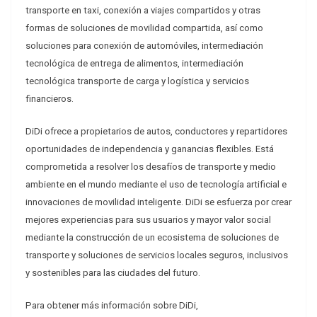
transporte en taxi, conexión a viajes compartidos y otras
formas de soluciones de movilidad compartida, así como
soluciones para conexión de automóviles, intermediación
tecnológica de entrega de alimentos, intermediación
tecnológica transporte de carga y logística y servicios
financieros.
DiDi ofrece a propietarios de autos, conductores y repartidores
oportunidades de independencia y ganancias flexibles. Está
comprometida a resolver los desafíos de transporte y medio
ambiente en el mundo mediante el uso de tecnología artificial e
innovaciones de movilidad inteligente. DiDi se esfuerza por crear
mejores experiencias para sus usuarios y mayor valor social
mediante la construcción de un ecosistema de soluciones de
transporte y soluciones de servicios locales seguros, inclusivos
y sostenibles para las ciudades del futuro.
Para obtener más información sobre DiDi,