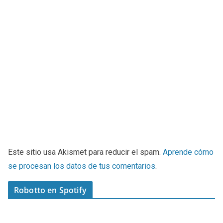
Este sitio usa Akismet para reducir el spam.
Aprende cómo
se procesan los datos de tus comentarios
.
Robotto en Spotify