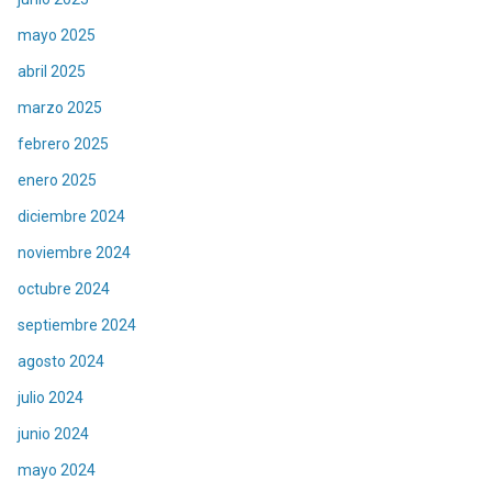
mayo 2025
abril 2025
marzo 2025
febrero 2025
enero 2025
diciembre 2024
noviembre 2024
octubre 2024
septiembre 2024
agosto 2024
julio 2024
junio 2024
mayo 2024