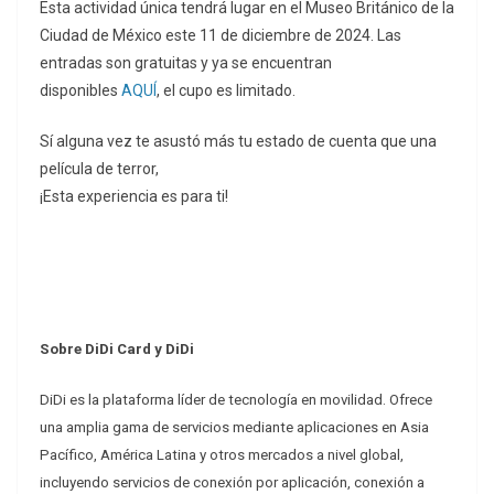
Esta actividad única tendrá lugar en el Museo Británico de la
Ciudad de México este 11 de diciembre de 2024. Las
entradas son gratuitas y ya se encuentran
disponibles
AQUÍ
, el cupo es limitado.
Sí alguna vez te asustó más tu estado de cuenta que una
película de terror,
¡Esta experiencia es para ti!
Sobre DiDi Card y DiDi
DiDi es la plataforma líder de tecnología en movilidad. Ofrece
una amplia gama de servicios mediante aplicaciones en Asia
Pacífico, América Latina y otros mercados a nivel global,
incluyendo servicios de conexión por aplicación, conexión a