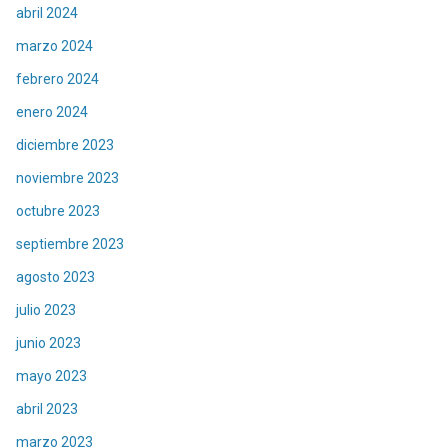
abril 2024
marzo 2024
febrero 2024
enero 2024
diciembre 2023
noviembre 2023
octubre 2023
septiembre 2023
agosto 2023
julio 2023
junio 2023
mayo 2023
abril 2023
marzo 2023