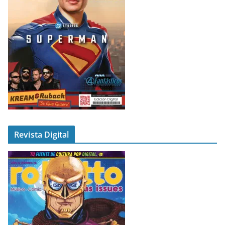
Revista Digital