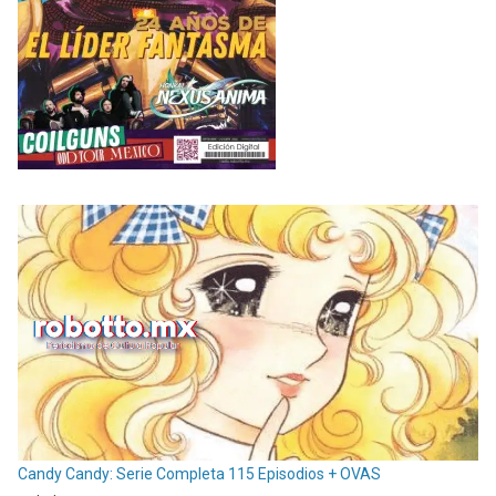
Candy Candy: Serie Completa 115 Episodios + OVAS