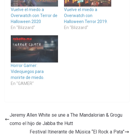
Vuelve el miedo a
Vuelve el miedo a
Overwatch con Terror de
Overwatch con
Halloween 2020
Halloween Terror 2019.
En "Blizzard"
En "Blizzard"
Horror Gamer:
Videojuegos para
morirte de miedo.
En "GAMER"
Jeremy Allen White se une a The Mandalorian & Grogu
como el hijo de Jabba the Hutt
Festival Itinerante de Música “El Rock a Pata”