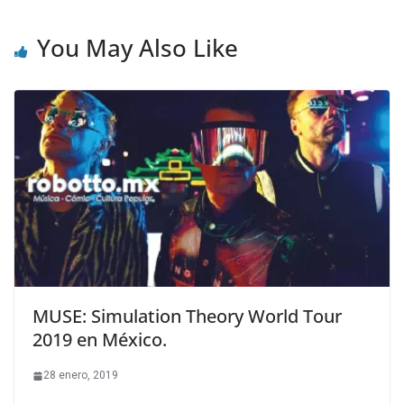
You May Also Like
MUSE: Simulation Theory World Tour
2019 en México.
28 enero, 2019