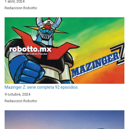
1 abril, 2024
Redaccion Robotto
Mazinger Z: serie completa 92 episodios.
9 octubre, 2024
Redaccion Robotto