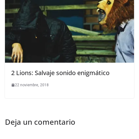
2 Lions: Salvaje sonido enigmático
22 noviembre, 2018
Deja un comentario