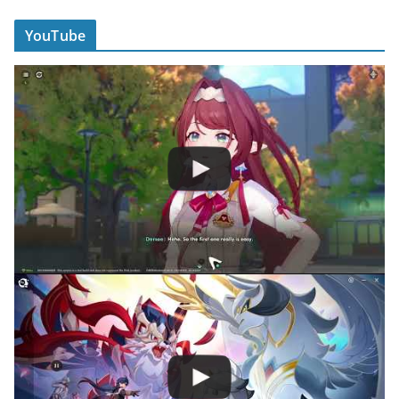
YouTube