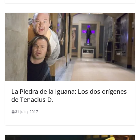
La Piedra de la Iguana: Los dos orígenes
de Tenacius D.
31 julio, 2017