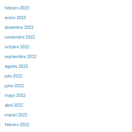
febrero 2023
enero 2023
diciembre 2022
noviembre 2022
octubre 2022
septiembre 2022
agosto 2022
julio 2022
junio 2022
mayo 2022
abril 2022
marzo 2022
febrero 2022