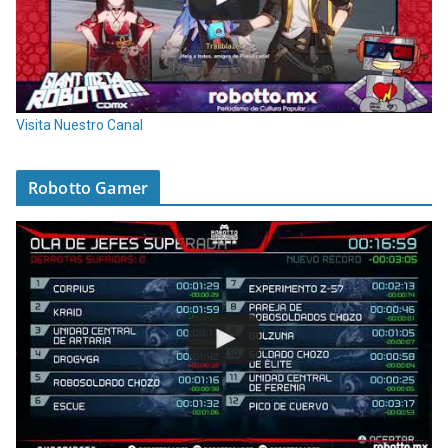
Visita Nuestro Canal
Robotto Gamer