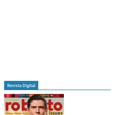
Revista Digital