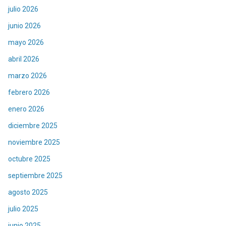
julio 2026
junio 2026
mayo 2026
abril 2026
marzo 2026
febrero 2026
enero 2026
diciembre 2025
noviembre 2025
octubre 2025
septiembre 2025
agosto 2025
julio 2025
junio 2025