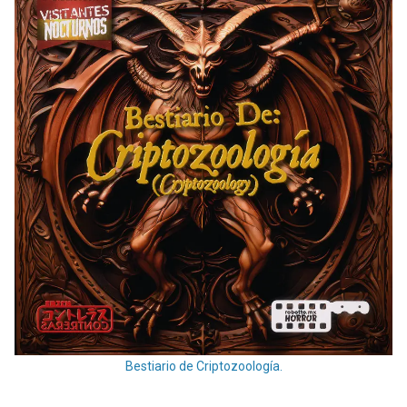
Bestiario de Criptozoología.