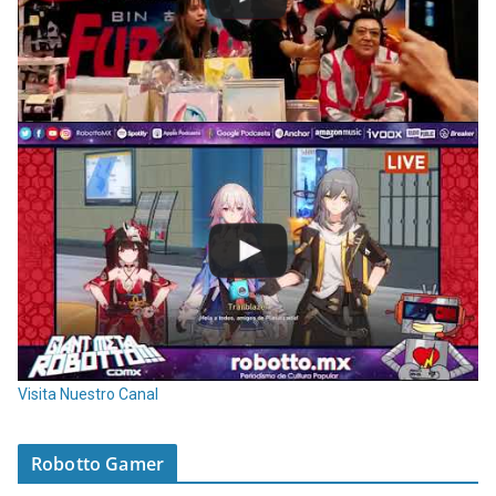
Visita Nuestro Canal
Robotto Gamer