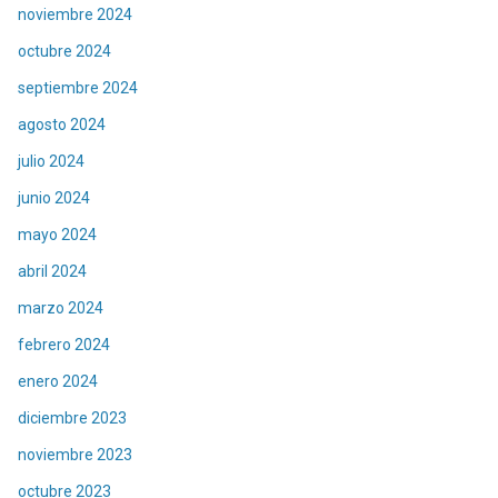
noviembre 2024
octubre 2024
septiembre 2024
agosto 2024
julio 2024
junio 2024
mayo 2024
abril 2024
marzo 2024
febrero 2024
enero 2024
diciembre 2023
noviembre 2023
octubre 2023