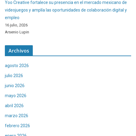
Yoo Creative fortalece su presencia en el mercado mexicano de
videojuegos y amplía las oportunidades de colaboración digital y
empleo
16 julio, 2026
Arsenio Lupin
Archivos
agosto 2026
julio 2026
junio 2026
mayo 2026
abril 2026
marzo 2026
febrero 2026
enero 2026