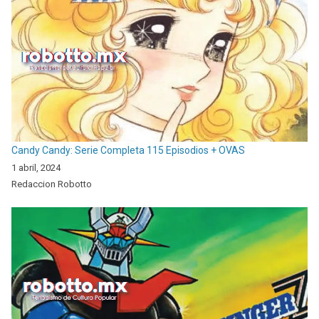
Candy Candy: Serie Completa 115 Episodios + OVAS
1 abril, 2024
Redaccion Robotto