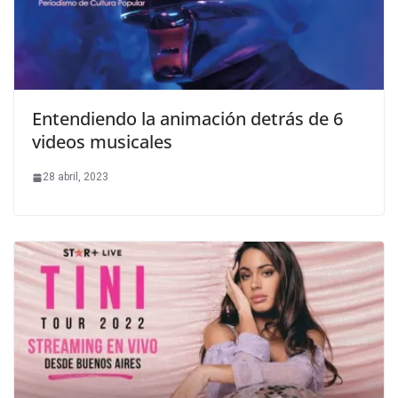
Entendiendo la animación detrás de 6
videos musicales
28 abril, 2023