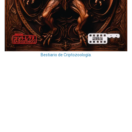
Bestiario de Criptozoología.