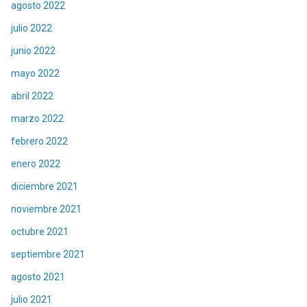
agosto 2022
julio 2022
junio 2022
mayo 2022
abril 2022
marzo 2022
febrero 2022
enero 2022
diciembre 2021
noviembre 2021
octubre 2021
septiembre 2021
agosto 2021
julio 2021