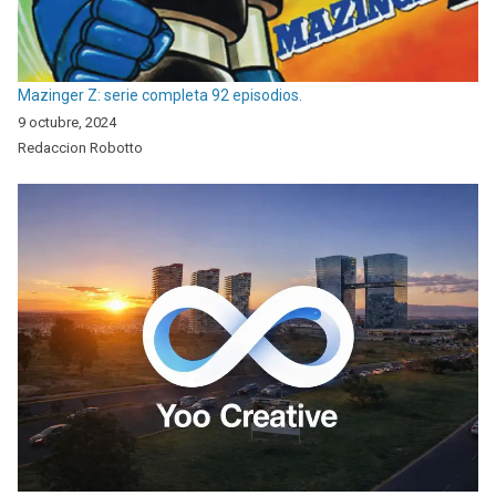
Mazinger Z: serie completa 92 episodios.
9 octubre, 2024
Redaccion Robotto