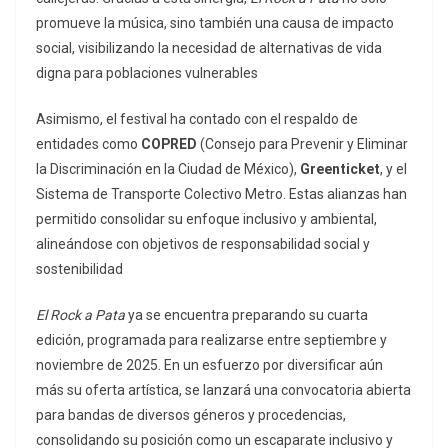
promueve la música, sino también una causa de impacto
social, visibilizando la necesidad de alternativas de vida
digna para poblaciones vulnerables​
Asimismo, el festival ha contado con el respaldo de
entidades como
COPRED
(Consejo para Prevenir y Eliminar
la Discriminación en la Ciudad de México),
Greenticket
, y el
Sistema de Transporte Colectivo Metro. Estas alianzas han
permitido consolidar su enfoque inclusivo y ambiental,
alineándose con objetivos de responsabilidad social y
sostenibilidad​
El Rock a Pata
ya se encuentra preparando su cuarta
edición, programada para realizarse entre septiembre y
noviembre de 2025. En un esfuerzo por diversificar aún
más su oferta artística, se lanzará una convocatoria abierta
para bandas de diversos géneros y procedencias,
consolidando su posición como un escaparate inclusivo y