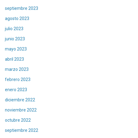
septiembre 2023
agosto 2023
julio 2023
junio 2023
mayo 2023
abril 2023
marzo 2023
febrero 2023
enero 2023
diciembre 2022
noviembre 2022
octubre 2022
septiembre 2022