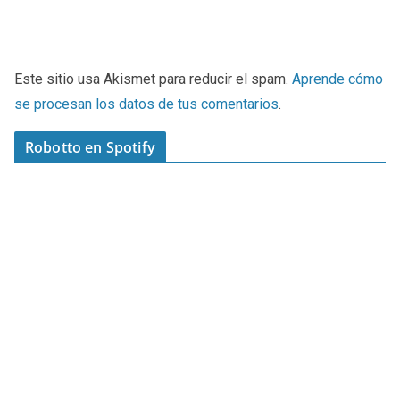
Este sitio usa Akismet para reducir el spam.
Aprende cómo
se procesan los datos de tus comentarios
.
Robotto en Spotify