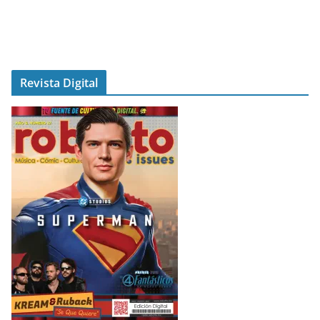
Revista Digital