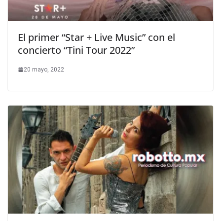
El primer “Star + Live Music” con el
concierto “Tini Tour 2022”
20 mayo, 2022