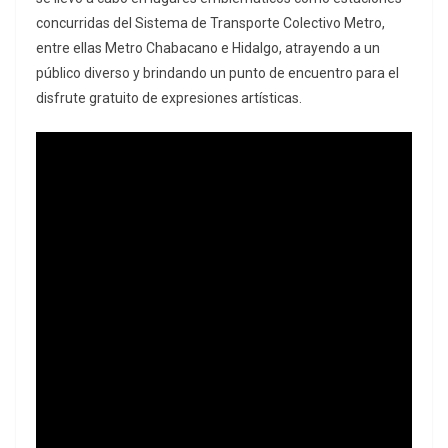
concurridas del Sistema de Transporte Colectivo Metro,
entre ellas Metro Chabacano e Hidalgo, atrayendo a un
público diverso y brindando un punto de encuentro para el
disfrute gratuito de expresiones artísticas.