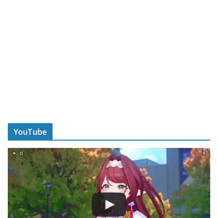
YouTube