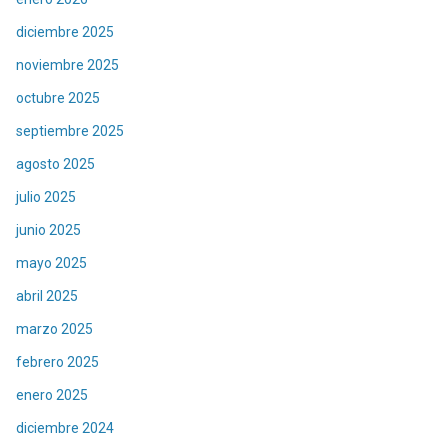
diciembre 2025
noviembre 2025
octubre 2025
septiembre 2025
agosto 2025
julio 2025
junio 2025
mayo 2025
abril 2025
marzo 2025
febrero 2025
enero 2025
diciembre 2024