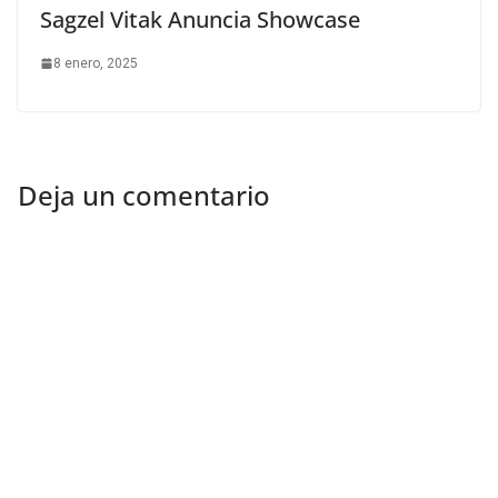
Sagzel Vitak Anuncia Showcase
8 enero, 2025
Deja un comentario