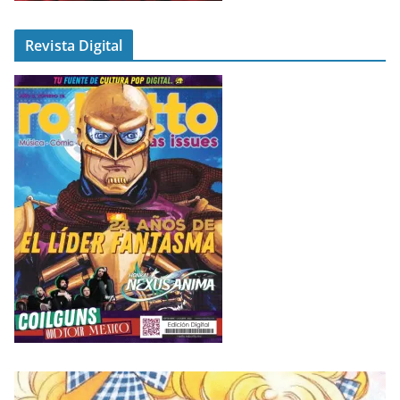
Revista Digital