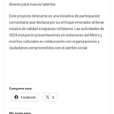
diverso para nuevos talentos.
Este proyecto itinerante es una iniciativa de participación
comunitaria que destaca por su enfoque innovador al llevar
música de calidad a espacios cotidianos. Las actividades de
2024 incluyeron presentaciones en estaciones del Metro y
eventos culturales en colaboración con organizaciones y
ciudadanos comprometidos con el cambio social​.
Comparte esto:
Facebook
X
Me gusta esto: