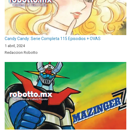
Candy Candy: Serie Completa 115 Episodios + OVAS
1 abril, 2024
Redaccion Robotto