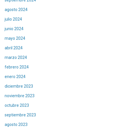
septiembre 2024
agosto 2024
julio 2024
junio 2024
mayo 2024
abril 2024
marzo 2024
febrero 2024
enero 2024
diciembre 2023
noviembre 2023
octubre 2023
septiembre 2023
agosto 2023