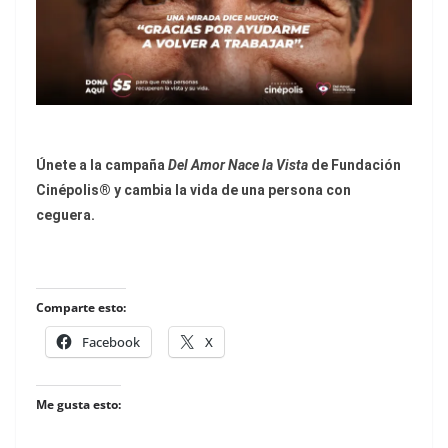
Únete a la campaña
Del Amor Nace la Vista
de Fundación
Cinépolis® y cambia la vida de una persona con
ceguera.
Comparte esto:
Facebook
X
Me gusta esto: