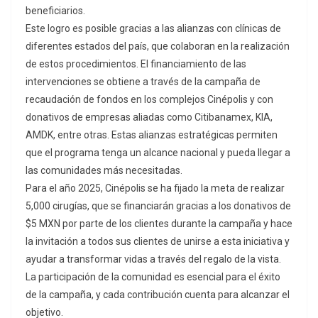
beneficiarios.
Este logro es posible gracias a las alianzas con clínicas de
diferentes estados del país, que colaboran en la realización
de estos procedimientos. El financiamiento de las
intervenciones se obtiene a través de la campaña de
recaudación de fondos en los complejos Cinépolis y con
donativos de empresas aliadas como Citibanamex, KIA,
AMDK, entre otras. Estas alianzas estratégicas permiten
que el programa tenga un alcance nacional y pueda llegar a
las comunidades más necesitadas.
Para el año 2025, Cinépolis se ha fijado la meta de realizar
5,000 cirugías, que se financiarán gracias a los donativos de
$5 MXN por parte de los clientes durante la campaña y hace
la invitación a todos sus clientes de unirse a esta iniciativa y
ayudar a transformar vidas a través del regalo de la vista.
La participación de la comunidad es esencial para el éxito
de la campaña, y cada contribución cuenta para alcanzar el
objetivo.