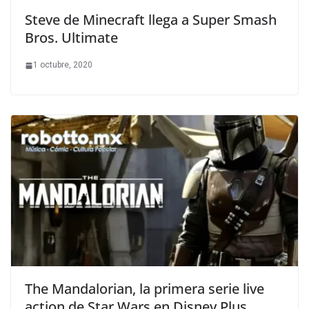
Steve de Minecraft llega a Super Smash
Bros. Ultimate
1 octubre, 2020
The Mandalorian, la primera serie live
action de Star Wars en Disney Plus