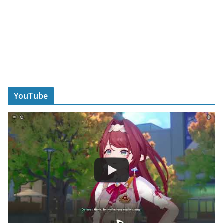
YouTube