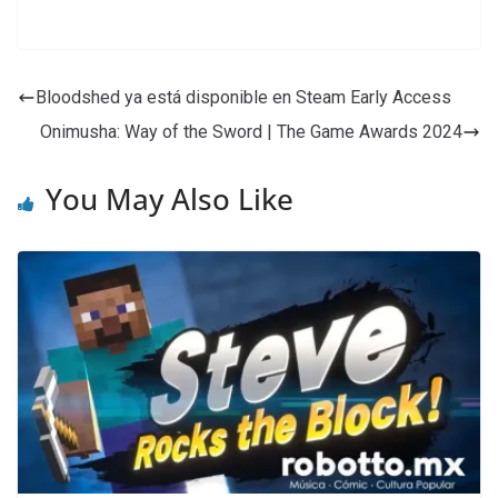
Bloodshed ya está disponible en Steam Early Access
Onimusha: Way of the Sword | The Game Awards 2024
You May Also Like