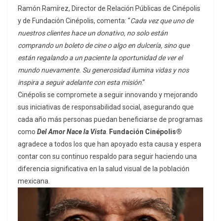
Ramón Ramírez, Director de Relación Públicas de Cinépolis
y de Fundación Cinépolis, comenta: “
Cada vez que uno de
nuestros clientes hace un donativo, no solo están
comprando un boleto de cine o algo en dulcería, sino que
están regalando a un paciente la oportunidad de ver el
mundo nuevamente. Su generosidad ilumina vidas y nos
inspira a seguir adelante con esta misión
.”
Cinépolis se compromete a seguir innovando y mejorando
sus iniciativas de responsabilidad social, asegurando que
cada año más personas puedan beneficiarse de programas
como
Del Amor Nace la Vista
.
Fundación Cinépolis®
agradece a todos los que han apoyado esta causa y espera
contar con su continuo respaldo para seguir haciendo una
diferencia significativa en la salud visual de la población
mexicana.