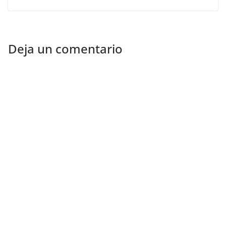
Deja un comentario