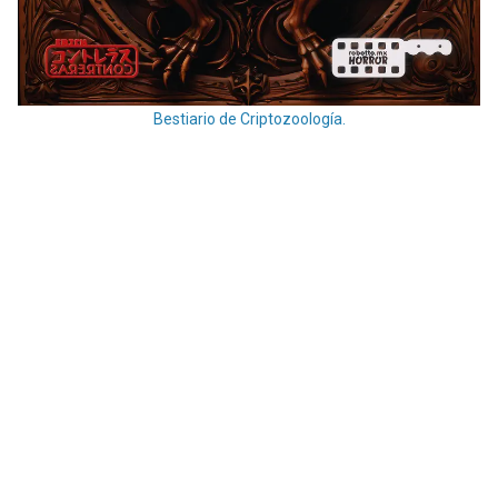
Bestiario de Criptozoología.