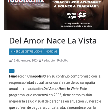
Del Amor Nace La Vista
CINÉPOLIS DISTRIBUCIÓN
NOTICIAS
12 diciembre, 2024
Redaccion Robotto
Fundación Cinépolis®
en su continuo compromiso con la
responsabilidad social, anuncia el inicio de su campaña
anual de recaudación
Del Amor Nace la Vista
. Este
programa, que comenzó en 2005, tiene como misión
mejorar la salud visual de personas en situación vulnerable
que sufren de ceguera por catarata, alineándose con la