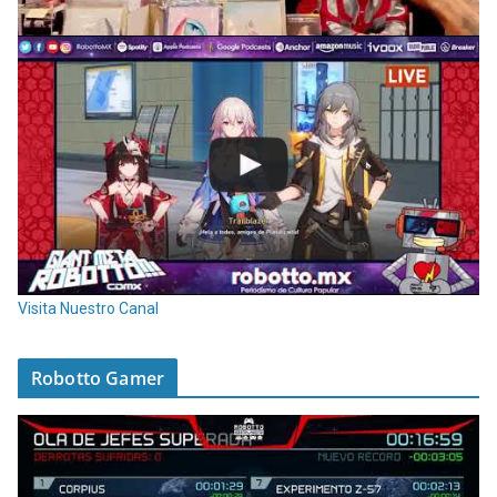
Visita Nuestro Canal
Robotto Gamer