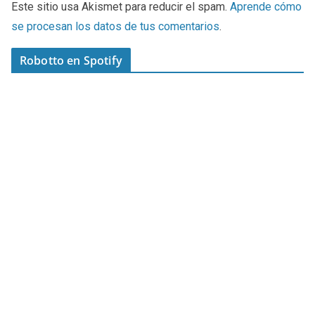
Este sitio usa Akismet para reducir el spam.
Aprende cómo
se procesan los datos de tus comentarios
.
Robotto en Spotify