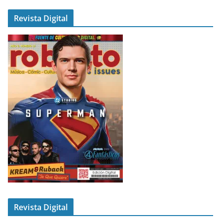
Revista Digital
Revista Digital