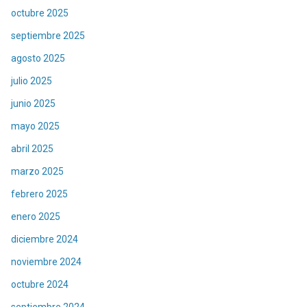
octubre 2025
septiembre 2025
agosto 2025
julio 2025
junio 2025
mayo 2025
abril 2025
marzo 2025
febrero 2025
enero 2025
diciembre 2024
noviembre 2024
octubre 2024