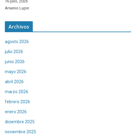
16 julio, 2026
Arsenio Lupin
Archivos
agosto 2026
julio 2026
junio 2026
mayo 2026
abril 2026
marzo 2026
febrero 2026
enero 2026
diciembre 2025
noviembre 2025