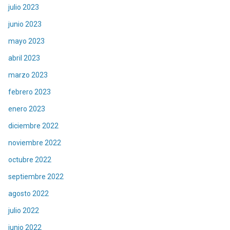
julio 2023
junio 2023
mayo 2023
abril 2023
marzo 2023
febrero 2023
enero 2023
diciembre 2022
noviembre 2022
octubre 2022
septiembre 2022
agosto 2022
julio 2022
junio 2022