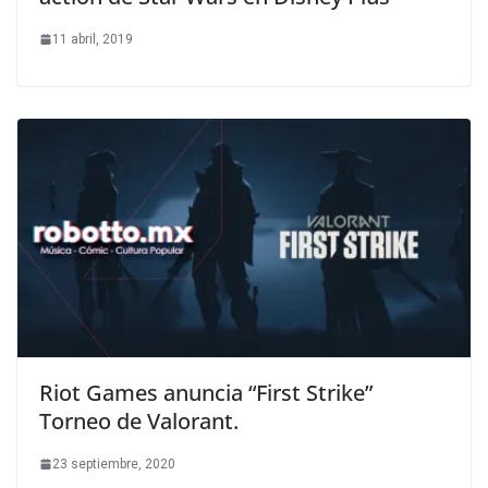
11 abril, 2019
Riot Games anuncia “First Strike”
Torneo de Valorant.
23 septiembre, 2020