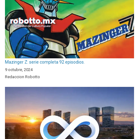
Mazinger Z: serie completa 92 episodios.
9 octubre, 2024
Redaccion Robotto