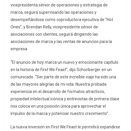
vicepresidenta sénior de operaciones y estrategia de
marca, seguirá supervisando las operaciones y
desempeñándose como coproductora ejecutiva de “Hot
Ones”, y Brendan Kelly, vicepresidente sénior de
asociaciones con clientes, seguirá dirigiendo las
asociaciones de marca y las ventas de anuncios para la
empresa.
“El anuncio de hoy marca un nuevo y emocionante capítulo
en la historia de First We Feast”, dijo Schonberger en un
comunicado. “Ser parte de este increíble viaje ha sido una
de las mayores alegrías de mi vida. Nuestra probada
experiencia en el desarrollo de formatos atractivos,
propiedad intelectual icónica y entrevistas de primera clase
nos coloca en una posición única para aprovechar el
impulso de la marca y potenciar nuestro crecimiento”.
La nueva inversión en First We Feast le permitirá expandirse