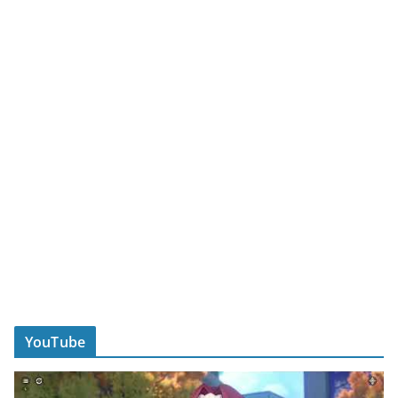
YouTube