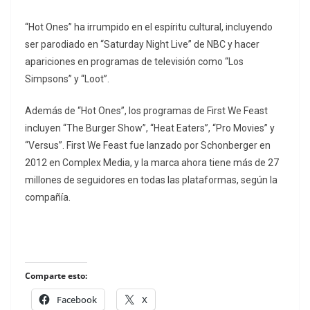
“Hot Ones” ha irrumpido en el espíritu cultural, incluyendo
ser parodiado en “Saturday Night Live” de NBC y hacer
apariciones en programas de televisión como “Los
Simpsons” y “Loot”.
Además de “Hot Ones”, los programas de First We Feast
incluyen “The Burger Show”, “Heat Eaters”, “Pro Movies” y
“Versus”. First We Feast fue lanzado por Schonberger en
2012 en Complex Media, y la marca ahora tiene más de 27
millones de seguidores en todas las plataformas, según la
compañía.
Comparte esto:
Facebook
X