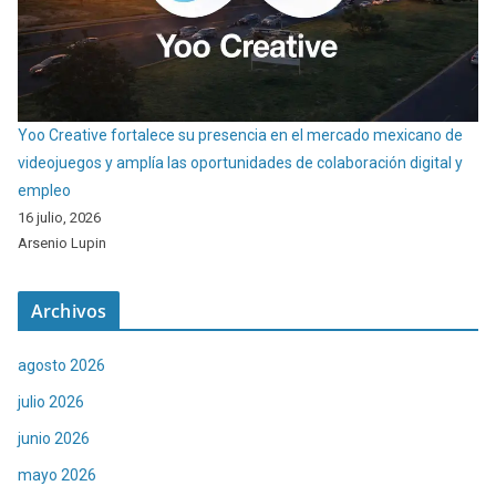
Yoo Creative fortalece su presencia en el mercado mexicano de
videojuegos y amplía las oportunidades de colaboración digital y
empleo
16 julio, 2026
Arsenio Lupin
Archivos
agosto 2026
julio 2026
junio 2026
mayo 2026