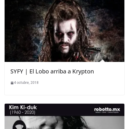
SYFY | El Lobo arriba a Krypton
4 octubre, 2018