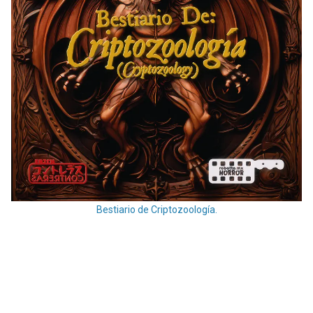
Bestiario de Criptozoología.