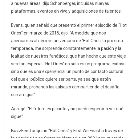
a nuevas áreas, dijo Schonberger, incluidas nuevas
plataformas, eventos en vivo y adquisiciones de talentos.
Evans, quien señaló que presentó el primer episodio de “Hot
Ones” en marzo de 2015, dijo: “A medida que nos
acercamos al décimo aniversario de ‘Hot Ones’ la próxima
temporada, me sorprende constantemente la pasión y la
lealtad de nuestros fanáticos, que han hecho que este viaje
sea tan especial. ‘Hot Ones’ no solo es un programa exitoso,
sino que es una experiencia, un punto de contacto cultural
del que el público quiere ser parte, ya sea que estén
mirando, probando las salsas o compartiendo el desafío
con amigos”.
Agregó: “El futuro es picante y no puedo esperar a ver qué
sigue”.
BuzzFeed adquirió “Hot Ones” y First We Feast a través de