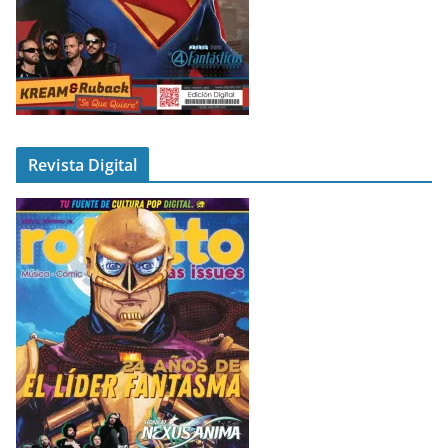
Revista Digital