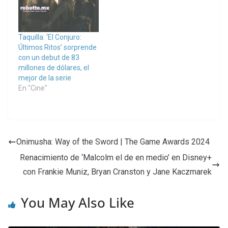
Taquilla: ‘El Conjuro:
Últimos Ritos’ sorprende
con un debut de 83
millones de dólares, el
mejor de la serie
En "Cine"
Onimusha: Way of the Sword | The Game Awards 2024
Renacimiento de ‘Malcolm el de en medio’ en Disney+
con Frankie Muniz, Bryan Cranston y Jane Kaczmarek
You May Also Like