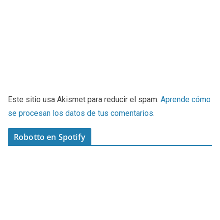
Este sitio usa Akismet para reducir el spam.
Aprende cómo
se procesan los datos de tus comentarios
.
Robotto en Spotify