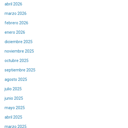
abril 2026
marzo 2026
febrero 2026
enero 2026
diciembre 2025
noviembre 2025
octubre 2025
septiembre 2025
agosto 2025
julio 2025
junio 2025
mayo 2025
abril 2025
marzo 2025