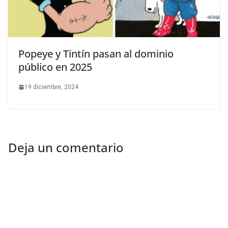
Popeye y Tintín pasan al dominio
público en 2025
19 diciembre, 2024
Deja un comentario