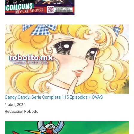
Candy Candy: Serie Completa 115 Episodios + OVAS
1 abril, 2024
Redaccion Robotto