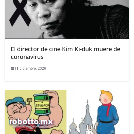
El director de cine Kim Ki-duk muere de
coronavirus
11 diciembre, 2020