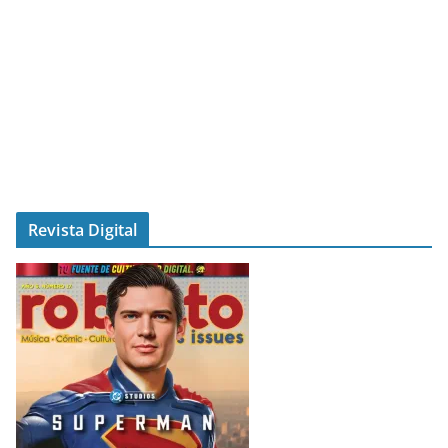
Revista Digital