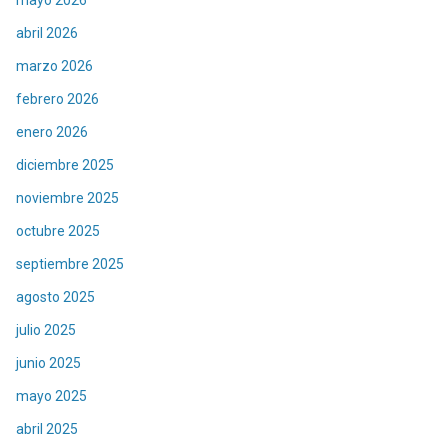
abril 2026
marzo 2026
febrero 2026
enero 2026
diciembre 2025
noviembre 2025
octubre 2025
septiembre 2025
agosto 2025
julio 2025
junio 2025
mayo 2025
abril 2025