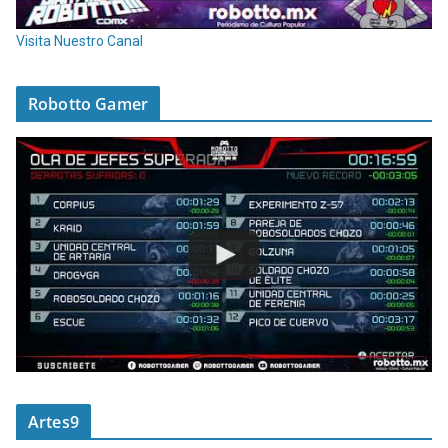
Visita Nuestro Canal
Robotto Gamer
Artes9