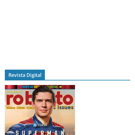
Revista Digital