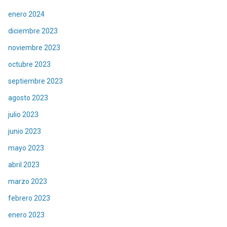
enero 2024
diciembre 2023
noviembre 2023
octubre 2023
septiembre 2023
agosto 2023
julio 2023
junio 2023
mayo 2023
abril 2023
marzo 2023
febrero 2023
enero 2023