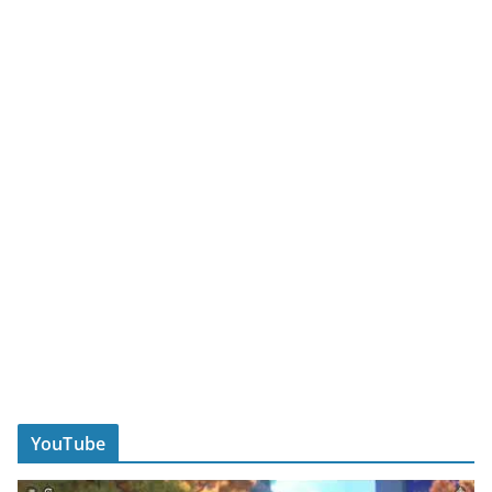
YouTube