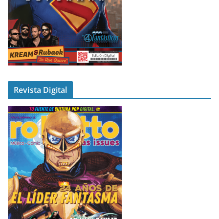
Revista Digital