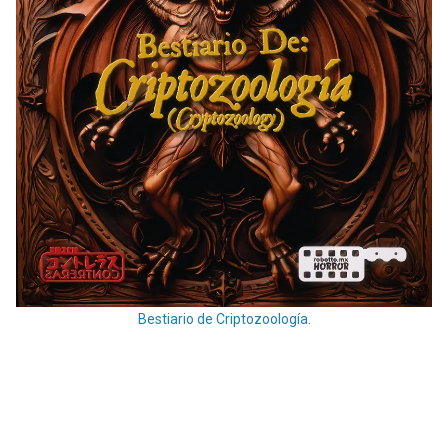
Bestiario de Criptozoología.