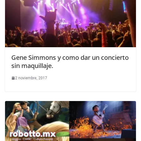
Gene Simmons y como dar un concierto
sin maquillaje.
2 noviembre, 2017