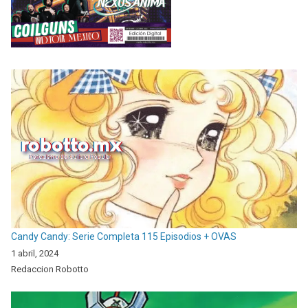
Candy Candy: Serie Completa 115 Episodios + OVAS
1 abril, 2024
Redaccion Robotto