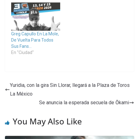
Greg Capullo En La Mole,
De Vuelta Para Todos
Sus Fans…
En "Ciudad"
Yuridia, con la gira Sin Llorar, llegará a la Plaza de Toros
La México
Se anuncia la esperada secuela de Ōkami
You May Also Like