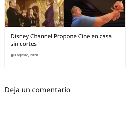
Disney Channel Propone Cine en casa
sin cortes
3 agosto, 2020
Deja un comentario