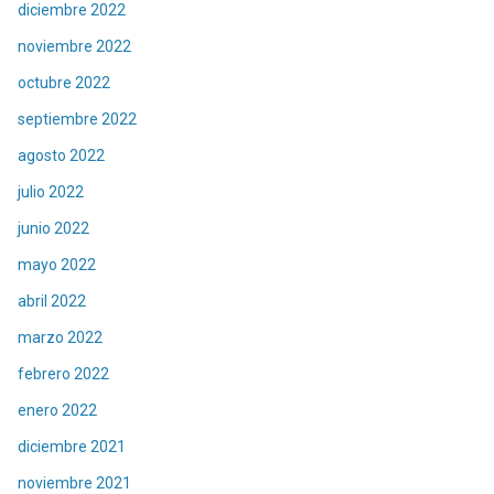
diciembre 2022
noviembre 2022
octubre 2022
septiembre 2022
agosto 2022
julio 2022
junio 2022
mayo 2022
abril 2022
marzo 2022
febrero 2022
enero 2022
diciembre 2021
noviembre 2021