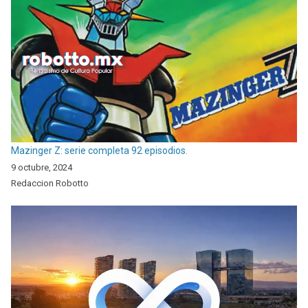
Mazinger Z: serie completa 92 episodios.
9 octubre, 2024
Redaccion Robotto