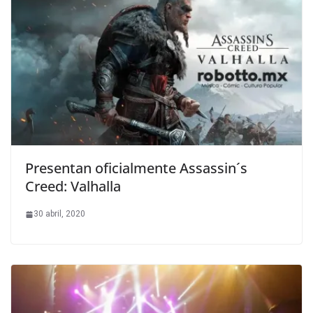
Presentan oficialmente Assassin´s
Creed: Valhalla
30 abril, 2020