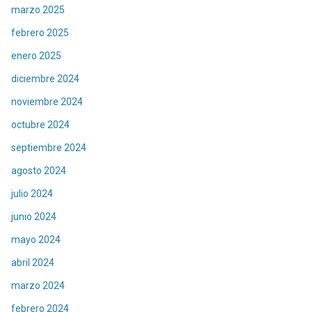
marzo 2025
febrero 2025
enero 2025
diciembre 2024
noviembre 2024
octubre 2024
septiembre 2024
agosto 2024
julio 2024
junio 2024
mayo 2024
abril 2024
marzo 2024
febrero 2024