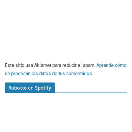
Este sitio usa Akismet para reducir el spam.
Aprende cómo
se procesan los datos de tus comentarios
.
Robotto en Spotify