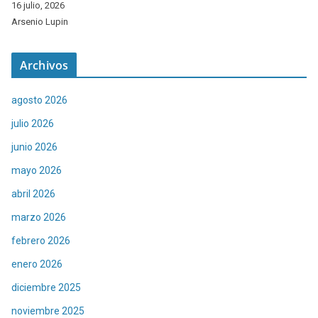
16 julio, 2026
Arsenio Lupin
Archivos
agosto 2026
julio 2026
junio 2026
mayo 2026
abril 2026
marzo 2026
febrero 2026
enero 2026
diciembre 2025
noviembre 2025