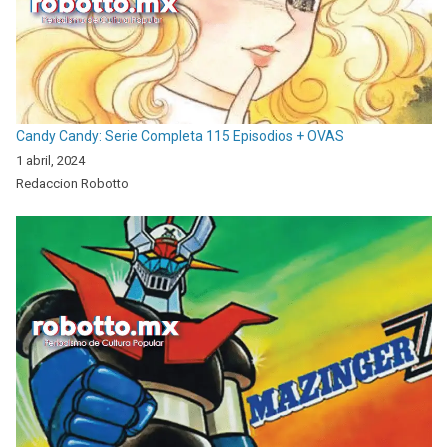
Candy Candy: Serie Completa 115 Episodios + OVAS
1 abril, 2024
Redaccion Robotto