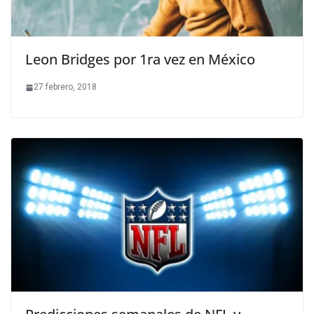
Leon Bridges por 1ra vez en México
27 febrero, 2018