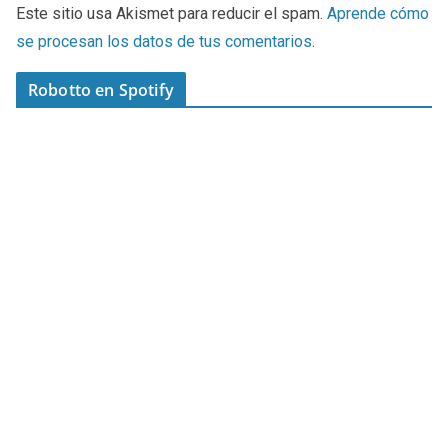
Este sitio usa Akismet para reducir el spam.
Aprende cómo
se procesan los datos de tus comentarios
.
Robotto en Spotify