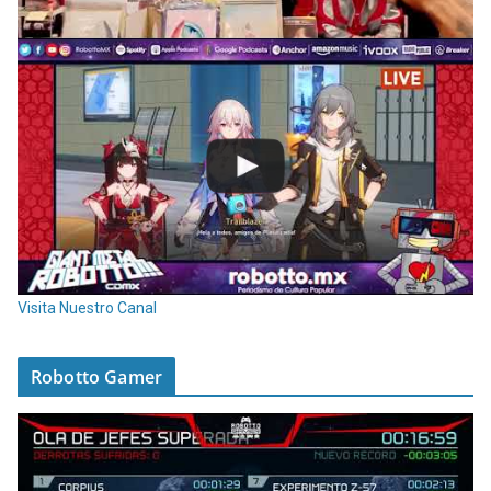
Visita Nuestro Canal
Robotto Gamer