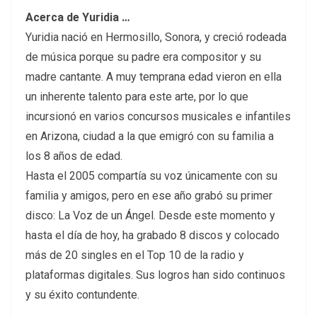
Acerca de Yuridia …
Yuridia nació en Hermosillo, Sonora, y creció rodeada
de música porque su padre era compositor y su
madre cantante. A muy temprana edad vieron en ella
un inherente talento para este arte, por lo que
incursionó en varios concursos musicales e infantiles
en Arizona, ciudad a la que emigró con su familia a
los 8 años de edad.
Hasta el 2005 compartía su voz únicamente con su
familia y amigos, pero en ese año grabó su primer
disco: La Voz de un Ángel. Desde este momento y
hasta el día de hoy, ha grabado 8 discos y colocado
más de 20 singles en el Top 10 de la radio y
plataformas digitales. Sus logros han sido continuos
y su éxito contundente.