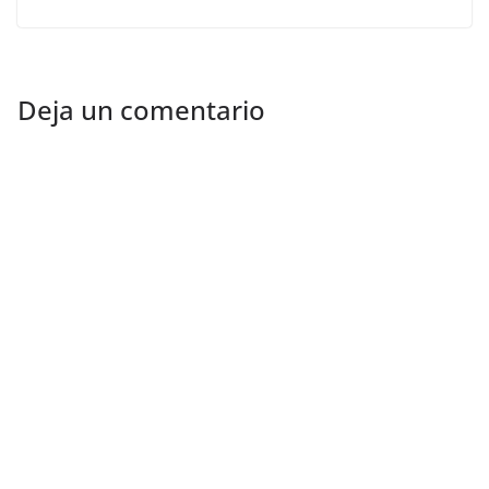
Deja un comentario