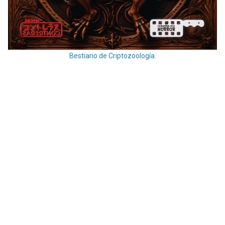
Bestiario de Criptozoología.