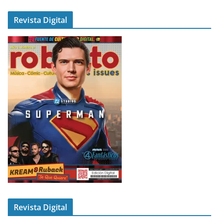
Revista Digital
Revista Digital