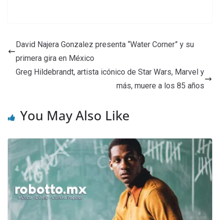
David Najera Gonzalez presenta “Water Corner” y su
primera gira en México
Greg Hildebrandt, artista icónico de Star Wars, Marvel y
más, muere a los 85 años
You May Also Like