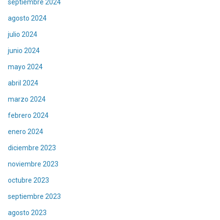
septiembre 2024
agosto 2024
julio 2024
junio 2024
mayo 2024
abril 2024
marzo 2024
febrero 2024
enero 2024
diciembre 2023
noviembre 2023
octubre 2023
septiembre 2023
agosto 2023