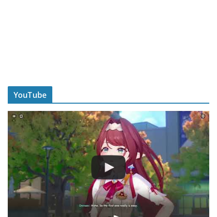
YouTube