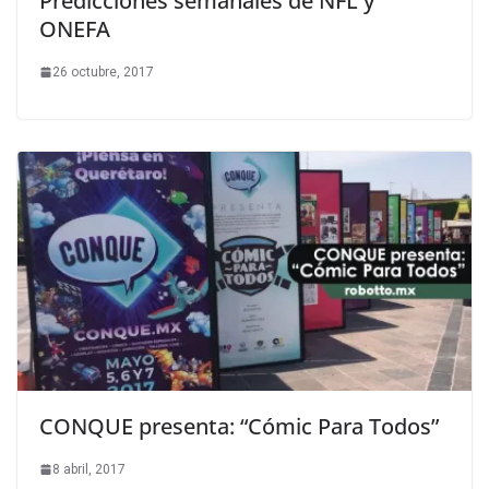
Predicciones semanales de NFL y
ONEFA
26 octubre, 2017
CONQUE presenta: “Cómic Para Todos”
8 abril, 2017