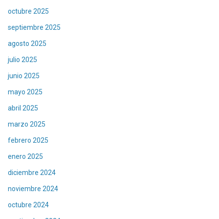
octubre 2025
septiembre 2025
agosto 2025
julio 2025
junio 2025
mayo 2025
abril 2025
marzo 2025
febrero 2025
enero 2025
diciembre 2024
noviembre 2024
octubre 2024