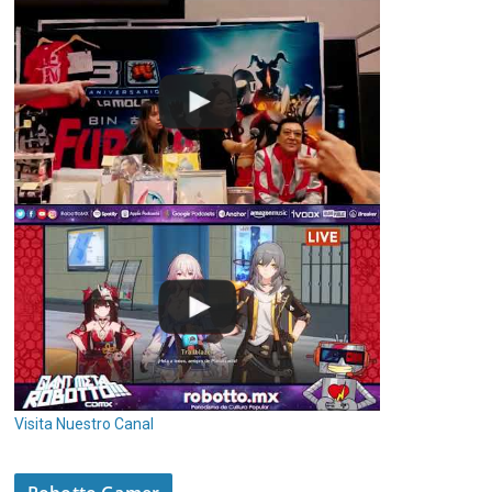
Visita Nuestro Canal