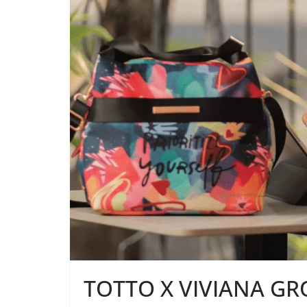
TOTTO X VIVIANA G