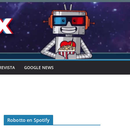
REVISTA
GOOGLE NEWS
Robotto en Spotify