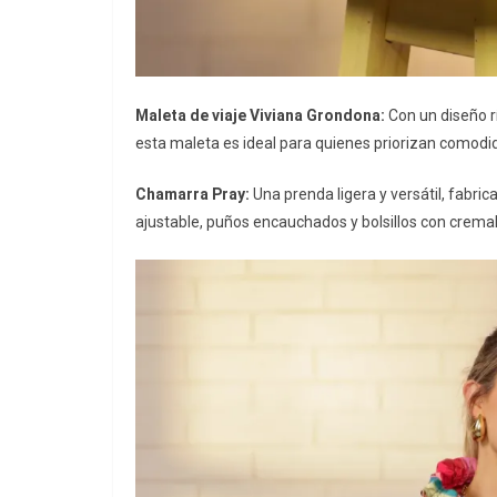
Maleta de viaje Viviana Grondona:
Con un diseño rí
esta maleta es ideal para quienes priorizan comodi
Chamarra Pray:
Una prenda ligera y versátil, fabric
ajustable, puños encauchados y bolsillos con crema