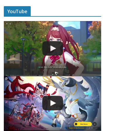
YouTube