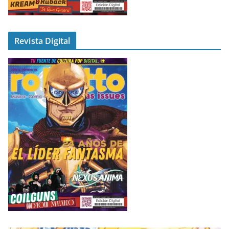
Revista Digital