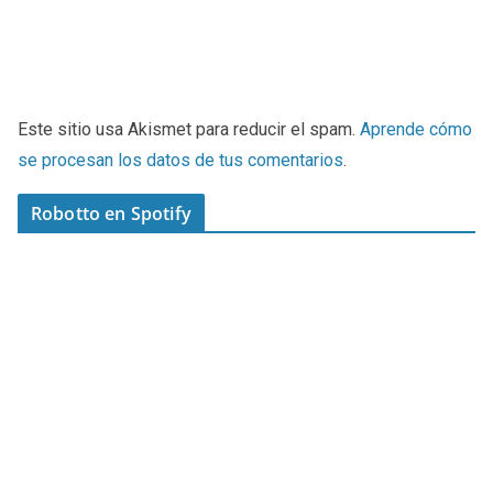
Este sitio usa Akismet para reducir el spam.
Aprende cómo
se procesan los datos de tus comentarios
.
Robotto en Spotify