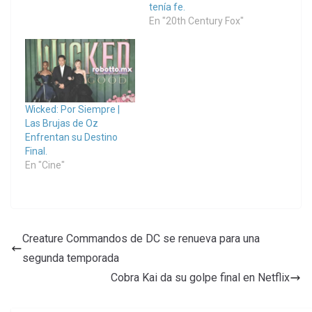
tenía fe.
En "20th Century Fox"
Wicked: Por Siempre |
Las Brujas de Oz
Enfrentan su Destino
Final.
En "Cine"
Creature Commandos de DC se renueva para una
segunda temporada
Cobra Kai da su golpe final en Netflix