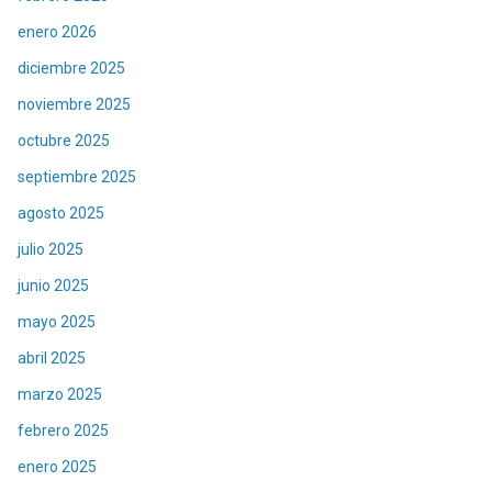
enero 2026
diciembre 2025
noviembre 2025
octubre 2025
septiembre 2025
agosto 2025
julio 2025
junio 2025
mayo 2025
abril 2025
marzo 2025
febrero 2025
enero 2025