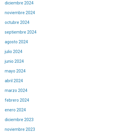
diciembre 2024
noviembre 2024
octubre 2024
septiembre 2024
agosto 2024
julio 2024
junio 2024
mayo 2024
abril 2024
marzo 2024
febrero 2024
enero 2024
diciembre 2023
noviembre 2023