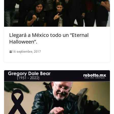
Llegará a México todo un “Eternal
Halloween”.
16 septiembre, 2017