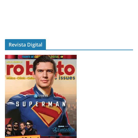
Revista Digital