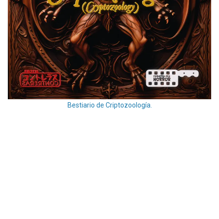
Bestiario de Criptozoología.