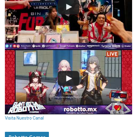
Visita Nuestro Canal