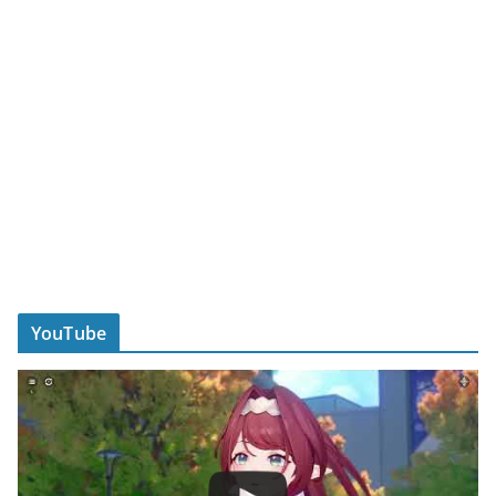
YouTube