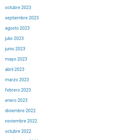
octubre 2023
septiembre 2023
agosto 2023
julio 2023
junio 2023
mayo 2023
abril 2023
marzo 2023
febrero 2023
enero 2023
diciembre 2022
noviembre 2022
octubre 2022