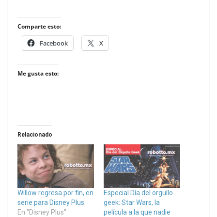
Comparte esto:
Facebook
X
Me gusta esto:
Relacionado
Willow regresa por fin, en
Especial Día del orgullo
serie para Disney Plus.
geek: Star Wars, la
En "Disney Plus"
película a la que nadie