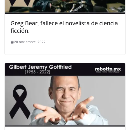
Greg Bear, fallece el novelista de ciencia
ficción.
20 noviembre, 2022