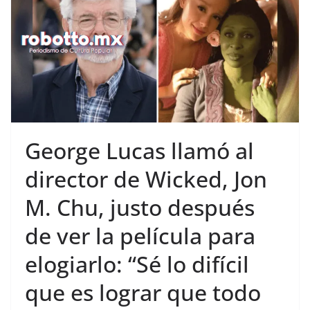
George Lucas llamó al
director de Wicked, Jon
M. Chu, justo después
de ver la película para
elogiarlo: “Sé lo difícil
que es lograr que todo