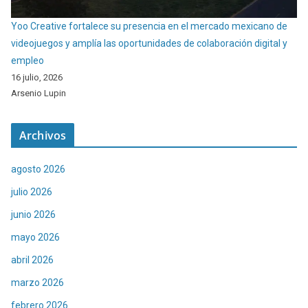
Yoo Creative fortalece su presencia en el mercado mexicano de
videojuegos y amplía las oportunidades de colaboración digital y
empleo
16 julio, 2026
Arsenio Lupin
Archivos
agosto 2026
julio 2026
junio 2026
mayo 2026
abril 2026
marzo 2026
febrero 2026