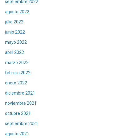
septiembre 2022
agosto 2022
julio 2022
junio 2022
mayo 2022
abril 2022
marzo 2022
febrero 2022
enero 2022
diciembre 2021
noviembre 2021
octubre 2021
septiembre 2021
agosto 2021