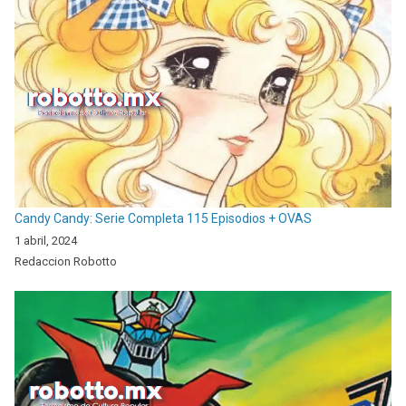
Candy Candy: Serie Completa 115 Episodios + OVAS
1 abril, 2024
Redaccion Robotto