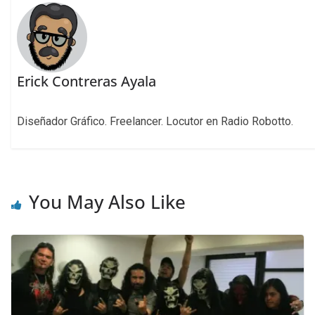
Erick Contreras Ayala
Diseñador Gráfico. Freelancer. Locutor en Radio Robotto.
You May Also Like