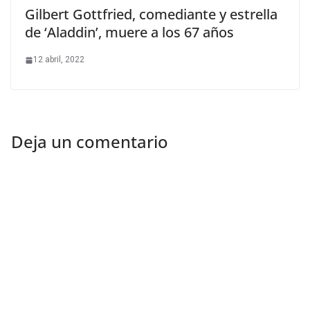
Gilbert Gottfried, comediante y estrella
de ‘Aladdin’, muere a los 67 años
12 abril, 2022
Deja un comentario