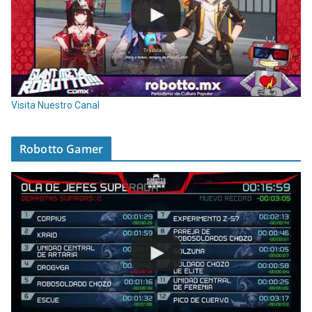
Visita Nuestro Canal
Robotto Gamer