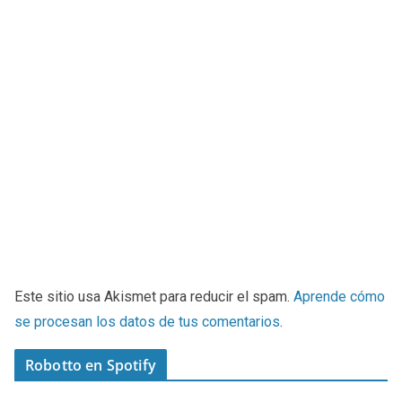
Este sitio usa Akismet para reducir el spam.
Aprende cómo
se procesan los datos de tus comentarios
.
Robotto en Spotify