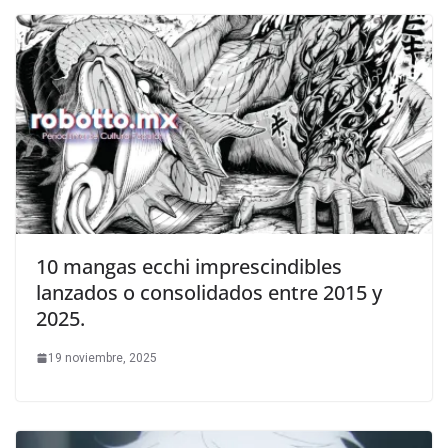
10 mangas ecchi imprescindibles
lanzados o consolidados entre 2015 y
2025.
19 noviembre, 2025