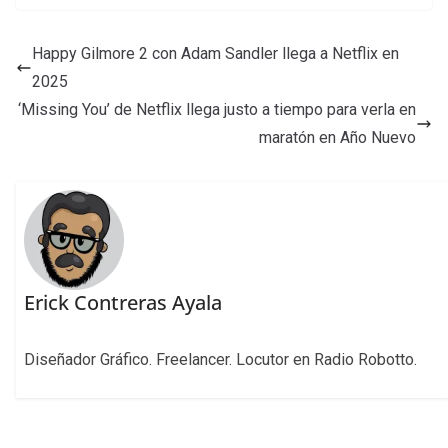
Happy Gilmore 2 con Adam Sandler llega a Netflix en
2025
‘Missing You’ de Netflix llega justo a tiempo para verla en
maratón en Año Nuevo
Erick Contreras Ayala
Diseñador Gráfico. Freelancer. Locutor en Radio Robotto.