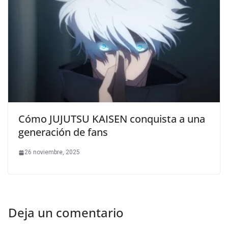
Cómo JUJUTSU KAISEN conquista a una
generación de fans
26 noviembre, 2025
Deja un comentario