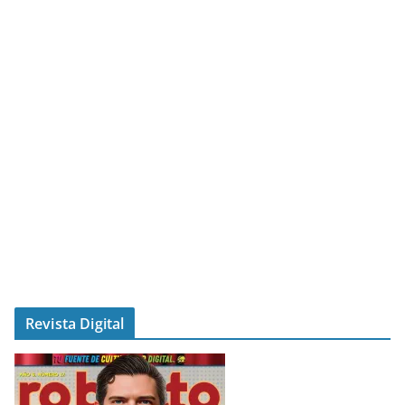
Revista Digital