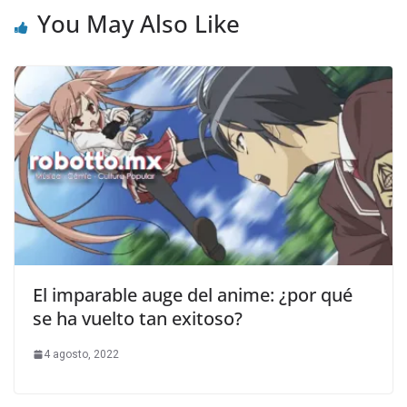
You May Also Like
El imparable auge del anime: ¿por qué
se ha vuelto tan exitoso?
4 agosto, 2022