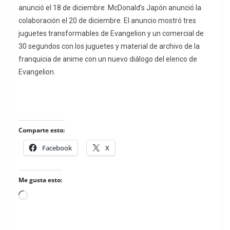
anunció el 18 de diciembre. McDonald’s Japón anunció la
colaboración el 20 de diciembre. El anuncio mostró tres
juguetes transformables de Evangelion y un comercial de
30 segundos con los juguetes y material de archivo de la
franquicia de anime con un nuevo diálogo del elenco de
Evangelion.
Comparte esto:
Facebook
X
Me gusta esto:
Loading…