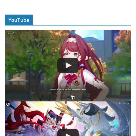
YouTube