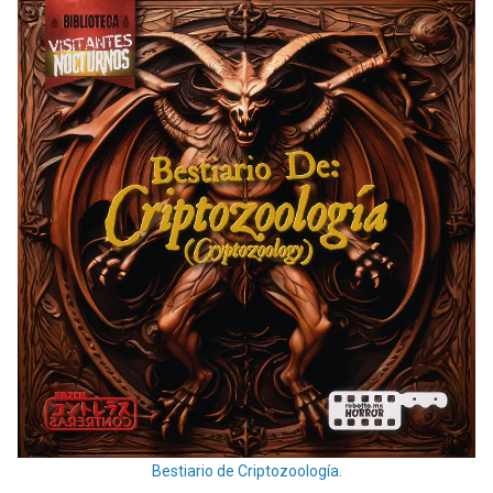
Bestiario de Criptozoología.