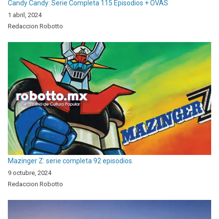
Candy Candy: Serie Completa 115 Episodios + OVAS
1 abril, 2024
Redaccion Robotto
Mazinger Z: serie completa 92 episodios.
9 octubre, 2024
Redaccion Robotto