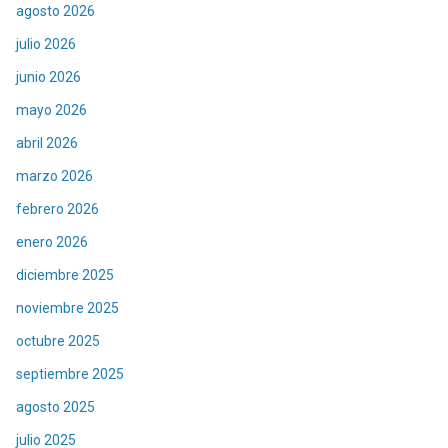
agosto 2026
julio 2026
junio 2026
mayo 2026
abril 2026
marzo 2026
febrero 2026
enero 2026
diciembre 2025
noviembre 2025
octubre 2025
septiembre 2025
agosto 2025
julio 2025