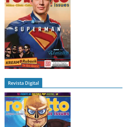
Revista Digital