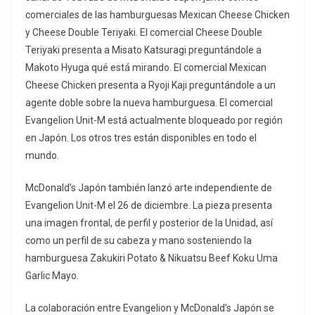
comerciales de las hamburguesas Mexican Cheese Chicken
y Cheese Double Teriyaki. El comercial Cheese Double
Teriyaki presenta a Misato Katsuragi preguntándole a
Makoto Hyuga qué está mirando. El comercial Mexican
Cheese Chicken presenta a Ryoji Kaji preguntándole a un
agente doble sobre la nueva hamburguesa. El comercial
Evangelion Unit-M está actualmente bloqueado por región
en Japón. Los otros tres están disponibles en todo el
mundo.
McDonald’s Japón también lanzó arte independiente de
Evangelion Unit-M el 26 de diciembre. La pieza presenta
una imagen frontal, de perfil y posterior de la Unidad, así
como un perfil de su cabeza y mano sosteniendo la
hamburguesa Zakukiri Potato & Nikuatsu Beef Koku Uma
Garlic Mayo.
La colaboración entre Evangelion y McDonald’s Japón se