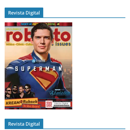
Revista Digital
Revista Digital