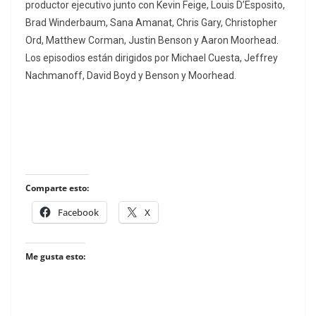
productor ejecutivo junto con Kevin Feige, Louis D’Esposito,
Brad Winderbaum, Sana Amanat, Chris Gary, Christopher
Ord, Matthew Corman, Justin Benson y Aaron Moorhead.
Los episodios están dirigidos por Michael Cuesta, Jeffrey
Nachmanoff, David Boyd y Benson y Moorhead.
Comparte esto:
Facebook
X
Me gusta esto: