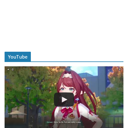
YouTube