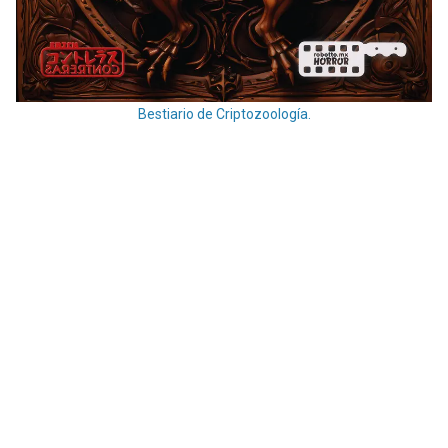
Bestiario de Criptozoología.