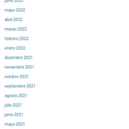
junio 2022
mayo 2022
abril 2022
marzo 2022
febrero 2022
enero 2022
diciembre 2021
noviembre 2021
octubre 2021
septiembre 2021
agosto 2021
julio 2021
junio 2021
mayo 2021