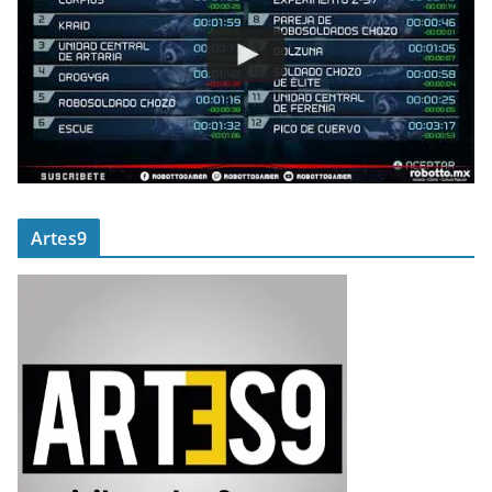
Artes9