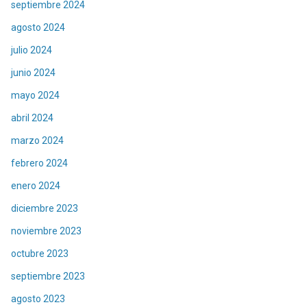
septiembre 2024
agosto 2024
julio 2024
junio 2024
mayo 2024
abril 2024
marzo 2024
febrero 2024
enero 2024
diciembre 2023
noviembre 2023
octubre 2023
septiembre 2023
agosto 2023