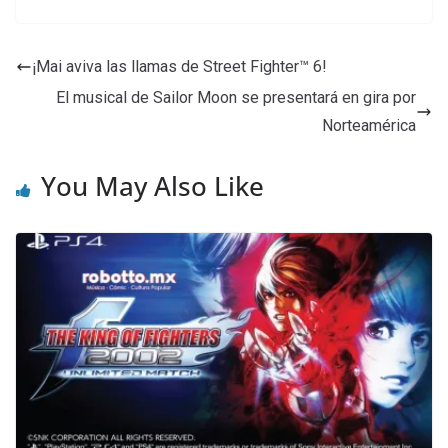
¡Mai aviva las llamas de Street Fighter™ 6!
El musical de Sailor Moon se presentará en gira por
Norteamérica
You May Also Like