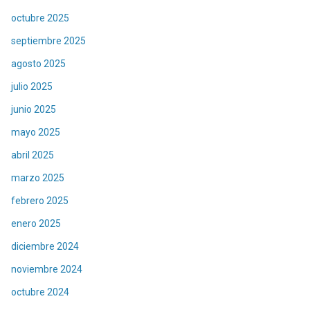
octubre 2025
septiembre 2025
agosto 2025
julio 2025
junio 2025
mayo 2025
abril 2025
marzo 2025
febrero 2025
enero 2025
diciembre 2024
noviembre 2024
octubre 2024