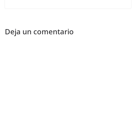
Deja un comentario