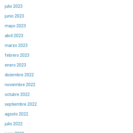
julio 2023
junio 2023
mayo 2023
abril 2023
marzo 2023
febrero 2023
enero 2023
diciembre 2022
noviembre 2022
octubre 2022
septiembre 2022
agosto 2022
julio 2022