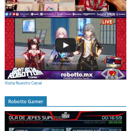
Visita Nuestro Canal
Robotto Gamer