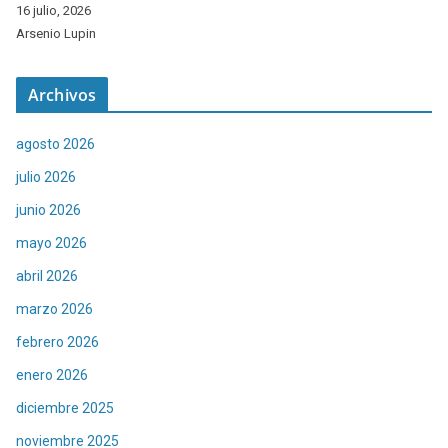
16 julio, 2026
Arsenio Lupin
Archivos
agosto 2026
julio 2026
junio 2026
mayo 2026
abril 2026
marzo 2026
febrero 2026
enero 2026
diciembre 2025
noviembre 2025