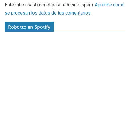
Este sitio usa Akismet para reducir el spam.
Aprende cómo
se procesan los datos de tus comentarios
.
Robotto en Spotify