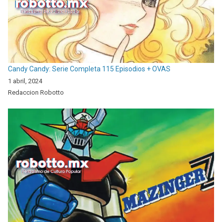
Candy Candy: Serie Completa 115 Episodios + OVAS
1 abril, 2024
Redaccion Robotto