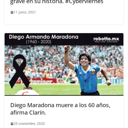
grave en su historia. #Cyberviernes
11 junio, 2021
Diego Maradona muere a los 60 años,
afirma Clarín.
25 noviembre, 2020