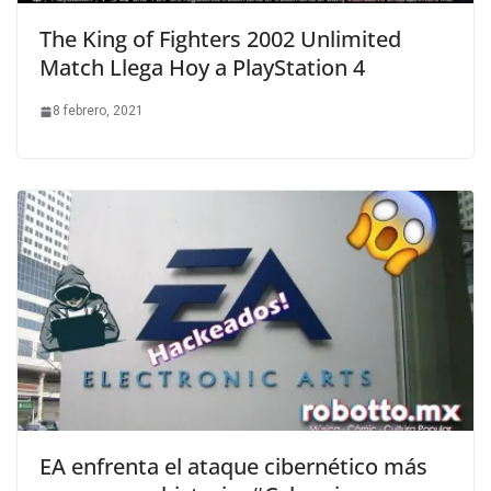
The King of Fighters 2002 Unlimited
Match Llega Hoy a PlayStation 4
8 febrero, 2021
EA enfrenta el ataque cibernético más