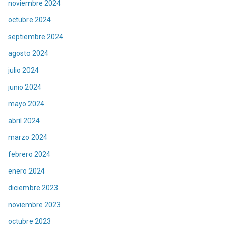
noviembre 2024
octubre 2024
septiembre 2024
agosto 2024
julio 2024
junio 2024
mayo 2024
abril 2024
marzo 2024
febrero 2024
enero 2024
diciembre 2023
noviembre 2023
octubre 2023