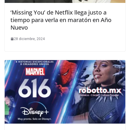
‘Missing You’ de Netflix llega justo a
tiempo para verla en maratón en Año
Nuevo
28 diciembre, 2024