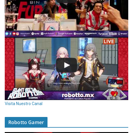
Visita Nuestro Canal
Robotto Gamer