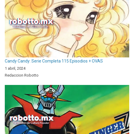
Candy Candy: Serie Completa 115 Episodios + OVAS
1 abril, 2024
Redaccion Robotto