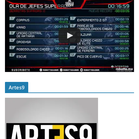
Artes9