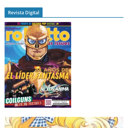
Revista Digital