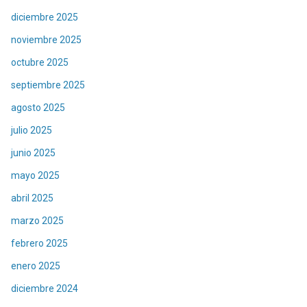
diciembre 2025
noviembre 2025
octubre 2025
septiembre 2025
agosto 2025
julio 2025
junio 2025
mayo 2025
abril 2025
marzo 2025
febrero 2025
enero 2025
diciembre 2024