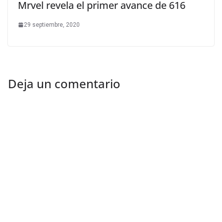
Mrvel revela el primer avance de 616
29 septiembre, 2020
Deja un comentario