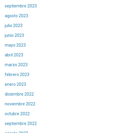
septiembre 2023
agosto 2023
julio 2023
junio 2023
mayo 2023
abril 2023
marzo 2023
febrero 2023
enero 2023
diciembre 2022
noviembre 2022
octubre 2022
septiembre 2022