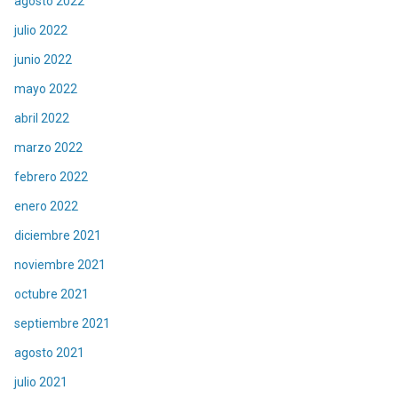
agosto 2022
julio 2022
junio 2022
mayo 2022
abril 2022
marzo 2022
febrero 2022
enero 2022
diciembre 2021
noviembre 2021
octubre 2021
septiembre 2021
agosto 2021
julio 2021