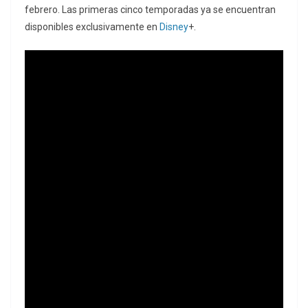
febrero. Las primeras cinco temporadas ya se encuentran
disponibles exclusivamente en
Disney
+.