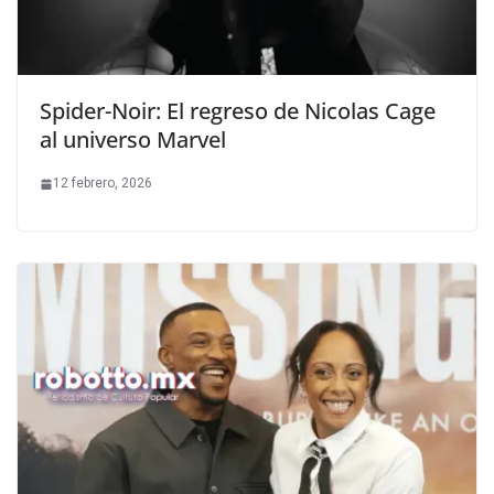
Spider-Noir: El regreso de Nicolas Cage
al universo Marvel
12 febrero, 2026