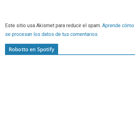
Este sitio usa Akismet para reducir el spam.
Aprende cómo
se procesan los datos de tus comentarios
.
Robotto en Spotify