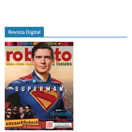
Revista Digital