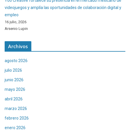
Yoo Creative fortalece su presencia en el mercado mexicano de
videojuegos y amplía las oportunidades de colaboración digital y
empleo
16 julio, 2026
Arsenio Lupin
Archivos
agosto 2026
julio 2026
junio 2026
mayo 2026
abril 2026
marzo 2026
febrero 2026
enero 2026