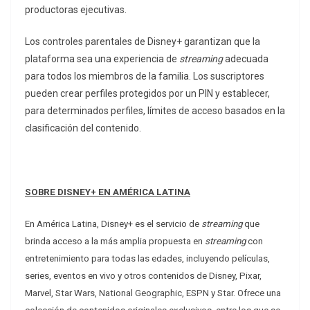
productoras ejecutivas.
Los controles parentales de Disney+ garantizan que la
plataforma sea una experiencia de
streaming
adecuada
para todos los miembros de la familia. Los suscriptores
pueden crear perfiles protegidos por un PIN y establecer,
para determinados perfiles, límites de acceso basados en la
clasificación del contenido.
SOBRE DISNEY+ EN AMÉRICA LATINA
En América Latina, Disney+ es el servicio de
streaming
que
brinda acceso a la más amplia propuesta en
streaming
con
entretenimiento para todas las edades, incluyendo películas,
series, eventos en vivo y otros contenidos de Disney, Pixar,
Marvel, Star Wars, National Geographic, ESPN y Star. Ofrece una