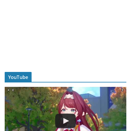
YouTube