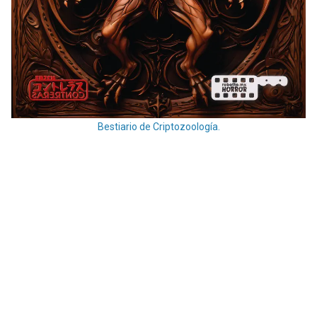
Bestiario de Criptozoología.