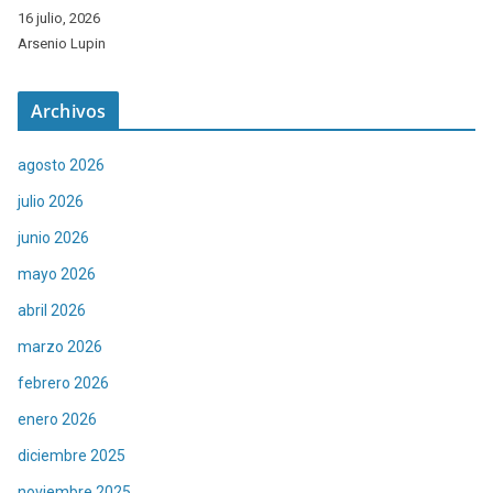
16 julio, 2026
Arsenio Lupin
Archivos
agosto 2026
julio 2026
junio 2026
mayo 2026
abril 2026
marzo 2026
febrero 2026
enero 2026
diciembre 2025
noviembre 2025