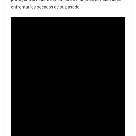
enfrentar los pecados de su pasado.