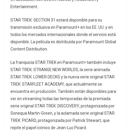
Entertainment.
STAR TREK: SECTION 31 estará disponible para su
transmisión exclusiva en Paramount+ en los EE. UU. y en
todos los mercados internacionales donde el servicio está
disponible. La película es distribuida por Paramount Global
Content Distribution.
La franquicia STAR TREK en Paramount+ también incluye
STAR TREK: STRANGE NEW WORLDS, la serie animada
STAR TREK: LOWER DECKS y la nueva serie original STAR
TREK: STARFLEET ACADEMY, que actualmente se
encuentra en producción. También están disponibles para
ver en streaming todas las temporadas de la premiada
serie original STAR TREK: DISCOVERY, protagonizada por
Sonequa Martin-Green, y la aclamada serie original STAR
TREK: PICARD, protagonizada por Patrick Stewart, que
repite el papel icónico de Jean-Luc Picard.