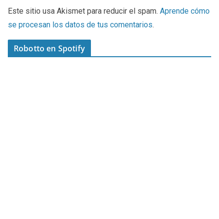
Este sitio usa Akismet para reducir el spam.
Aprende cómo
se procesan los datos de tus comentarios
.
Robotto en Spotify