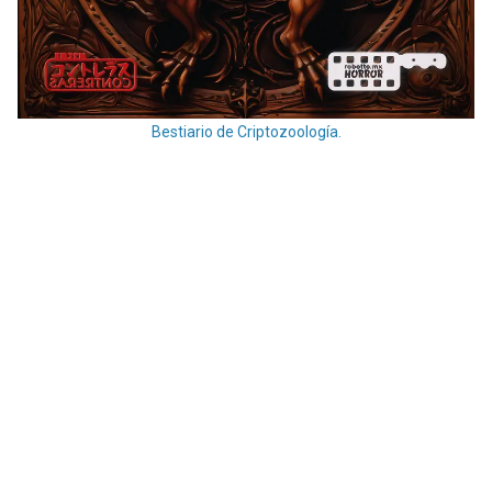
Bestiario de Criptozoología.