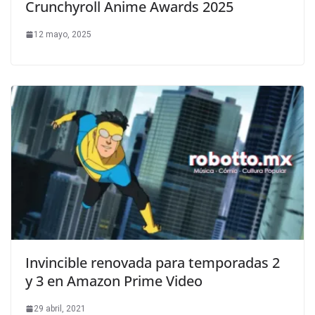
Crunchyroll Anime Awards 2025
12 mayo, 2025
Invincible renovada para temporadas 2
y 3 en Amazon Prime Video
29 abril, 2021