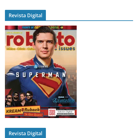
Revista Digital
Revista Digital