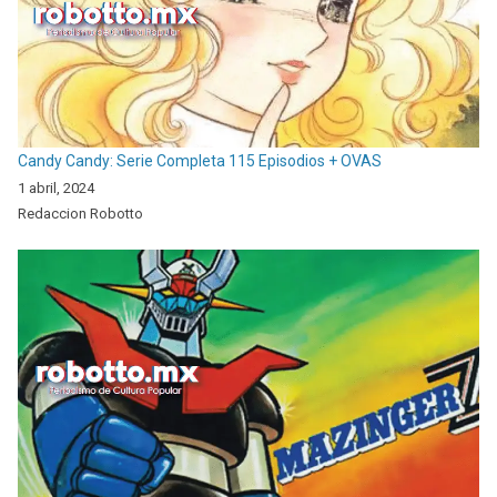
Candy Candy: Serie Completa 115 Episodios + OVAS
1 abril, 2024
Redaccion Robotto