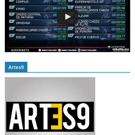
Artes9