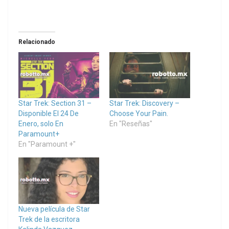
Relacionado
Star Trek: Section 31 –
Star Trek: Discovery –
Disponible El 24 De
Choose Your Pain.
Enero, solo En
En "Reseñas"
Paramount+
En "Paramount +"
Nueva película de Star
Trek de la escritora