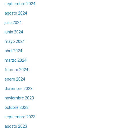
septiembre 2024
agosto 2024
julio 2024
junio 2024
mayo 2024
abril 2024
marzo 2024
febrero 2024
enero 2024
diciembre 2023
noviembre 2023
octubre 2023
septiembre 2023
agosto 2023