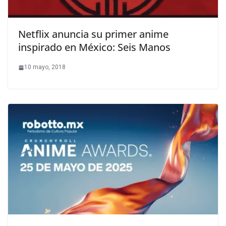
Netflix anuncia su primer anime
inspirado en México: Seis Manos
10 mayo, 2018