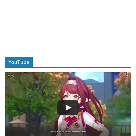
YouTube