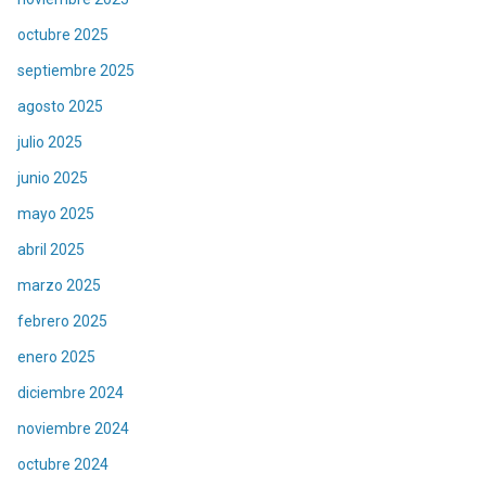
octubre 2025
septiembre 2025
agosto 2025
julio 2025
junio 2025
mayo 2025
abril 2025
marzo 2025
febrero 2025
enero 2025
diciembre 2024
noviembre 2024
octubre 2024