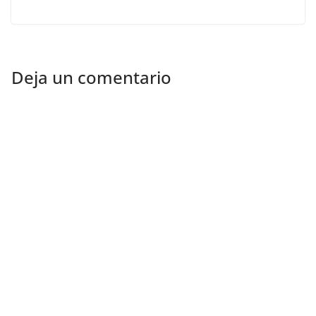
Deja un comentario