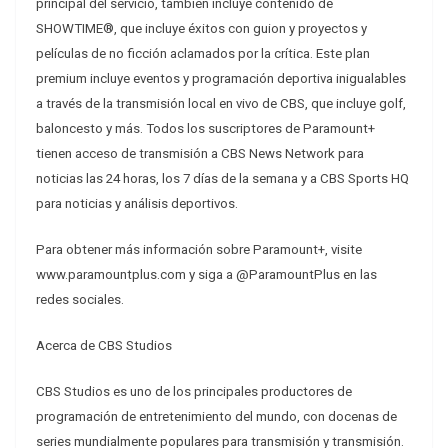
principal del servicio, también incluye contenido de
SHOWTIME®, que incluye éxitos con guion y proyectos y
películas de no ficción aclamados por la crítica. Este plan
premium incluye eventos y programación deportiva inigualables
a través de la transmisión local en vivo de CBS, que incluye golf,
baloncesto y más. Todos los suscriptores de Paramount+
tienen acceso de transmisión a CBS News Network para
noticias las 24 horas, los 7 días de la semana y a CBS Sports HQ
para noticias y análisis deportivos.
Para obtener más información sobre Paramount+, visite
www.paramountplus.com y siga a @ParamountPlus en las
redes sociales.
Acerca de CBS Studios
CBS Studios es uno de los principales productores de
programación de entretenimiento del mundo, con docenas de
series mundialmente populares para transmisión y transmisión.