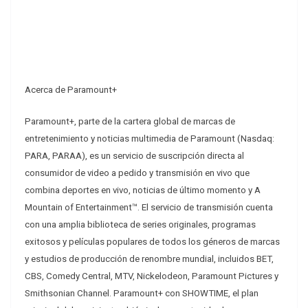
Acerca de Paramount+
Paramount+, parte de la cartera global de marcas de
entretenimiento y noticias multimedia de Paramount (Nasdaq:
PARA, PARAA), es un servicio de suscripción directa al
consumidor de video a pedido y transmisión en vivo que
combina deportes en vivo, noticias de último momento y A
Mountain of Entertainment™. El servicio de transmisión cuenta
con una amplia biblioteca de series originales, programas
exitosos y películas populares de todos los géneros de marcas
y estudios de producción de renombre mundial, incluidos BET,
CBS, Comedy Central, MTV, Nickelodeon, Paramount Pictures y
Smithsonian Channel. Paramount+ con SHOWTIME, el plan