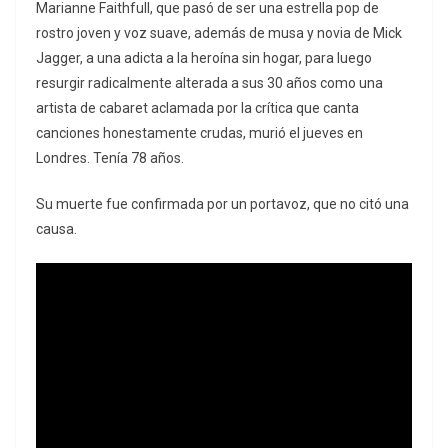
Marianne Faithfull, que pasó de ser una estrella pop de
rostro joven y voz suave, además de musa y novia de Mick
Jagger, a una adicta a la heroína sin hogar, para luego
resurgir radicalmente alterada a sus 30 años como una
artista de cabaret aclamada por la crítica que canta
canciones honestamente crudas, murió el jueves en
Londres. Tenía 78 años.
Su muerte fue confirmada por un portavoz, que no citó una
causa.