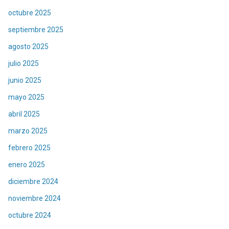
octubre 2025
septiembre 2025
agosto 2025
julio 2025
junio 2025
mayo 2025
abril 2025
marzo 2025
febrero 2025
enero 2025
diciembre 2024
noviembre 2024
octubre 2024