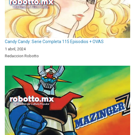
Candy Candy: Serie Completa 115 Episodios + OVAS
1 abril, 2024
Redaccion Robotto