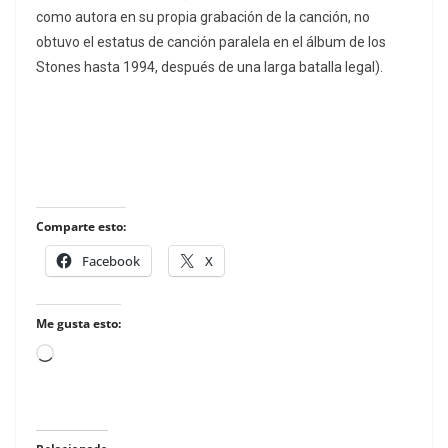
como autora en su propia grabación de la canción, no
obtuvo el estatus de canción paralela en el álbum de los
Stones hasta 1994, después de una larga batalla legal).
Comparte esto:
Facebook
X
Me gusta esto:
Loading…