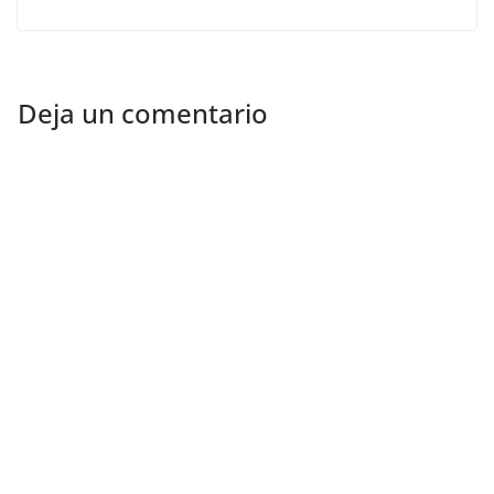
Deja un comentario