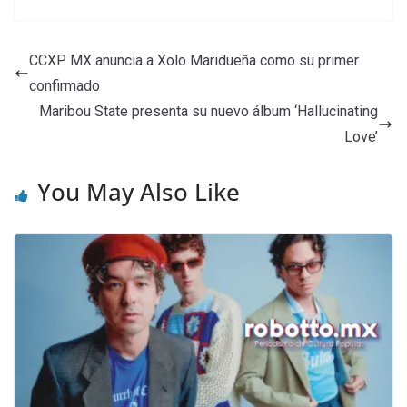
CCXP MX anuncia a Xolo Maridueña como su primer
confirmado
Maribou State presenta su nuevo álbum ‘Hallucinating
Love’
You May Also Like