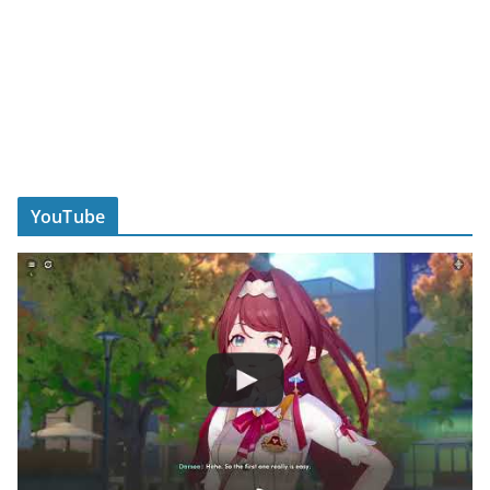
YouTube