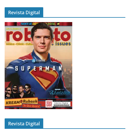
Revista Digital
Revista Digital