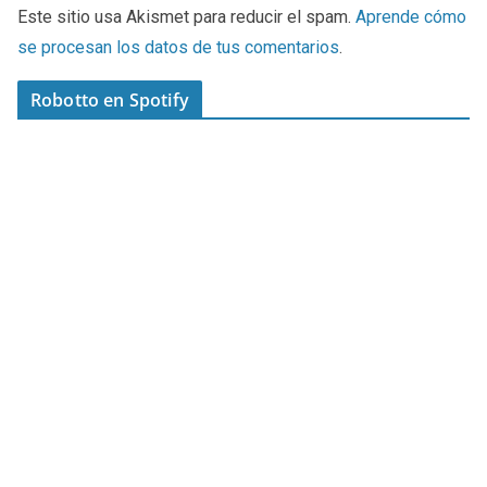
Este sitio usa Akismet para reducir el spam.
Aprende cómo
se procesan los datos de tus comentarios
.
Robotto en Spotify