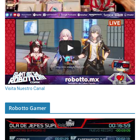
Visita Nuestro Canal
Robotto Gamer