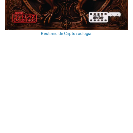
Bestiario de Criptozoología.