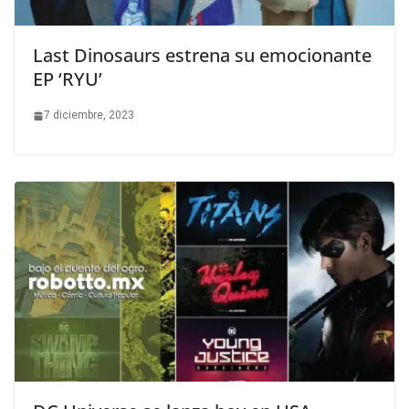
Last Dinosaurs estrena su emocionante
EP ‘RYU’
7 diciembre, 2023