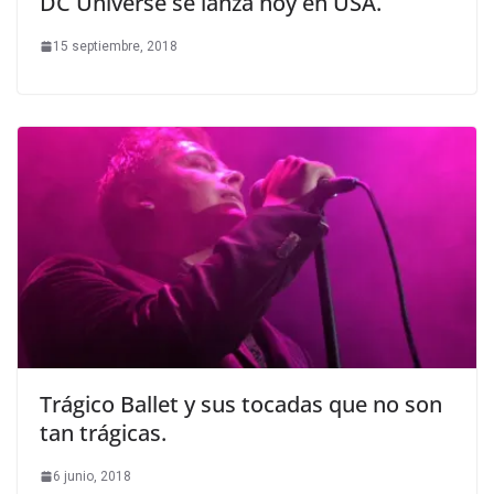
DC Universe se lanza hoy en USA.
15 septiembre, 2018
Trágico Ballet y sus tocadas que no son
tan trágicas.
6 junio, 2018