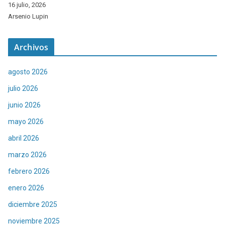
16 julio, 2026
Arsenio Lupin
Archivos
agosto 2026
julio 2026
junio 2026
mayo 2026
abril 2026
marzo 2026
febrero 2026
enero 2026
diciembre 2025
noviembre 2025