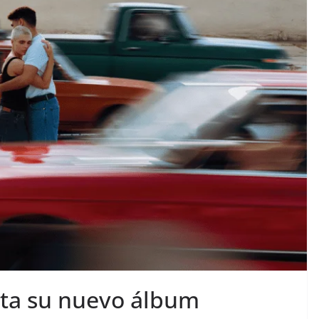
nta su nuevo álbum