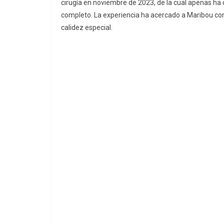
cirugía en noviembre de 2023, de la cual apenas ha
completo. La experiencia ha acercado a Maribou co
calidez especial.