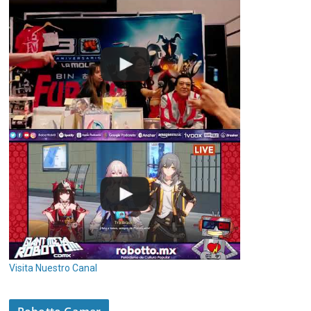
Visita Nuestro Canal