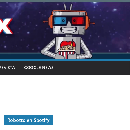
REVISTA
GOOGLE NEWS
Robotto en Spotify