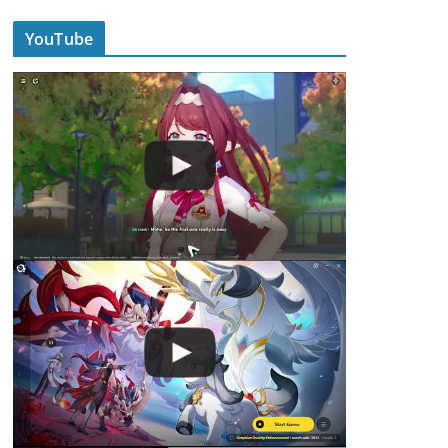
YouTube