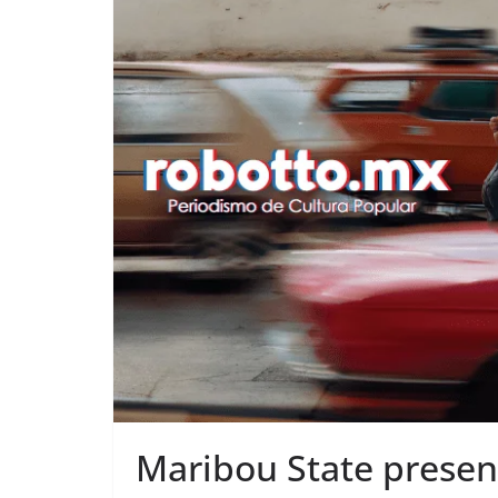
Maribou State prese