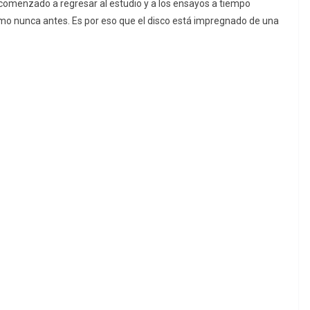
 comenzado a regresar al estudio y a los ensayos a tiempo
mo nunca antes. Es por eso que el disco está impregnado de una