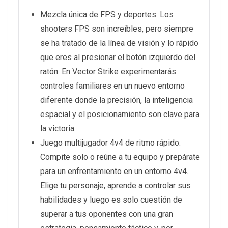
Mezcla única de FPS y deportes: Los
shooters FPS son increíbles, pero siempre
se ha tratado de la línea de visión y lo rápido
que eres al presionar el botón izquierdo del
ratón. En Vector Strike experimentarás
controles familiares en un nuevo entorno
diferente donde la precisión, la inteligencia
espacial y el posicionamiento son clave para
la victoria.
Juego multijugador 4v4 de ritmo rápido:
Compite solo o reúne a tu equipo y prepárate
para un enfrentamiento en un entorno 4v4.
Elige tu personaje, aprende a controlar sus
habilidades y luego es solo cuestión de
superar a tus oponentes con una gran