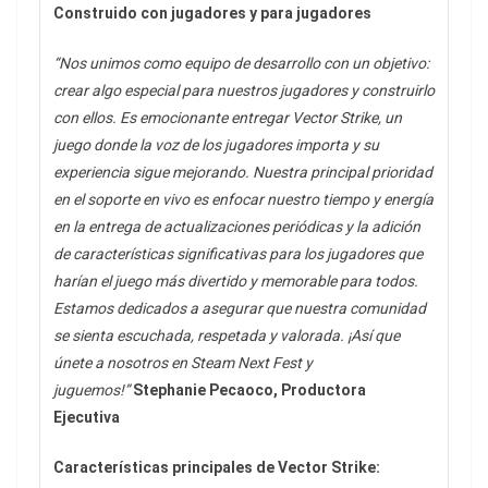
Construido con jugadores y para jugadores
“Nos unimos como equipo de desarrollo con un objetivo:
crear algo especial para nuestros jugadores y construirlo
con ellos. Es emocionante entregar Vector Strike, un
juego donde la voz de los jugadores importa y su
experiencia sigue mejorando. Nuestra principal prioridad
en el soporte en vivo es enfocar nuestro tiempo y energía
en la entrega de actualizaciones periódicas y la adición
de características significativas para los jugadores que
harían el juego más divertido y memorable para todos.
Estamos dedicados a asegurar que nuestra comunidad
se sienta escuchada, respetada y valorada. ¡Así que
únete a nosotros en Steam Next Fest y
juguemos!”
Stephanie Pecaoco, Productora
Ejecutiva
Características principales de Vector Strike: