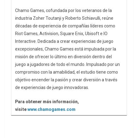
Chamo Games, cofundada por los veteranos de la
industria Zoher Toutanji y Roberto Schiavulli, reúne
décadas de experiencia de compañías líderes como
Riot Games, Activision, Square Enix, Ubisoft e IO
Interactive. Dedicada a crear experiencias de juego
excepcionales, Chamo Games está impulsada por la
misión de ofrecer lo último en diversión dentro del
juego a jugadores de todo el mundo. Impulsado por un
compromiso con la amabilidad, el estudio tiene como
objetivo encender la pasión y crear diversión a través
de experiencias de juego innovadoras.
Para obtener más información,
visite
www.chamogames.com