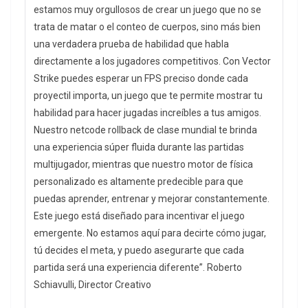
estamos muy orgullosos de crear un juego que no se
trata de matar o el conteo de cuerpos, sino más bien
una verdadera prueba de habilidad que habla
directamente a los jugadores competitivos. Con Vector
Strike puedes esperar un FPS preciso donde cada
proyectil importa, un juego que te permite mostrar tu
habilidad para hacer jugadas increíbles a tus amigos.
Nuestro netcode rollback de clase mundial te brinda
una experiencia súper fluida durante las partidas
multijugador, mientras que nuestro motor de física
personalizado es altamente predecible para que
puedas aprender, entrenar y mejorar constantemente.
Este juego está diseñado para incentivar el juego
emergente. No estamos aquí para decirte cómo jugar,
tú decides el meta, y puedo asegurarte que cada
partida será una experiencia diferente”. Roberto
Schiavulli, Director Creativo