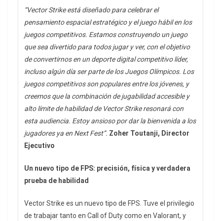
“Vector Strike está diseñado para celebrar el
pensamiento espacial estratégico y el juego hábil en los
juegos competitivos. Estamos construyendo un juego
que sea divertido para todos jugar y ver, con el objetivo
de convertirnos en un deporte digital competitivo líder,
incluso algún día ser parte de los Juegos Olímpicos. Los
juegos competitivos son populares entre los jóvenes, y
creemos que la combinación de jugabilidad accesible y
alto límite de habilidad de Vector Strike resonará con
esta audiencia. Estoy ansioso por dar la bienvenida a los
jugadores ya en Next Fest”.
Zoher Toutanji, Director
Ejecutivo
Un nuevo tipo de FPS: precisión, física y verdadera
prueba de habilidad
Vector Strike es un nuevo tipo de FPS. Tuve el privilegio
de trabajar tanto en Call of Duty como en Valorant, y