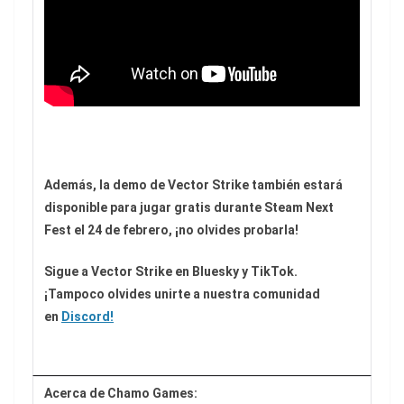
Además, la demo de Vector Strike también estará
disponible para jugar gratis durante Steam Next
Fest el 24 de febrero, ¡no olvides probarla!
Sigue a Vector Strike en Bluesky y TikTok.
¡Tampoco olvides unirte a nuestra comunidad
en
Discord!
Acerca de Chamo Games: