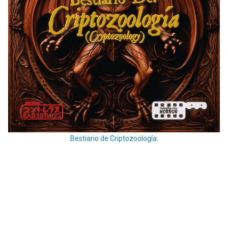
Bestiario de Criptozoología.