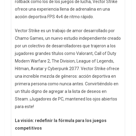
rollback como los de los juegos de lucha, Vector Strike
ofrece una experiencia llena de adrenalina en una
acción deportiva FPS 4v4 de ritmo rápido.
Vector Strike es un trabajo de amor desarrollado por
Chamo Games, un nuevo estudio independiente creado
por un colectivo de desarrolladores que trajeron a los
jugadores grandes títulos como Valorant, Call of Duty
Modern Warfare 2, The Division, League of Legends,
Hitman, Avatar y Cyberpunk 2077. Vector Strike ofrece
una increíble mezcla de géneros: acción deportiva en
primera persona como nunca antes. Convirtiéndolo en
un título digno de agregar a la lista de deseos en
Steam. ¡Jugadores de PC, mantened los ojos abiertos
para este!
La visión: redefinir la fórmula para los juegos
competitivos