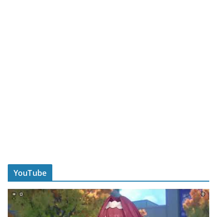
YouTube