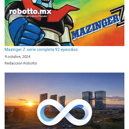
Mazinger Z: serie completa 92 episodios.
9 octubre, 2024
Redaccion Robotto