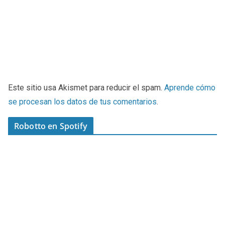
Este sitio usa Akismet para reducir el spam.
Aprende cómo
se procesan los datos de tus comentarios
.
Robotto en Spotify