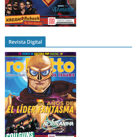
Revista Digital