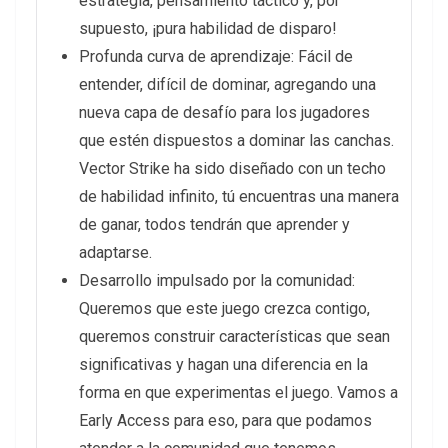
estrategia, pensamiento táctico y, por
supuesto, ¡pura habilidad de disparo!
Profunda curva de aprendizaje: Fácil de
entender, difícil de dominar, agregando una
nueva capa de desafío para los jugadores
que estén dispuestos a dominar las canchas.
Vector Strike ha sido diseñado con un techo
de habilidad infinito, tú encuentras una manera
de ganar, todos tendrán que aprender y
adaptarse.
Desarrollo impulsado por la comunidad:
Queremos que este juego crezca contigo,
queremos construir características que sean
significativas y hagan una diferencia en la
forma en que experimentas el juego. Vamos a
Early Access para eso, para que podamos