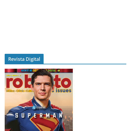
Revista Digital