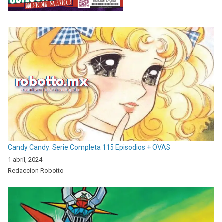
Candy Candy: Serie Completa 115 Episodios + OVAS
1 abril, 2024
Redaccion Robotto