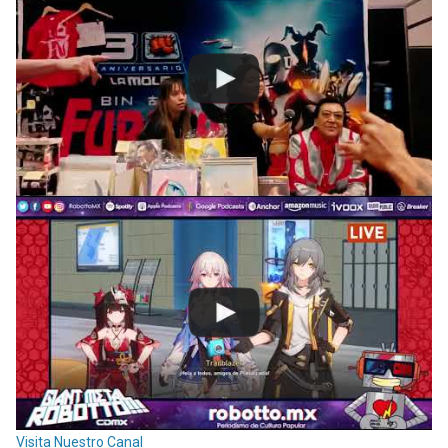
Visita Nuestro Canal