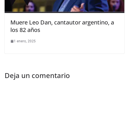
Muere Leo Dan, cantautor argentino, a
los 82 años
1 enero, 2025
Deja un comentario