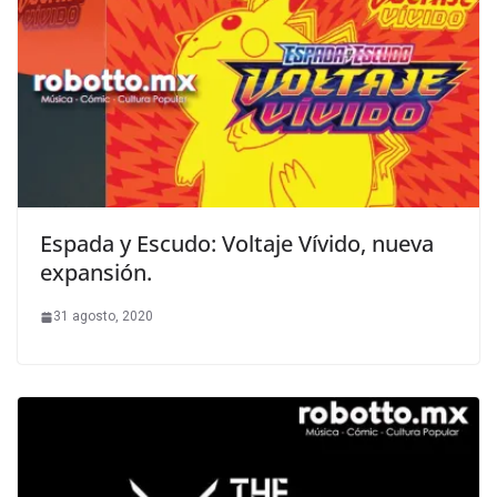
Espada y Escudo: Voltaje Vívido, nueva
expansión.
31 agosto, 2020