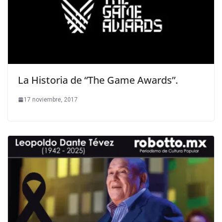
La Historia de “The Game Awards”.
17 noviembre, 2017