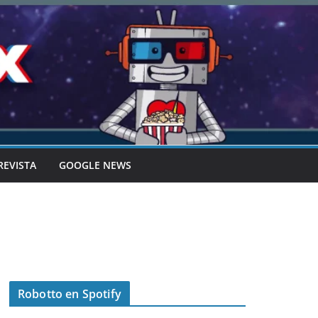
REVISTA
GOOGLE NEWS
Robotto en Spotify