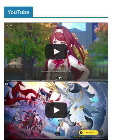
YouTube