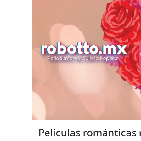
Películas románticas 