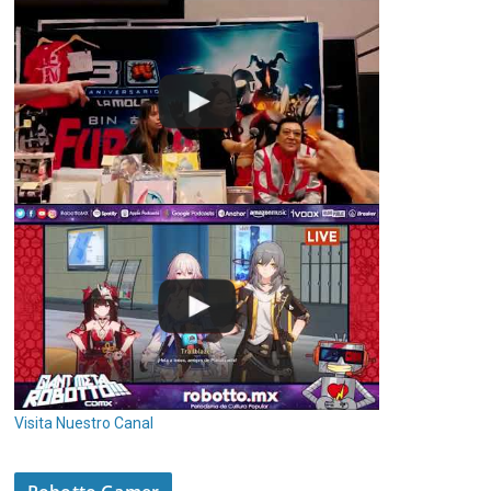
Visita Nuestro Canal