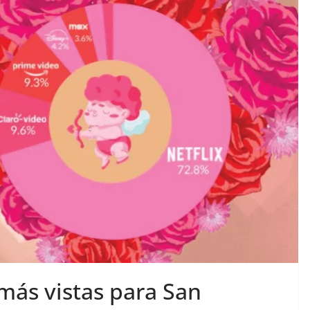
más vistas para San