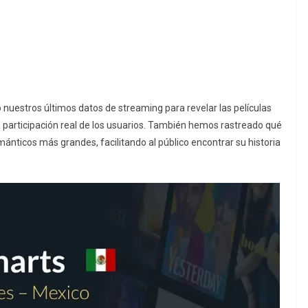
nuestros últimos datos de streaming para revelar las películas
participación real de los usuarios. También hemos rastreado qué
nticos más grandes, facilitando al público encontrar su historia