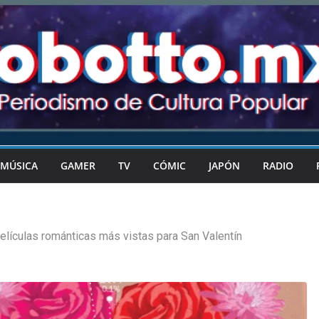
MÚSICA
GAMER
TV
CÓMIC
JAPÓN
RADIO
elículas románticas más vistas para San Valentín