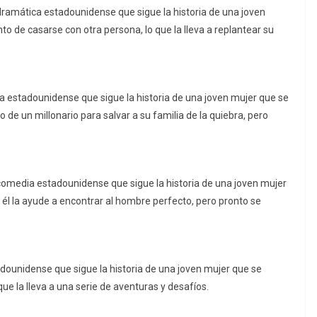
dramática estadounidense que sigue la historia de una joven
 de casarse con otra persona, lo que la lleva a replantear su
a estadounidense que sigue la historia de una joven mujer que se
de un millonario para salvar a su familia de la quiebra, pero
comedia estadounidense que sigue la historia de una joven mujer
l la ayude a encontrar al hombre perfecto, pero pronto se
dounidense que sigue la historia de una joven mujer que se
ue la lleva a una serie de aventuras y desafíos.