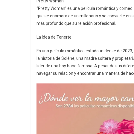
Pretty Woman
“Pretty Woman” es una película romántica y comedia
que se enamora de un millonario y se convierte en
más profundo que su relación profesional.
La Idea de Tenerte
Es una película romántica estadounidense de 2023,
la historia de Solène, una madre soltera y propieta
líder de una boy band famosa. A pesar de sus difere
navegar su relación y encontrar una manera de hac