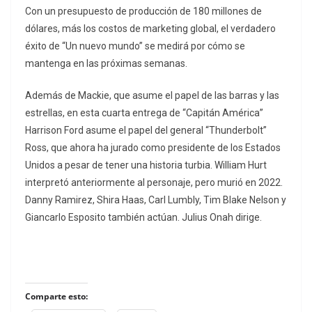
Con un presupuesto de producción de 180 millones de
dólares, más los costos de marketing global, el verdadero
éxito de “Un nuevo mundo” se medirá por cómo se
mantenga en las próximas semanas.
Además de Mackie, que asume el papel de las barras y las
estrellas, en esta cuarta entrega de “Capitán América”
Harrison Ford asume el papel del general “Thunderbolt”
Ross, que ahora ha jurado como presidente de los Estados
Unidos a pesar de tener una historia turbia. William Hurt
interpretó anteriormente al personaje, pero murió en 2022.
Danny Ramirez, Shira Haas, Carl Lumbly, Tim Blake Nelson y
Giancarlo Esposito también actúan. Julius Onah dirige.
Comparte esto: