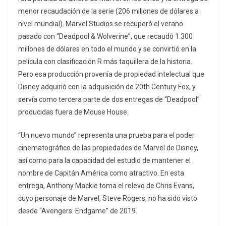
menor recaudación de la serie (206 millones de dólares a
nivel mundial). Marvel Studios se recuperó el verano
pasado con “Deadpool & Wolverine”, que recaudó 1.300
millones de dólares en todo el mundo y se convirtió en la
película con clasificación R más taquillera de la historia.
Pero esa producción provenía de propiedad intelectual que
Disney adquirió con la adquisición de 20th Century Fox, y
servía como tercera parte de dos entregas de “Deadpool”
producidas fuera de Mouse House.
“Un nuevo mundo” representa una prueba para el poder
cinematográfico de las propiedades de Marvel de Disney,
así como para la capacidad del estudio de mantener el
nombre de Capitán América como atractivo. En esta
entrega, Anthony Mackie toma el relevo de Chris Evans,
cuyo personaje de Marvel, Steve Rogers, no ha sido visto
desde “Avengers: Endgame” de 2019.