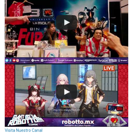
Visita Nuestro Canal