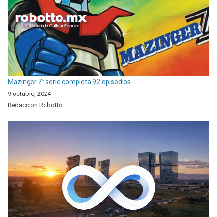
Mazinger Z: serie completa 92 episodios.
9 octubre, 2024
Redaccion Robotto