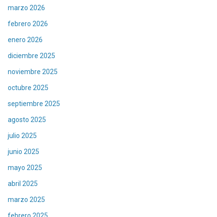
marzo 2026
febrero 2026
enero 2026
diciembre 2025
noviembre 2025
octubre 2025
septiembre 2025
agosto 2025
julio 2025
junio 2025
mayo 2025
abril 2025
marzo 2025
febrero 2025