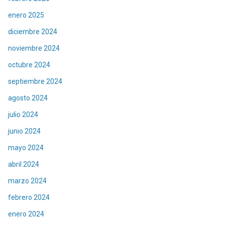
enero 2025
diciembre 2024
noviembre 2024
octubre 2024
septiembre 2024
agosto 2024
julio 2024
junio 2024
mayo 2024
abril 2024
marzo 2024
febrero 2024
enero 2024