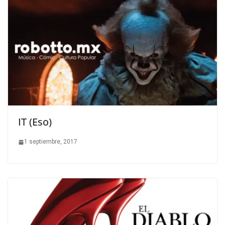
IT (Eso)
1 septiembre, 2017