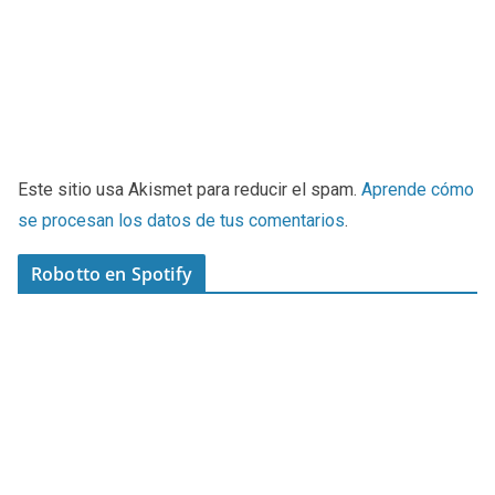
Este sitio usa Akismet para reducir el spam.
Aprende cómo
se procesan los datos de tus comentarios
.
Robotto en Spotify