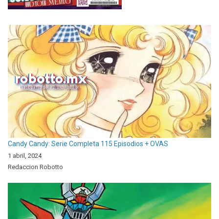
Candy Candy: Serie Completa 115 Episodios + OVAS
1 abril, 2024
Redaccion Robotto