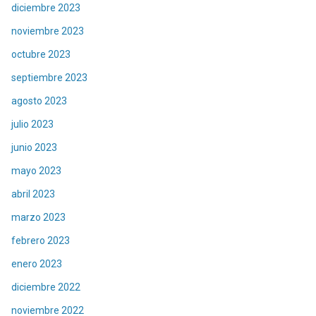
diciembre 2023
noviembre 2023
octubre 2023
septiembre 2023
agosto 2023
julio 2023
junio 2023
mayo 2023
abril 2023
marzo 2023
febrero 2023
enero 2023
diciembre 2022
noviembre 2022