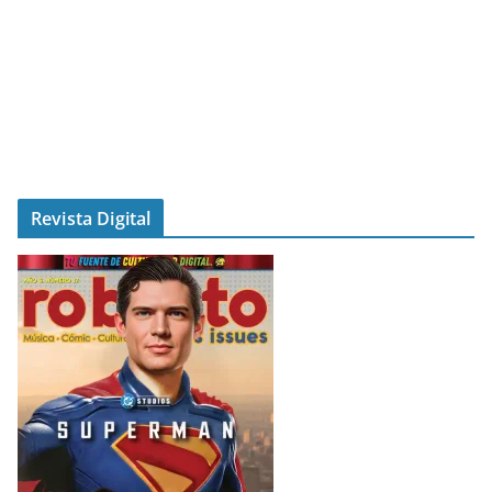
Revista Digital