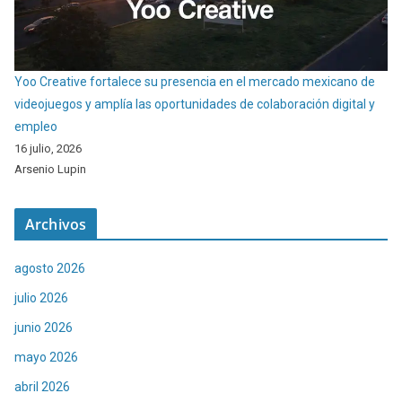
Yoo Creative fortalece su presencia en el mercado mexicano de
videojuegos y amplía las oportunidades de colaboración digital y
empleo
16 julio, 2026
Arsenio Lupin
Archivos
agosto 2026
julio 2026
junio 2026
mayo 2026
abril 2026