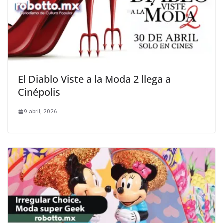
El Diablo Viste a la Moda 2 llega a
Cinépolis
9 abril, 2026