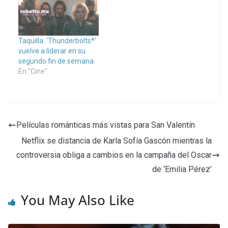
Taquilla: ‘Thunderbolts*’
vuelve a liderar en su
segundo fin de semana
En "Cine"
Películas románticas más vistas para San Valentín
Netflix se distancia de Karla Sofía Gascón mientras la
controversia obliga a cambios en la campaña del Oscar
de ‘Emilia Pérez’
You May Also Like