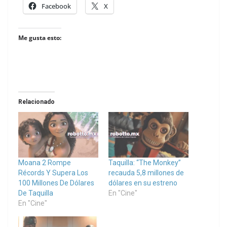
Facebook
X
Me gusta esto:
Relacionado
Moana 2 Rompe
Taquilla: “The Monkey”
Récords Y Supera Los
recauda 5,8 millones de
100 Millones De Dólares
dólares en su estreno
De Taquilla
En "Cine"
En "Cine"