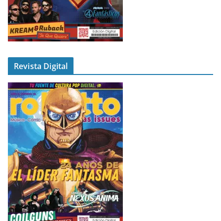
Revista Digital