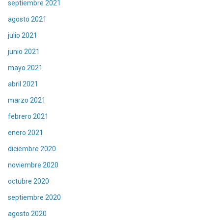
septiembre 2021
agosto 2021
julio 2021
junio 2021
mayo 2021
abril 2021
marzo 2021
febrero 2021
enero 2021
diciembre 2020
noviembre 2020
octubre 2020
septiembre 2020
agosto 2020