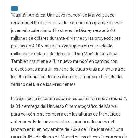
“Capitán América: Un nuevo mundo” de Marvel puede
reclamar el fin de semana de estreno más grande de este
joven año calendario. El estreno de Disney recaudó 40
millones de dólares durante el viernes y las proyecciones
previas de 4.105 salas. Eso ya supera el récord de 36
millones de dólares de debut de “Dog Man” de Universal.
También mantiene a “Un nuevo mundo” en camino con
proyecciones para un estreno de cuatro días por encima de
los 90 millones de dólares durante el marco extendido del
feriado del Día de los Presidentes.
Los ojos de la industria están puestos en “Un nuevo mundo”,
la 34.ª entrega del Universo Cinematográfico de Marvel,
para ver cómo se compara con las alturas de franquicias
anteriores. Este lanzamiento se produce después del
lanzamiento en noviembre de 2023 de “The Marvels”: una
rara pérdida de dinero de Marvel en los cines y la entrega de