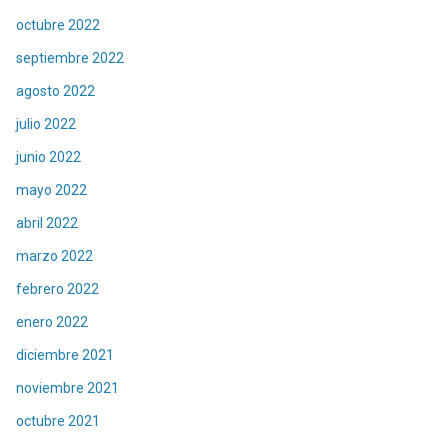
octubre 2022
septiembre 2022
agosto 2022
julio 2022
junio 2022
mayo 2022
abril 2022
marzo 2022
febrero 2022
enero 2022
diciembre 2021
noviembre 2021
octubre 2021