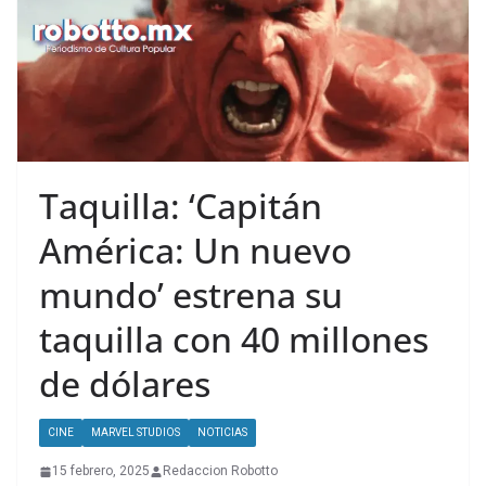
Taquilla: ‘Capitán
América: Un nuevo
mundo’ estrena su
taquilla con 40 millones
de dólares
CINE
MARVEL STUDIOS
NOTICIAS
15 febrero, 2025
Redaccion Robotto