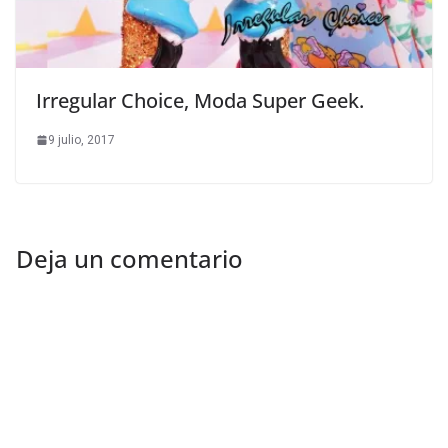
Irregular Choice, Moda Super Geek.
9 julio, 2017
Deja un comentario