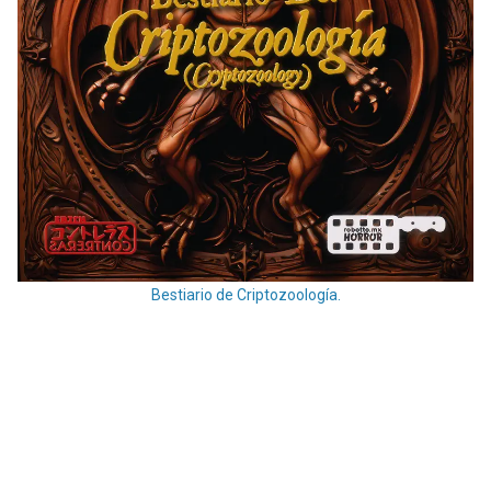
Bestiario de Criptozoología.