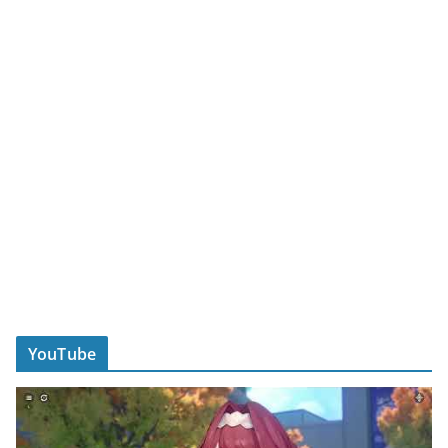
YouTube