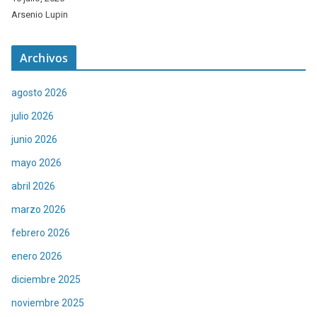
Arsenio Lupin
Archivos
agosto 2026
julio 2026
junio 2026
mayo 2026
abril 2026
marzo 2026
febrero 2026
enero 2026
diciembre 2025
noviembre 2025