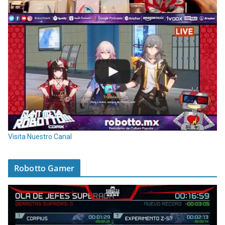
Visita Nuestro Canal
Robotto Gamer