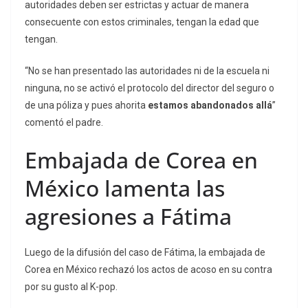
autoridades deben ser estrictas y actuar de manera
consecuente con estos criminales, tengan la edad que
tengan.
“No se han presentado las autoridades ni de la escuela ni
ninguna, no se activó el protocolo del director del seguro o
de una póliza y pues ahorita
estamos abandonados allá
”
comentó el padre.
Embajada de Corea en
México lamenta las
agresiones a Fátima
Luego de la difusión del caso de Fátima, la embajada de
Corea en México rechazó los actos de acoso en su contra
por su gusto al K-pop.