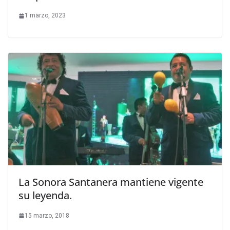
1 marzo, 2023
La Sonora Santanera mantiene vigente
su leyenda.
15 marzo, 2018