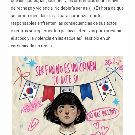
que los gustos, las pasiones y las diferencias sean motivo
de rechazo y violencia. No debería ser así (…) Es hora de que
se tomen medidas claras para garantizar que los
responsables enfrenten las consecuencias de sus actos
mientras se implementen políticas efectivas para prevenir
el acoso y la violencia en las escuelas”, escribió en un
comunicado en redes.