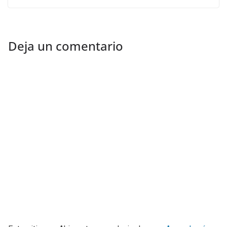
Deja un comentario