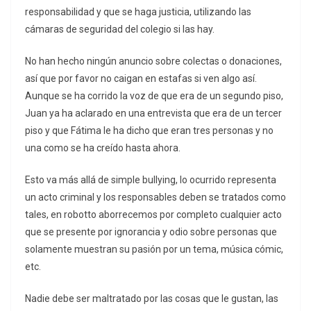
responsabilidad y que se haga justicia, utilizando las
cámaras de seguridad del colegio si las hay.
No han hecho ningún anuncio sobre colectas o donaciones,
así que por favor no caigan en estafas si ven algo así.
Aunque se ha corrido la voz de que era de un segundo piso,
Juan ya ha aclarado en una entrevista que era de un tercer
piso y que Fátima le ha dicho que eran tres personas y no
una como se ha creído hasta ahora.
Esto va más allá de simple bullying, lo ocurrido representa
un acto criminal y los responsables deben se tratados como
tales, en robotto aborrecemos por completo cualquier acto
que se presente por ignorancia y odio sobre personas que
solamente muestran su pasión por un tema, música cómic,
etc.
Nadie debe ser maltratado por las cosas que le gustan, las