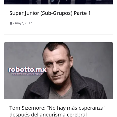
Super Junior (Sub-Grupos) Parte 1
2 mayo, 2017
Tom Sizemore: “No hay más esperanza”
después del aneurisma cerebral