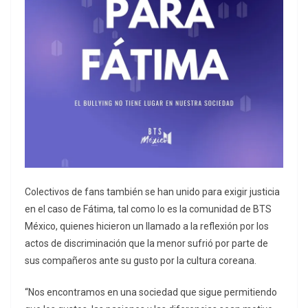
Colectivos de fans también se han unido para exigir justicia
en el caso de Fátima, tal como lo es la comunidad de BTS
México, quienes hicieron un llamado a la reflexión por los
actos de discriminación que la menor sufrió por parte de
sus compañeros ante su gusto por la cultura coreana.
“Nos encontramos en una sociedad que sigue permitiendo