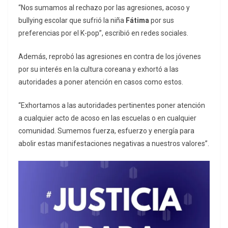
“Nos sumamos al rechazo por las agresiones, acoso y
bullying escolar que sufrió la niña
Fátima
por sus
preferencias por el K-pop”, escribió en redes sociales.
Además, reprobó las agresiones en contra de los jóvenes
por su interés en la cultura coreana y exhortó a las
autoridades a poner atención en casos como estos.
“Exhortamos a las autoridades pertinentes poner atención
a cualquier acto de acoso en las escuelas o en cualquier
comunidad. Sumemos fuerza, esfuerzo y energía para
abolir estas manifestaciones negativas a nuestros valores”.