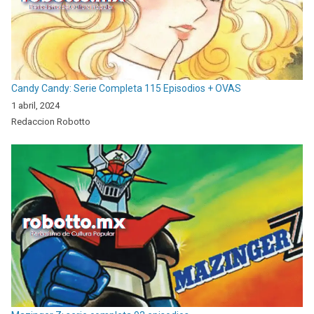
Candy Candy: Serie Completa 115 Episodios + OVAS
1 abril, 2024
Redaccion Robotto