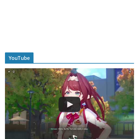
YouTube