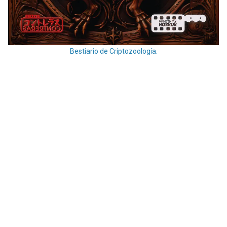
Bestiario de Criptozoología.