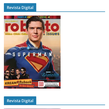
Revista Digital
Revista Digital