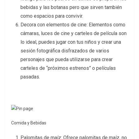
bebidas y las botanas pero que sirven también
como espacios para convivir.
Decora con elementos de cine: Elementos como
cámaras, luces de cine y carteles de película son
lo ideal, puedes jugar con tus niños y crear una
sesión fotográfica disfrazados de varios
personajes que pueda utilizarse para crear
carteles de “próximos estrenos” o películas
pasadas.
Comida y Bebidas
Palomitas de maíz: Ofrece palomitas de maíz, no