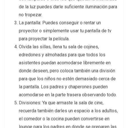
de la luz puedes darle suficiente iluminación para
no tropezar.
La pantalla: Puedes conseguir o rentar un
proyector o simplemente usar tu pantalla de tv
para proyectar la película.
Olvida las sillas, llena tu sala de cojines,
edredones y almohadas para que todos los
asistentes puedan acomodarse libremente en
donde deseen, pero coloca también una división
para que los niños no estén demasiado cerca de
la pantalla. Los padres y chaperones pueden
acomodarse en la parte trasera observando todo.
Divisiones: Ya que armaste la sala de cine,
recuerda también darles un espacio a los adultos,
el comedor o la cocina pueden convertirse en
lounge para los padres en donde se preparen las