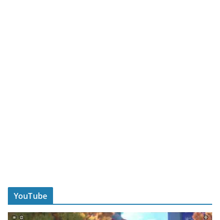
YouTube