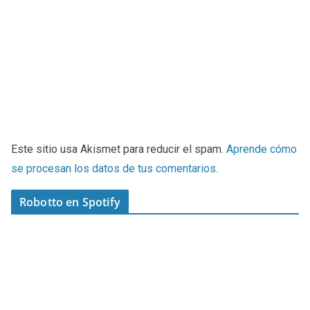
Este sitio usa Akismet para reducir el spam.
Aprende cómo
se procesan los datos de tus comentarios
.
Robotto en Spotify