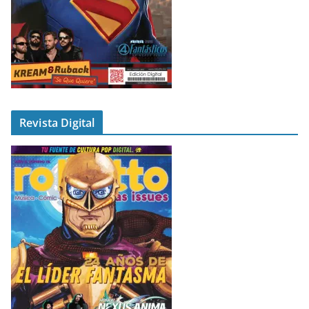
Revista Digital