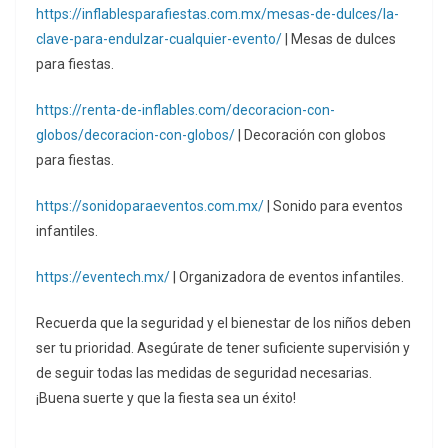
https://inflablesparafiestas.com.mx/mesas-de-dulces/la-
clave-para-endulzar-cualquier-evento/
| Mesas de dulces
para fiestas.
https://renta-de-inflables.com/decoracion-con-
globos/decoracion-con-globos/
| Decoración con globos
para fiestas.
https://sonidoparaeventos.com.mx/
| Sonido para eventos
infantiles.
https://eventech.mx/
| Organizadora de eventos infantiles.
Recuerda que la seguridad y el bienestar de los niños deben
ser tu prioridad. Asegúrate de tener suficiente supervisión y
de seguir todas las medidas de seguridad necesarias.
¡Buena suerte y que la fiesta sea un éxito!