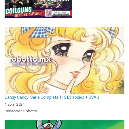
Candy Candy: Serie Completa 115 Episodios + OVAS
1 abril, 2024
Redaccion Robotto