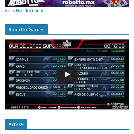
Visita Nuestro Canal
Robotto Gamer
Artes9