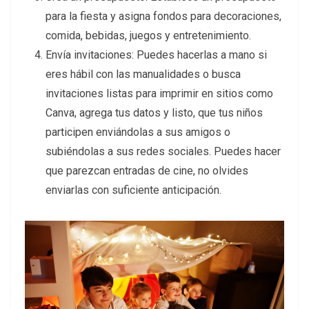
para la fiesta y asigna fondos para decoraciones,
comida, bebidas, juegos y entretenimiento.
Envía invitaciones: Puedes hacerlas a mano si
eres hábil con las manualidades o busca
invitaciones listas para imprimir en sitios como
Canva, agrega tus datos y listo, que tus niños
participen enviándolas a sus amigos o
subiéndolas a sus redes sociales. Puedes hacer
que parezcan entradas de cine, no olvides
enviarlas con suficiente anticipación.