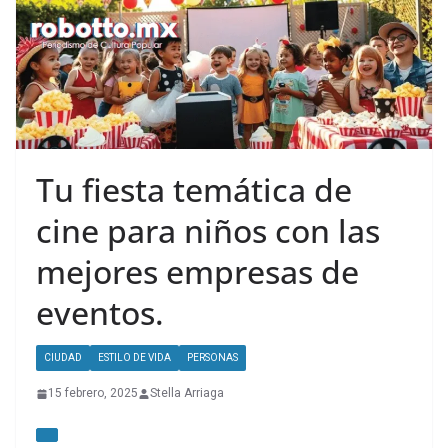
Tu fiesta temática de
cine para niños con las
mejores empresas de
eventos.
CIUDAD
ESTILO DE VIDA
PERSONAS
15 febrero, 2025
Stella Arriaga