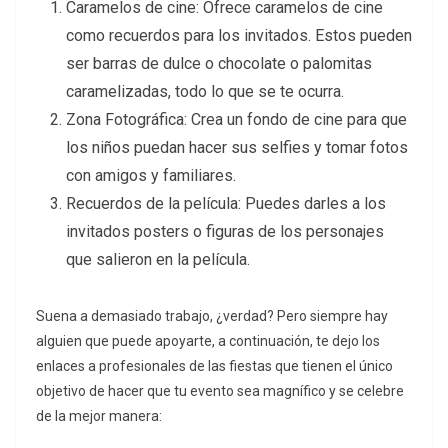
Caramelos de cine: Ofrece caramelos de cine
como recuerdos para los invitados. Estos pueden
ser barras de dulce o chocolate o palomitas
caramelizadas, todo lo que se te ocurra.
Zona Fotográfica: Crea un fondo de cine para que
los niños puedan hacer sus selfies y tomar fotos
con amigos y familiares.
Recuerdos de la película: Puedes darles a los
invitados posters o figuras de los personajes
que salieron en la película.
Suena a demasiado trabajo, ¿verdad? Pero siempre hay
alguien que puede apoyarte, a continuación, te dejo los
enlaces a profesionales de las fiestas que tienen el único
objetivo de hacer que tu evento sea magnífico y se celebre
de la mejor manera: