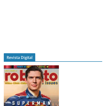
Revista Digital