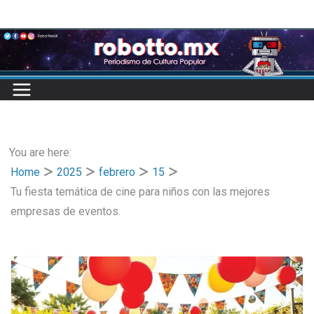
Skip
to
content
You are here:
Home
2025
febrero
15
Tu fiesta temática de cine para niños con las mejores
empresas de eventos.