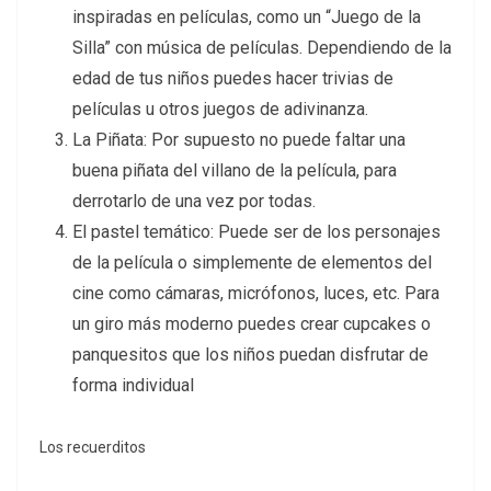
inspiradas en películas, como un “Juego de la
Silla” con música de películas. Dependiendo de la
edad de tus niños puedes hacer trivias de
películas u otros juegos de adivinanza.
La Piñata: Por supuesto no puede faltar una
buena piñata del villano de la película, para
derrotarlo de una vez por todas.
El pastel temático: Puede ser de los personajes
de la película o simplemente de elementos del
cine como cámaras, micrófonos, luces, etc. Para
un giro más moderno puedes crear cupcakes o
panquesitos que los niños puedan disfrutar de
forma individual
Los recuerditos