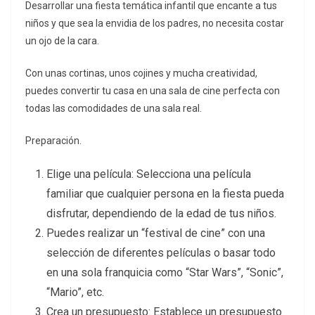
Desarrollar una fiesta temática infantil que encante a tus
niños y que sea la envidia de los padres, no necesita costar
un ojo de la cara.
Con unas cortinas, unos cojines y mucha creatividad,
puedes convertir tu casa en una sala de cine perfecta con
todas las comodidades de una sala real.
Preparación.
Elige una película: Selecciona una película
familiar que cualquier persona en la fiesta pueda
disfrutar, dependiendo de la edad de tus niños.
Puedes realizar un “festival de cine” con una
selección de diferentes películas o basar todo
en una sola franquicia como “Star Wars”, “Sonic”,
“Mario”, etc.
Crea un presupuesto: Establece un presupuesto