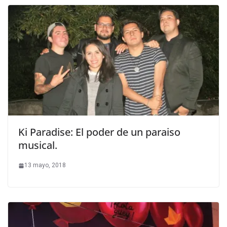
Ki Paradise: El poder de un paraiso
musical.
13 mayo, 2018