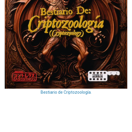
Bestiario de Criptozoología.