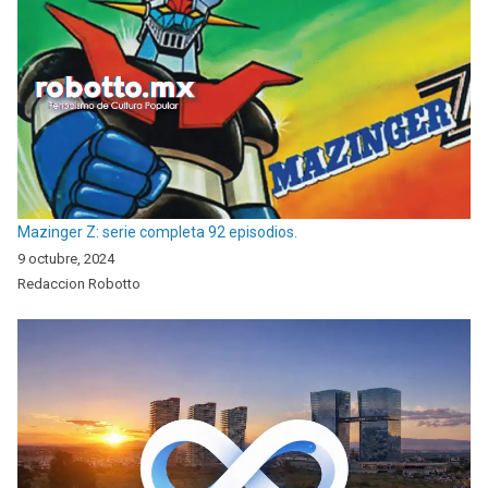
Mazinger Z: serie completa 92 episodios.
9 octubre, 2024
Redaccion Robotto