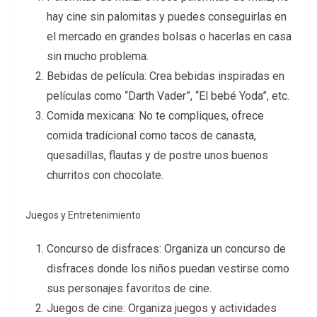
hay cine sin palomitas y puedes conseguirlas en
el mercado en grandes bolsas o hacerlas en casa
sin mucho problema.
Bebidas de película: Crea bebidas inspiradas en
películas como “Darth Vader”, “El bebé Yoda”, etc.
Comida mexicana: No te compliques, ofrece
comida tradicional como tacos de canasta,
quesadillas, flautas y de postre unos buenos
churritos con chocolate.
Juegos y Entretenimiento
Concurso de disfraces: Organiza un concurso de
disfraces donde los niños puedan vestirse como
sus personajes favoritos de cine.
Juegos de cine: Organiza juegos y actividades