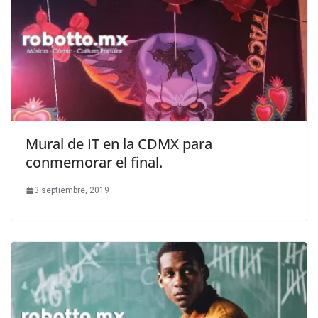
Mural de IT en la CDMX para
conmemorar el final.
3 septiembre, 2019