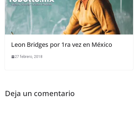
Leon Bridges por 1ra vez en México
27 febrero, 2018
Deja un comentario