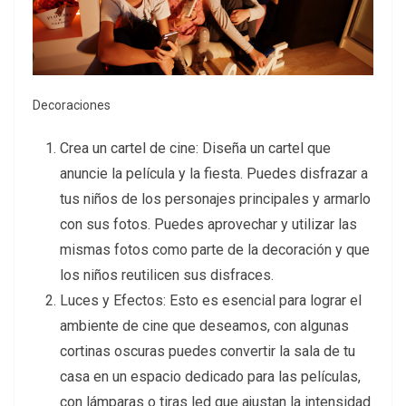
Decoraciones
Crea un cartel de cine: Diseña un cartel que
anuncie la película y la fiesta. Puedes disfrazar a
tus niños de los personajes principales y armarlo
con sus fotos. Puedes aprovechar y utilizar las
mismas fotos como parte de la decoración y que
los niños reutilicen sus disfraces.
Luces y Efectos: Esto es esencial para lograr el
ambiente de cine que deseamos, con algunas
cortinas oscuras puedes convertir la sala de tu
casa en un espacio dedicado para las películas,
con lámparas o tiras led que ajustan la intensidad