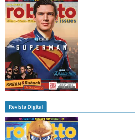
Revista Digital