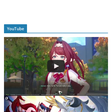
YouTube