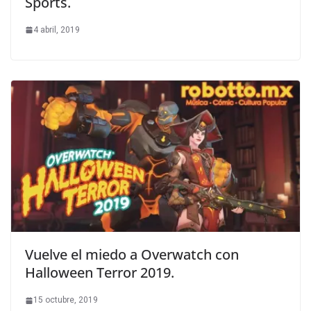
Sports.
4 abril, 2019
Vuelve el miedo a Overwatch con
Halloween Terror 2019.
15 octubre, 2019