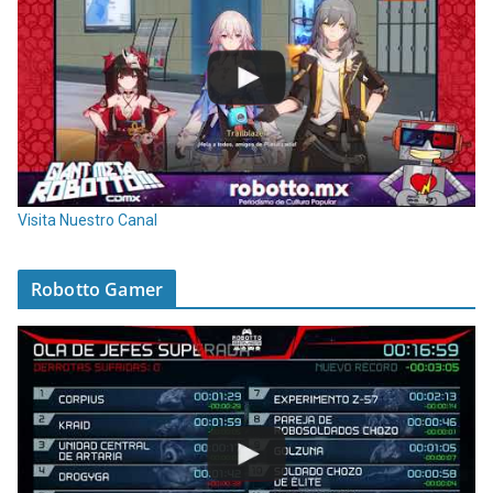
Visita Nuestro Canal
Robotto Gamer