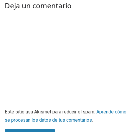
Deja un comentario
Este sitio usa Akismet para reducir el spam.
Aprende cómo
se procesan los datos de tus comentarios
.