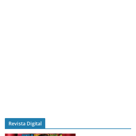
Revista Digital