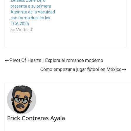
Zenless Zone Zero
presenta a su primera
Agonista de la Vacuidad
con forma dual en los
TGA 2025
En "Android"
Pivot Of Hearts | Explora el romance moderno
Cómo empezar a jugar fútbol en México
Erick Contreras Ayala