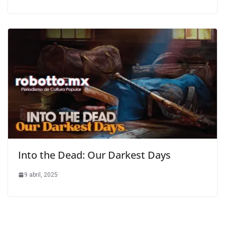
Into the Dead: Our Darkest Days
9 abril, 2025