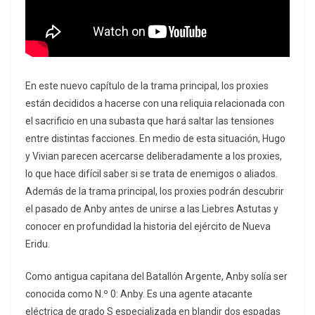
En este nuevo capítulo de la trama principal, los proxies
están decididos a hacerse con una reliquia relacionada con
el sacrificio en una subasta que hará saltar las tensiones
entre distintas facciones. En medio de esta situación, Hugo
y Vivian parecen acercarse deliberadamente a los proxies,
lo que hace difícil saber si se trata de enemigos o aliados.
Además de la trama principal, los proxies podrán descubrir
el pasado de Anby antes de unirse a las Liebres Astutas y
conocer en profundidad la historia del ejército de Nueva
Eridu.
Como antigua capitana del Batallón Argente, Anby solía ser
conocida como N.º 0: Anby. Es una agente atacante
eléctrica de grado S especializada en blandir dos espadas