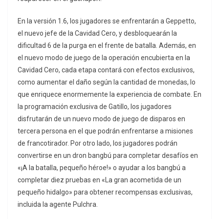
En la versión 1.6, los jugadores se enfrentarán a Geppetto,
el nuevo jefe de la Cavidad Cero, y desbloquearán la
dificultad 6 de la purga en el frente de batalla. Además, en
el nuevo modo de juego de la operación encubierta en la
Cavidad Cero, cada etapa contará con efectos exclusivos,
como aumentar el daño según la cantidad de monedas, lo
que enriquece enormemente la experiencia de combate. En
la programación exclusiva de Gatillo, los jugadores
disfrutarán de un nuevo modo de juego de disparos en
tercera persona en el que podrán enfrentarse a misiones
de francotirador. Por otro lado, los jugadores podrán
convertirse en un dron bangbú para completar desafíos en
«¡A la batalla, pequeño héroe!» o ayudar a los bangbú a
completar diez pruebas en «La gran acometida de un
pequeño hidalgo» para obtener recompensas exclusivas,
incluida la agente Pulchra.