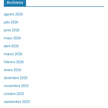
Archivos
agosto 2026
julio 2026
junio 2026
mayo 2026
abril 2026
marzo 2026
febrero 2026
enero 2026
diciembre 2025
noviembre 2025
octubre 2025
septiembre 2025