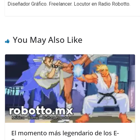
Diseñador Gráfico. Freelancer. Locutor en Radio Robotto.
You May Also Like
El momento más legendario de los E-