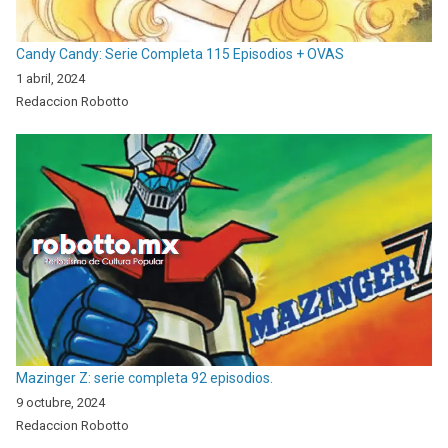
Candy Candy: Serie Completa 115 Episodios + OVAS
1 abril, 2024
Redaccion Robotto
Mazinger Z: serie completa 92 episodios.
9 octubre, 2024
Redaccion Robotto