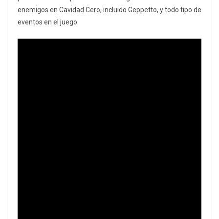
enemigos en Cavidad Cero, incluido Geppetto, y todo tipo de
eventos en el juego.