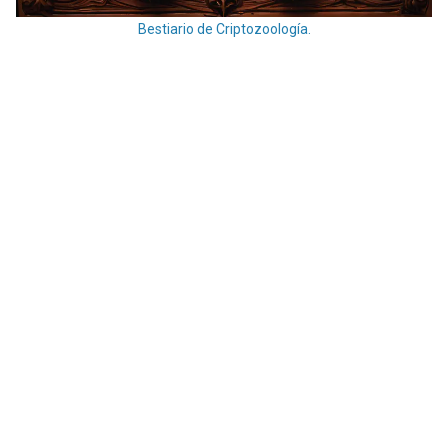
Bestiario de Criptozoología.