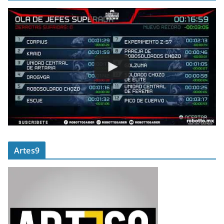
Artes9