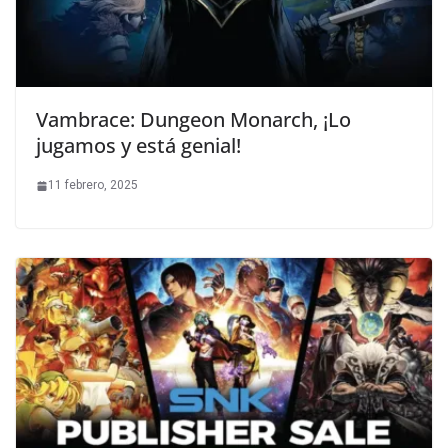
Vambrace: Dungeon Monarch, ¡Lo
jugamos y está genial!
11 febrero, 2025