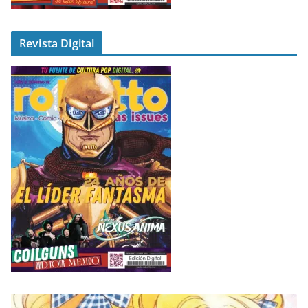
Revista Digital