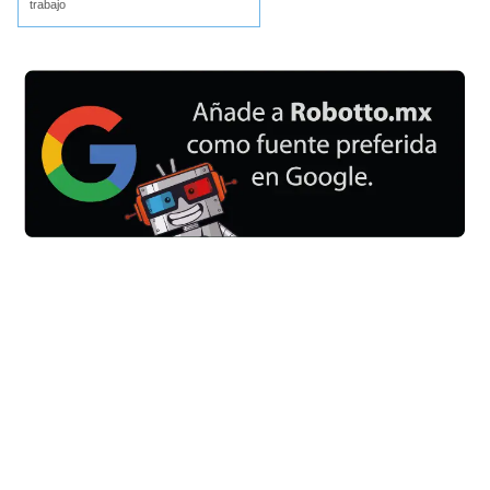
trabajo