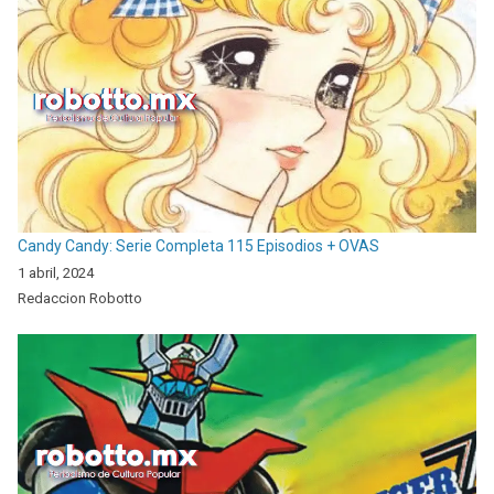
Candy Candy: Serie Completa 115 Episodios + OVAS
1 abril, 2024
Redaccion Robotto