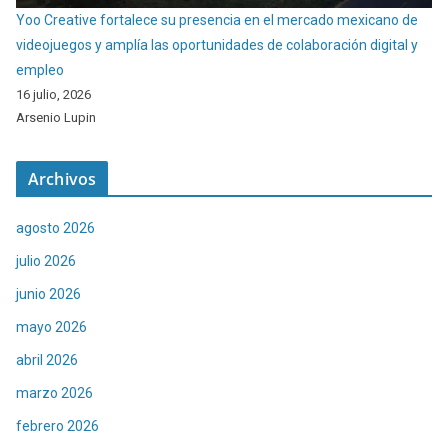
Yoo Creative fortalece su presencia en el mercado mexicano de
videojuegos y amplía las oportunidades de colaboración digital y
empleo
16 julio, 2026
Arsenio Lupin
Archivos
agosto 2026
julio 2026
junio 2026
mayo 2026
abril 2026
marzo 2026
febrero 2026