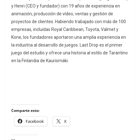
y Henri (CEO y fundador) con 19 años de experiencia en
animación, producción de vídeo, ventas y gestión de
proyectos de clientes. Habiendo trabajado con más de 100
empresas, incluidas Royal Caribbean, Toyota, Valmet y
Kone, los fundadores aportaron una amplia experiencia en
la industria al desarrollo de juegos. Last Drop es el primer
juego del estudio y ofrece una historia al estilo de Tarantino
en la Finlandia de Kaurismäki.
Comparte esto:
Facebook
X