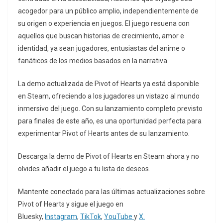
acogedor para un público amplio, independientemente de
su origen o experiencia en juegos. El juego resuena con
aquellos que buscan historias de crecimiento, amor e
identidad, ya sean jugadores, entusiastas del anime o
fanáticos de los medios basados en la narrativa.
La demo actualizada de Pivot of Hearts ya está disponible
en Steam, ofreciendo a los jugadores un vistazo al mundo
inmersivo del juego. Con su lanzamiento completo previsto
para finales de este año, es una oportunidad perfecta para
experimentar Pivot of Hearts antes de su lanzamiento.
Descarga la demo de Pivot of Hearts en Steam ahora y no
olvides añadir el juego a tu lista de deseos.
Mantente conectado para las últimas actualizaciones sobre
Pivot of Hearts y sigue el juego en
Bluesky,
Instagram
,
TikTok
,
YouTube
y
X.