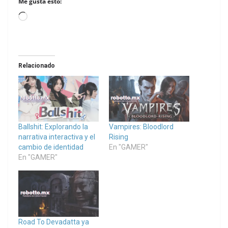
Me gusta esto:
Loading…
Relacionado
Ballshit: Explorando la
Vampires: Bloodlord
narrativa interactiva y el
Rising
cambio de identidad
En "GAMER"
En "GAMER"
Road To Devadatta ya