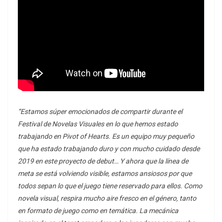
“Estamos súper emocionados de compartir durante el
Festival de Novelas Visuales en lo que hemos estado
trabajando en Pivot of Hearts. Es un equipo muy pequeño
que ha estado trabajando duro y con mucho cuidado desde
2019 en este proyecto de debut… Y ahora que la línea de
meta se está volviendo visible, estamos ansiosos por que
todos sepan lo que el juego tiene reservado para ellos. Como
novela visual, respira mucho aire fresco en el género, tanto
en formato de juego como en temática. La mecánica