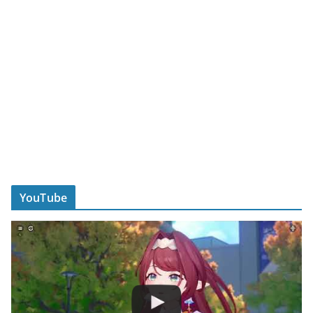
YouTube