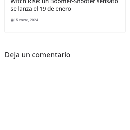
Witch Rise: un Boomer-Shooter sensato
se lanza el 19 de enero
15 enero, 2024
Deja un comentario