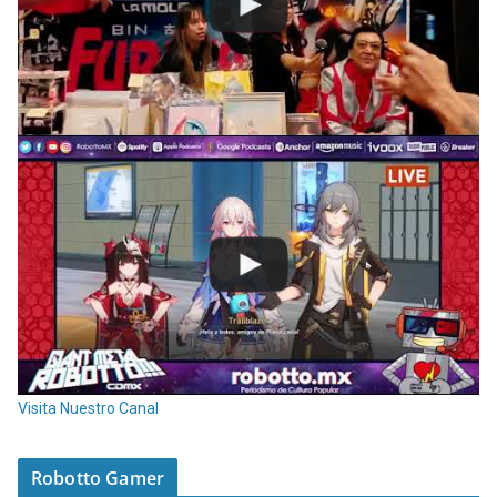
Visita Nuestro Canal
Robotto Gamer