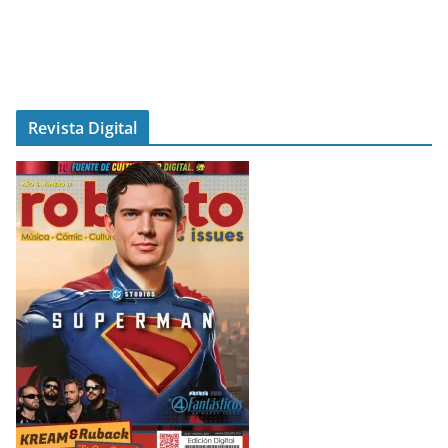
Revista Digital