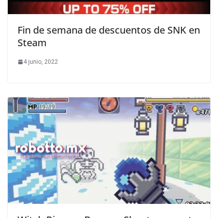
Fin de semana de descuentos de SNK en
Steam
4 junio, 2022