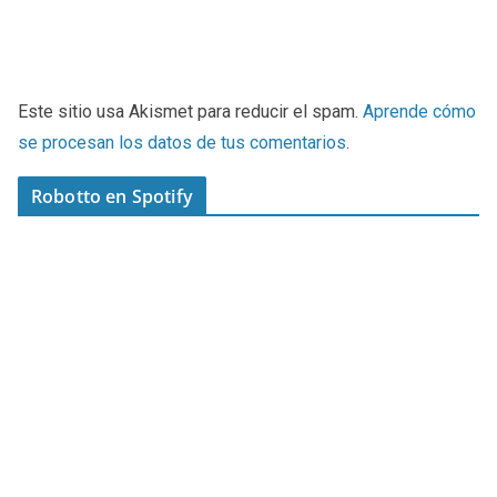
Este sitio usa Akismet para reducir el spam.
Aprende cómo
se procesan los datos de tus comentarios
.
Robotto en Spotify