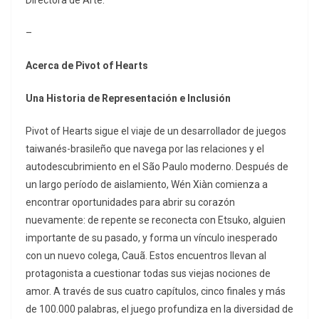
Directora de Arte.
–
Acerca de Pivot of Hearts
Una Historia de Representación e Inclusión
Pivot of Hearts sigue el viaje de un desarrollador de juegos
taiwanés-brasileño que navega por las relaciones y el
autodescubrimiento en el São Paulo moderno. Después de
un largo período de aislamiento, Wén Xiàn comienza a
encontrar oportunidades para abrir su corazón
nuevamente: de repente se reconecta con Etsuko, alguien
importante de su pasado, y forma un vínculo inesperado
con un nuevo colega, Cauã. Estos encuentros llevan al
protagonista a cuestionar todas sus viejas nociones de
amor. A través de sus cuatro capítulos, cinco finales y más
de 100.000 palabras, el juego profundiza en la diversidad de