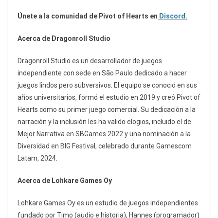
Únete a la comunidad de Pivot of Hearts en
Discord.
Acerca de Dragonroll Studio
Dragonroll Studio es un desarrollador de juegos
independiente con sede en São Paulo dedicado a hacer
juegos lindos pero subversivos. El equipo se conoció en sus
años universitarios, formó el estudio en 2019 y creó Pivot of
Hearts como su primer juego comercial. Su dedicación a la
narración y la inclusión les ha valido elogios, incluido el de
Mejor Narrativa en SBGames 2022 y una nominación a la
Diversidad en BIG Festival, celebrado durante Gamescom
Latam, 2024.
Acerca de Lohkare Games Oy
Lohkare Games Oy es un estudio de juegos independientes
fundado por Timo (audio e historia), Hannes (programador)