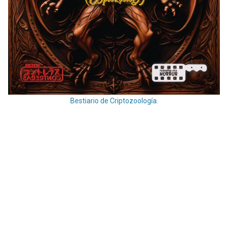
Bestiario de Criptozoología.