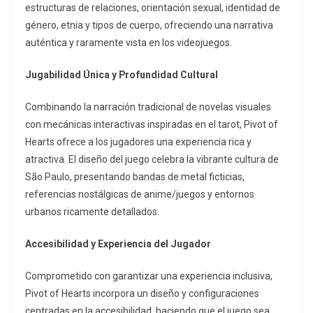
estructuras de relaciones, orientación sexual, identidad de
género, etnia y tipos de cuerpo, ofreciendo una narrativa
auténtica y raramente vista en los videojuegos.
Jugabilidad Única y Profundidad Cultural
Combinando la narración tradicional de novelas visuales
con mecánicas interactivas inspiradas en el tarot, Pivot of
Hearts ofrece a los jugadores una experiencia rica y
atractiva. El diseño del juego celebra la vibrante cultura de
São Paulo, presentando bandas de metal ficticias,
referencias nostálgicas de anime/juegos y entornos
urbanos ricamente detallados.
Accesibilidad y Experiencia del Jugador
Comprometido con garantizar una experiencia inclusiva,
Pivot of Hearts incorpora un diseño y configuraciones
centradas en la accesibilidad, haciendo que el juego sea