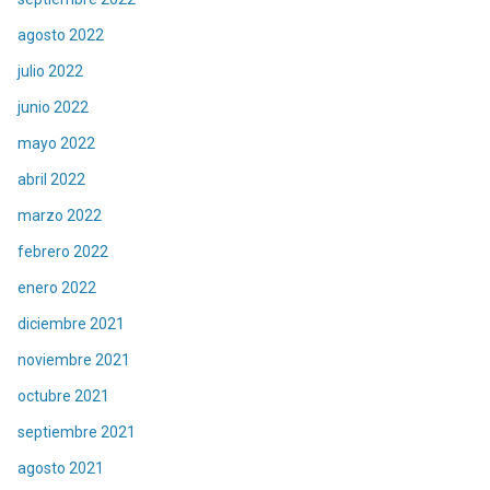
agosto 2022
julio 2022
junio 2022
mayo 2022
abril 2022
marzo 2022
febrero 2022
enero 2022
diciembre 2021
noviembre 2021
octubre 2021
septiembre 2021
agosto 2021