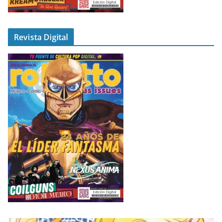
Revista Digital