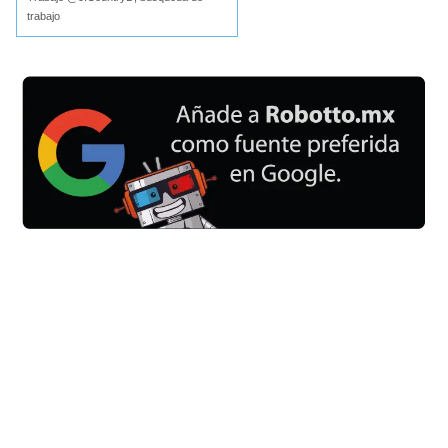
trabajo