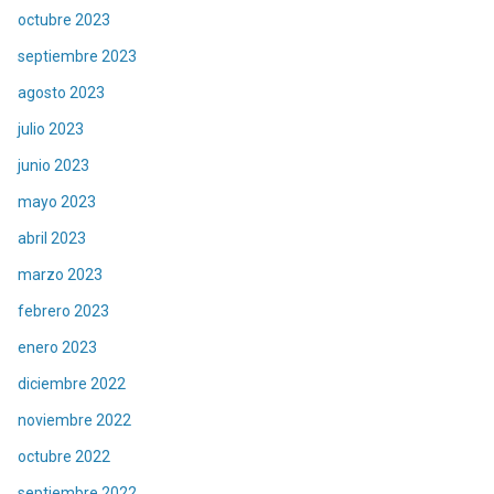
octubre 2023
septiembre 2023
agosto 2023
julio 2023
junio 2023
mayo 2023
abril 2023
marzo 2023
febrero 2023
enero 2023
diciembre 2022
noviembre 2022
octubre 2022
septiembre 2022