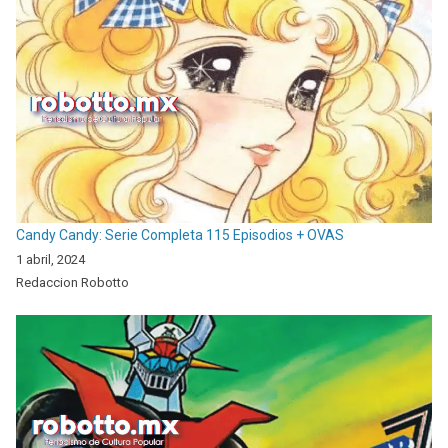
Candy Candy: Serie Completa 115 Episodios + OVAS
1 abril, 2024
Redaccion Robotto