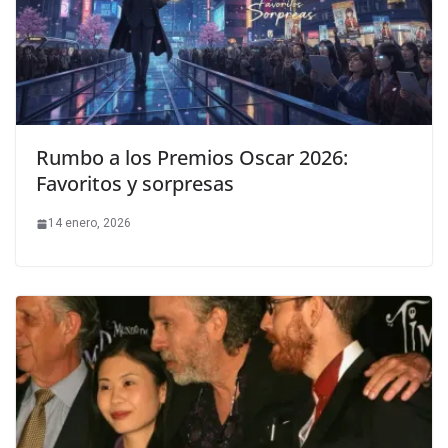
Rumbo a los Premios Oscar 2026:
Favoritos y sorpresas
14 enero, 2026