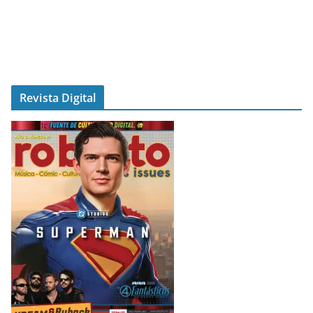
Revista Digital