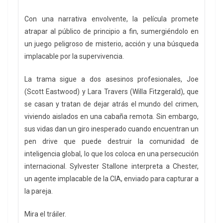
Con una narrativa envolvente, la película promete
atrapar al público de principio a fin, sumergiéndolo en
un juego peligroso de misterio, acción y una búsqueda
implacable por la supervivencia.
La trama sigue a dos asesinos profesionales, Joe
(Scott Eastwood) y Lara Travers (Willa Fitzgerald), que
se casan y tratan de dejar atrás el mundo del crimen,
viviendo aislados en una cabaña remota. Sin embargo,
sus vidas dan un giro inesperado cuando encuentran un
pen drive que puede destruir la comunidad de
inteligencia global, lo que los coloca en una persecución
internacional. Sylvester Stallone interpreta a Chester,
un agente implacable de la CIA, enviado para capturar a
la pareja.
Mira el tráiler.