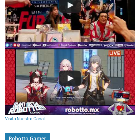
Visita Nuestro Canal
Robotto Gamer