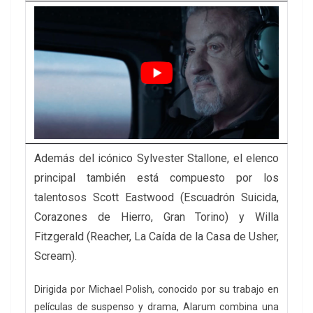
Además del icónico Sylvester Stallone, el elenco
principal también está compuesto por los
talentosos Scott Eastwood (Escuadrón Suicida,
Corazones de Hierro, Gran Torino) y Willa
Fitzgerald (Reacher, La Caída de la Casa de Usher,
Scream).
Dirigida por Michael Polish, conocido por su trabajo en
películas de suspenso y drama, Alarum combina una