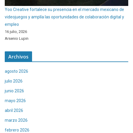
Yoo Creative fortalece su presencia en el mercado mexicano de
videojuegos y amplía las oportunidades de colaboración digital y
empleo
16 julio, 2026
Arsenio Lupin
Archivos
agosto 2026
julio 2026
junio 2026
mayo 2026
abril 2026
marzo 2026
febrero 2026