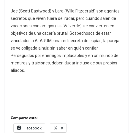
Joe (Scott Eastwood) y Lara (Willa Fitzgerald) son agentes
secretos que viven fuera del radar, pero cuando salen de
vacaciones con amigos (Isis Valverde), se convierten en
objetivos de una cacería brutal. Sospechosos de estar
vinculados a ALARUM, una red secreta de espías, la pareja
se ve obligada a huir, sin saber en quién confiar.
Perseguidos por enemigos implacables y en un mundo de
mentiras y traiciones, deben dudar incluso de sus propios
aliados.
Comparte esto:
Facebook
X