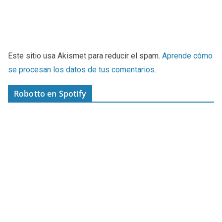
Este sitio usa Akismet para reducir el spam.
Aprende cómo
se procesan los datos de tus comentarios
.
Robotto en Spotify