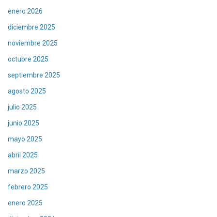
enero 2026
diciembre 2025
noviembre 2025
octubre 2025
septiembre 2025
agosto 2025
julio 2025
junio 2025
mayo 2025
abril 2025
marzo 2025
febrero 2025
enero 2025