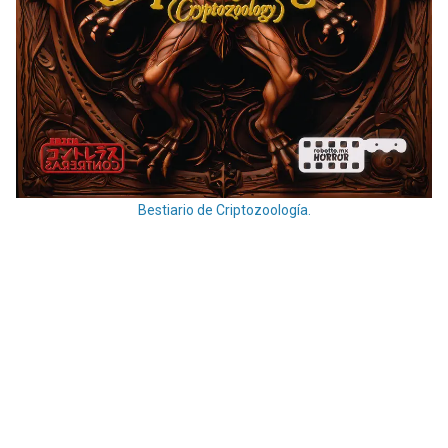
Bestiario de Criptozoología.