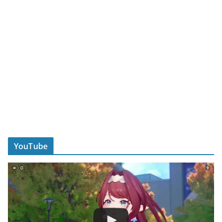
YouTube