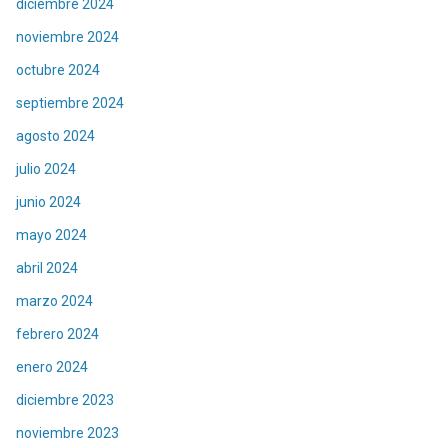
diciembre 2024
noviembre 2024
octubre 2024
septiembre 2024
agosto 2024
julio 2024
junio 2024
mayo 2024
abril 2024
marzo 2024
febrero 2024
enero 2024
diciembre 2023
noviembre 2023