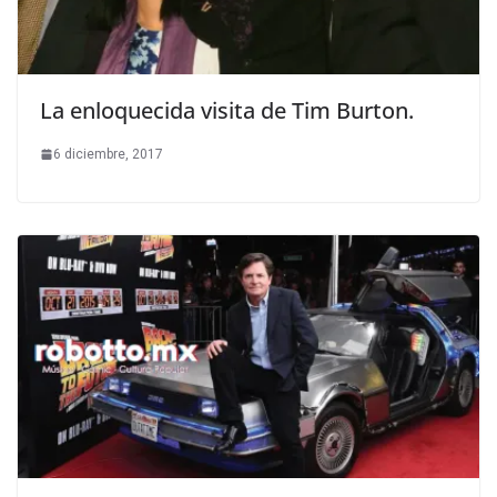
La enloquecida visita de Tim Burton.
6 diciembre, 2017