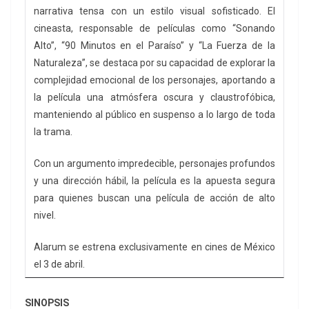
narrativa tensa con un estilo visual sofisticado. El
cineasta, responsable de películas como “Sonando
Alto”, “90 Minutos en el Paraíso” y “La Fuerza de la
Naturaleza”, se destaca por su capacidad de explorar la
complejidad emocional de los personajes, aportando a
la película una atmósfera oscura y claustrofóbica,
manteniendo al público en suspenso a lo largo de toda
la trama.
Con un argumento impredecible, personajes profundos
y una dirección hábil, la película es la apuesta segura
para quienes buscan una película de acción de alto
nivel.
Alarum se estrena exclusivamente en cines de México
el 3 de abril.
SINOPSIS