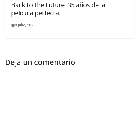
Back to the Future, 35 años de la
película perfecta.
3 julio, 2020
Deja un comentario