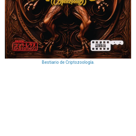
Bestiario de Criptozoología.