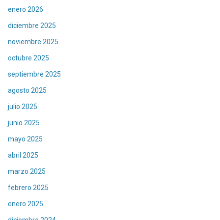
enero 2026
diciembre 2025
noviembre 2025
octubre 2025
septiembre 2025
agosto 2025
julio 2025
junio 2025
mayo 2025
abril 2025
marzo 2025
febrero 2025
enero 2025
diciembre 2024