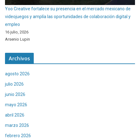
Yoo Creative fortalece su presencia en el mercado mexicano de
videojuegos y amplía las oportunidades de colaboración digital y
empleo
16 julio, 2026
Arsenio Lupin
Archivos
agosto 2026
julio 2026
junio 2026
mayo 2026
abril 2026
marzo 2026
febrero 2026