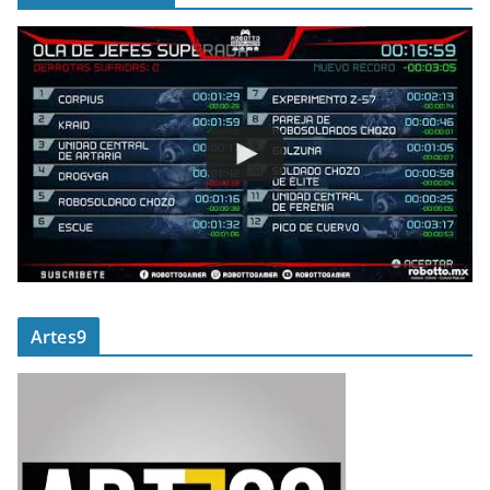
Artes9