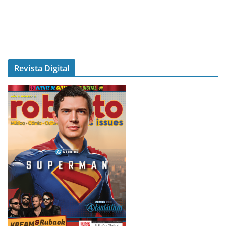
Revista Digital