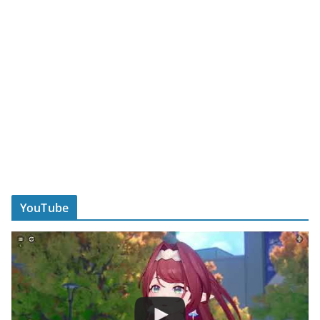
YouTube