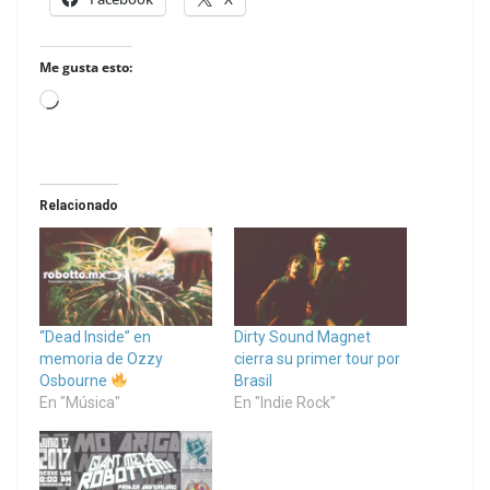
Me gusta esto:
Loading…
Relacionado
“Dead Inside” en
Dirty Sound Magnet
memoria de Ozzy
cierra su primer tour por
Osbourne
Brasil
En "Música"
En "Indie Rock"