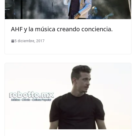
AHF y la música creando conciencia.
5 diciembre, 2017