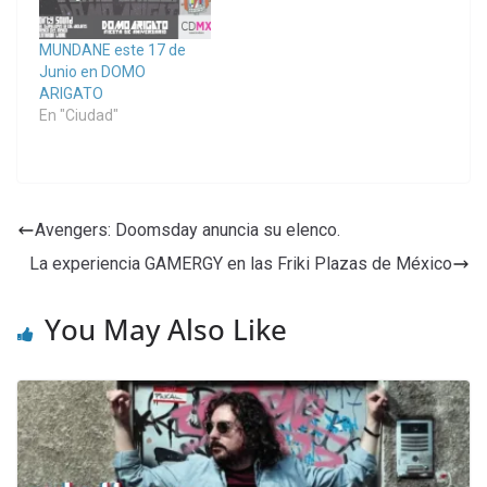
MUNDANE este 17 de
Junio en DOMO
ARIGATO
En "Ciudad"
Avengers: Doomsday anuncia su elenco.
La experiencia GAMERGY en las Friki Plazas de México
You May Also Like