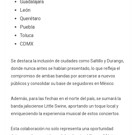
Guadalajara
León
Querétaro
Puebla
Toluca
CDMX
Se destaca la inclusión de ciudades como Saltillo y Durango,
donde nunca antes se habían presentado, lo que refleja el
compromiso de ambas bandas por acercarse a nuevos
públicos y consolidar su base de seguidores en México.
Además, para las fechas en el norte del país, se sumará la
banda jalisciense Little Swine, aportando un toque local y
enriqueciendo la experiencia musical de estos conciertos.
Esta colaboración no solo representa una oportunidad