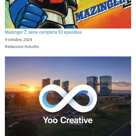
Mazinger Z: serie completa 92 episodios.
9 octubre, 2024
Redaccion Robotto