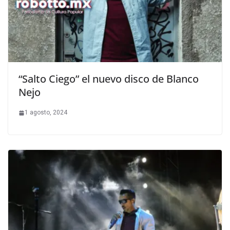
“Salto Ciego” el nuevo disco de Blanco
Nejo
1 agosto, 2024