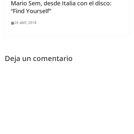
Mario Sem, desde Italia con el disco:
“Find Yourself”
26 abril, 2018
Deja un comentario