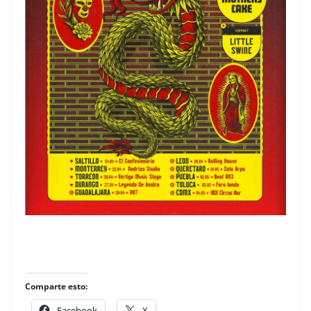
Comparte esto:
Facebook
X