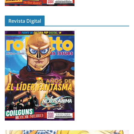
Revista Digital