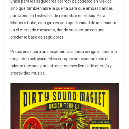
única para los seguidores del rock psicodélico en México,
sino que también abre la puerta para que ambas bandas
participen en festivales de renombre en el país. Para
Mother’s Cake, esta gira es una oportunidad de incursionar
en el mercado mexicano, donde ya cuentan con una
creciente base de seguidores.
Prepárense para una experiencia sonora sin igual, donde lo
mejor del rock psicodélico europeo se fusionará con el
talento nacional para ofrecer noches llenas de energía y
creatividad musical.