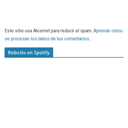
Este sitio usa Akismet para reducir el spam.
Aprende cómo
se procesan los datos de tus comentarios
.
Robotto en Spotify