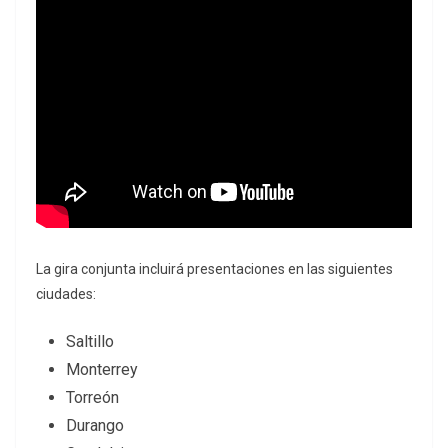
La gira conjunta incluirá presentaciones en las siguientes
ciudades:
Saltillo
Monterrey
Torreón
Durango