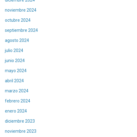
noviembre 2024
octubre 2024
septiembre 2024
agosto 2024
julio 2024
junio 2024
mayo 2024
abril 2024
marzo 2024
febrero 2024
enero 2024
diciembre 2023
noviembre 2023