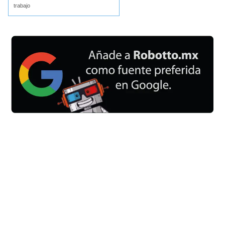
trabajo