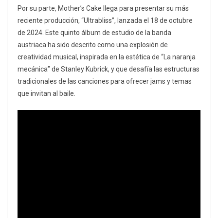
Por su parte, Mother’s Cake llega para presentar su más
reciente producción, “Ultrabliss”, lanzada el 18 de octubre
de 2024. Este quinto álbum de estudio de la banda
austriaca ha sido descrito como una explosión de
creatividad musical, inspirada en la estética de “La naranja
mecánica” de Stanley Kubrick, y que desafía las estructuras
tradicionales de las canciones para ofrecer jams y temas
que invitan al baile.