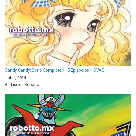
Candy Candy: Serie Completa 115 Episodios + OVAS
1 abril, 2024
Redaccion Robotto