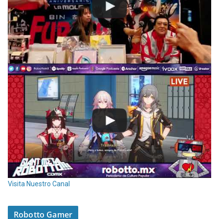
Visita Nuestro Canal
Robotto Gamer