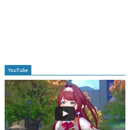
YouTube