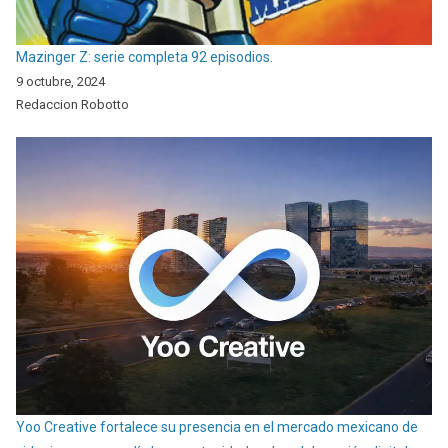
Mazinger Z: serie completa 92 episodios.
9 octubre, 2024
Redaccion Robotto
Yoo Creative fortalece su presencia en el mercado mexicano de