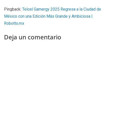
Pingback:
Telcel Gamergy 2025 Regresa a la Ciudad de
México con una Edición Más Grande y Ambiciosa |
Robotto.mx
Deja un comentario