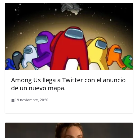
Among Us llega a Twitter con el anuncio
de un nuevo mapa.
19 noviembre, 2020