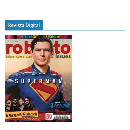
Revista Digital