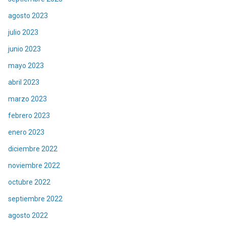
agosto 2023
julio 2023
junio 2023
mayo 2023
abril 2023
marzo 2023
febrero 2023
enero 2023
diciembre 2022
noviembre 2022
octubre 2022
septiembre 2022
agosto 2022