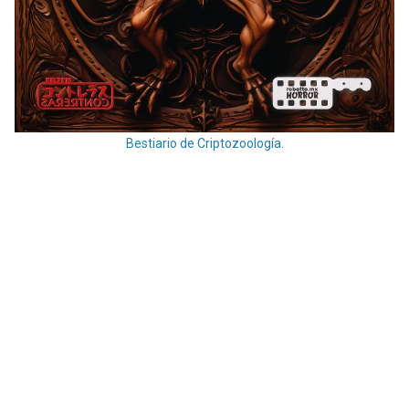
Bestiario de Criptozoología.