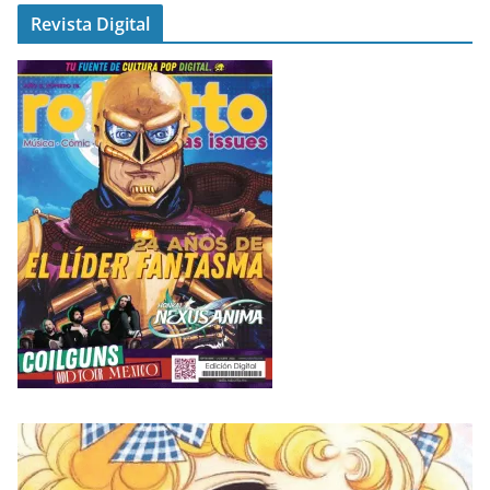
Revista Digital