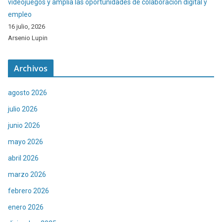
videojuegos y amplía las oportunidades de colaboración digital y
empleo
16 julio, 2026
Arsenio Lupin
Archivos
agosto 2026
julio 2026
junio 2026
mayo 2026
abril 2026
marzo 2026
febrero 2026
enero 2026