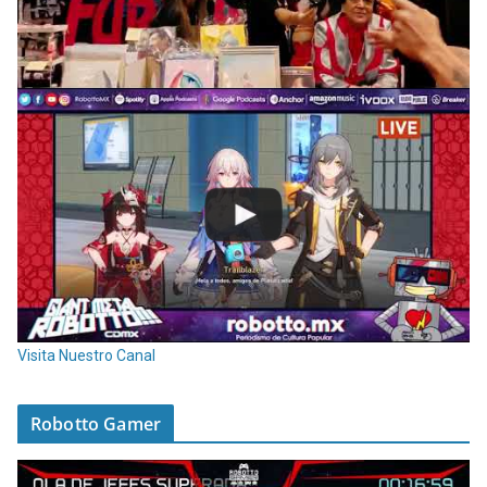
Visita Nuestro Canal
Robotto Gamer