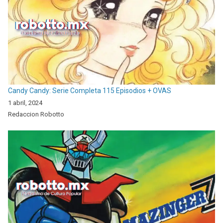
Candy Candy: Serie Completa 115 Episodios + OVAS
1 abril, 2024
Redaccion Robotto