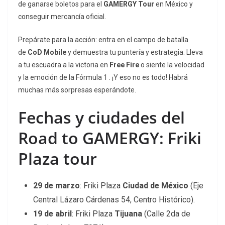
de ganarse boletos para el
GAMERGY Tour
en México y
conseguir mercancía oficial.
Prepárate para la acción: entra en el campo de batalla
de
CoD Mobile
y demuestra tu puntería y estrategia. Lleva
a tu escuadra a la victoria en
Free Fire
o siente la velocidad
y la emoción de la Fórmula 1 . ¡Y eso no es todo! Habrá
muchas más sorpresas esperándote.
Fechas y ciudades del
Road to GAMERGY: Friki
Plaza tour
29 de marzo
: Friki Plaza
Ciudad de México
(Eje
Central Lázaro Cárdenas 54, Centro Histórico).
19 de abril
: Friki Plaza
Tijuana
(Calle 2da de