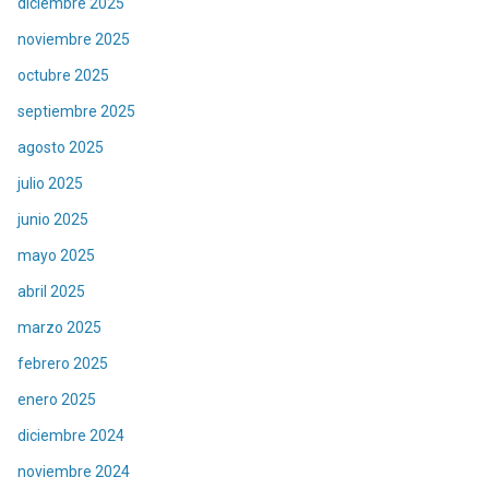
diciembre 2025
noviembre 2025
octubre 2025
septiembre 2025
agosto 2025
julio 2025
junio 2025
mayo 2025
abril 2025
marzo 2025
febrero 2025
enero 2025
diciembre 2024
noviembre 2024