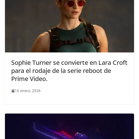
Sophie Turner se convierte en Lara Croft
para el rodaje de la serie reboot de
Prime Video.
16 enero, 2026