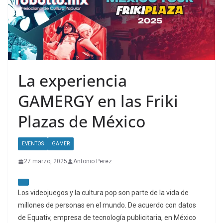
La experiencia
GAMERGY en las Friki
Plazas de México
EVENTOS
GAMER
27 marzo, 2025
Antonio Perez
Los videojuegos y la cultura pop son parte de la vida de
millones de personas en el mundo. De acuerdo con datos
de Equativ, empresa de tecnología publicitaria, en México