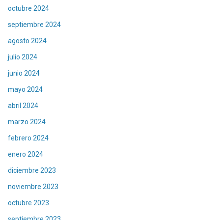
octubre 2024
septiembre 2024
agosto 2024
julio 2024
junio 2024
mayo 2024
abril 2024
marzo 2024
febrero 2024
enero 2024
diciembre 2023
noviembre 2023
octubre 2023
septiembre 2023