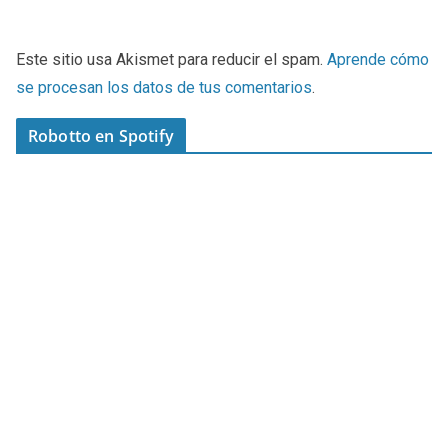
Este sitio usa Akismet para reducir el spam.
Aprende cómo
se procesan los datos de tus comentarios
.
Robotto en Spotify